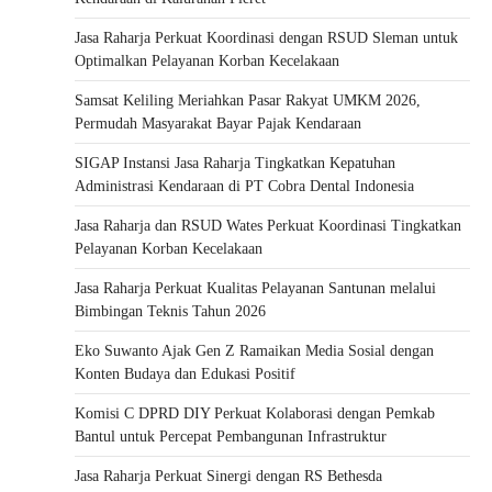
Jasa Raharja Perkuat Koordinasi dengan RSUD Sleman untuk
Optimalkan Pelayanan Korban Kecelakaan
Samsat Keliling Meriahkan Pasar Rakyat UMKM 2026,
Permudah Masyarakat Bayar Pajak Kendaraan
SIGAP Instansi Jasa Raharja Tingkatkan Kepatuhan
Administrasi Kendaraan di PT Cobra Dental Indonesia
Jasa Raharja dan RSUD Wates Perkuat Koordinasi Tingkatkan
Pelayanan Korban Kecelakaan
Jasa Raharja Perkuat Kualitas Pelayanan Santunan melalui
Bimbingan Teknis Tahun 2026
Eko Suwanto Ajak Gen Z Ramaikan Media Sosial dengan
Konten Budaya dan Edukasi Positif
Komisi C DPRD DIY Perkuat Kolaborasi dengan Pemkab
Bantul untuk Percepat Pembangunan Infrastruktur
Jasa Raharja Perkuat Sinergi dengan RS Bethesda