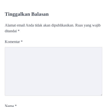
Tinggalkan Balasan
Alamat email Anda tidak akan dipublikasikan.
Ruas yang wajib
ditandai
*
Komentar
*
Nama
*