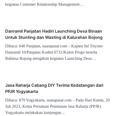
kegiatan Customer Relationship Management…
Danramil Panjatan Hadiri Launching Desa Binaan
Untuk Stunting dan Wasting di Kalurahan Bojong
Dibaca: 648 Panjatan, suarapasar.com – Kapten Inf Triyono
Danramil 10/Panjatan Kodim 0731/Kulon Progo beserta
Babinsa Bojong mengikuti kegiatan Launching Desa…
Jasa Raharja Cabang DIY Terima Kedatangan dari
PPJR Yogyakarta
Dibaca: 879 Yogyakarta, suarapasar.com – Pada Hari Kamis, 20
Juli 2023, Ketua Persatuan Pensiunan Jasa Raharja (PPJR)
Yogyakarta melakukan kunjungan…