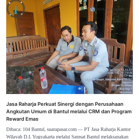
Jasa Raharja Perkuat Sinergi dengan Perusahaan
Angkutan Umum di Bantul melalui CRM dan Program
Reward Emas
Dibaca: 104 Bantul, suarapasar.com — PT Jasa Raharja Kantor
Wilayah D.I. Yogyakarta melalui Samsat Bantul melaksanakan