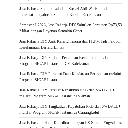
Jasa Raharja Sleman Lakukan Survei Ahli Waris untuk
Percepat Penyaluran Santunan Korban Kecelakaan
Semester I 2026, Jasa Raharja DIY Salurkan Santunan Rp73,53
Miliar dengan Layanan Semakin Cepat
Jasa Raharja DIY Ajak Karang Taruna dan FKPM Jadi Pelopor
Keselamatan Berlalu Lintas
Jasa Raharja DIY Perkuat Pendataan Kendaraan melalui
Program SIGAP Instansi di CV Kaleksanan
Jasa Raharja DIY Perbarui Data Kendaraan Perusahaan melalui
Program SIGAP Instansi
Jasa Raharja DIY Perkuat Kepatuhan PKB dan SWDKLLJ
melalui Program SIGAP Instansi di Sleman
Jasa Raharja DIY Tingkatkan Kepatuhan PKB dan SWDKLLJ
melalui Program SIGAP Instansi di Gunungkidul
Jasa Raharja Perkuat Koordinasi dengan RS Siloam Yogyakarta