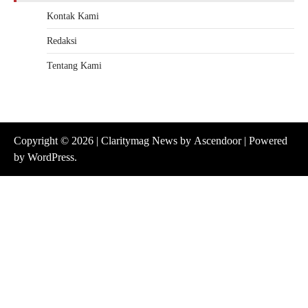
Kontak Kami
Redaksi
Tentang Kami
Copyright © 2026
| Claritymag News by
Ascendoor
| Powered
by
WordPress
.