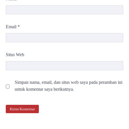
Email
*
Situs Web
Simpan nama, email, dan situs web saya pada peramban ini
untuk komentar saya berikutnya.