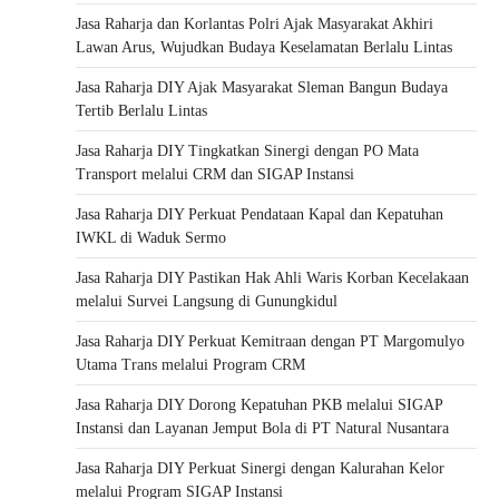
Jasa Raharja dan Korlantas Polri Ajak Masyarakat Akhiri
Lawan Arus, Wujudkan Budaya Keselamatan Berlalu Lintas
Jasa Raharja DIY Ajak Masyarakat Sleman Bangun Budaya
Tertib Berlalu Lintas
Jasa Raharja DIY Tingkatkan Sinergi dengan PO Mata
Transport melalui CRM dan SIGAP Instansi
Jasa Raharja DIY Perkuat Pendataan Kapal dan Kepatuhan
IWKL di Waduk Sermo
Jasa Raharja DIY Pastikan Hak Ahli Waris Korban Kecelakaan
melalui Survei Langsung di Gunungkidul
Jasa Raharja DIY Perkuat Kemitraan dengan PT Margomulyo
Utama Trans melalui Program CRM
Jasa Raharja DIY Dorong Kepatuhan PKB melalui SIGAP
Instansi dan Layanan Jemput Bola di PT Natural Nusantara
Jasa Raharja DIY Perkuat Sinergi dengan Kalurahan Kelor
melalui Program SIGAP Instansi