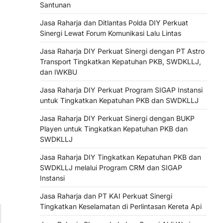
Santunan
Jasa Raharja dan Ditlantas Polda DIY Perkuat
Sinergi Lewat Forum Komunikasi Lalu Lintas
Jasa Raharja DIY Perkuat Sinergi dengan PT Astro
Transport Tingkatkan Kepatuhan PKB, SWDKLLJ,
dan IWKBU
Jasa Raharja DIY Perkuat Program SIGAP Instansi
untuk Tingkatkan Kepatuhan PKB dan SWDKLLJ
Jasa Raharja DIY Perkuat Sinergi dengan BUKP
Playen untuk Tingkatkan Kepatuhan PKB dan
SWDKLLJ
Jasa Raharja DIY Tingkatkan Kepatuhan PKB dan
SWDKLLJ melalui Program CRM dan SIGAP
Instansi
Jasa Raharja dan PT KAI Perkuat Sinergi
Tingkatkan Keselamatan di Perlintasan Kereta Api