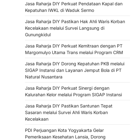
Jasa Raharja DIY Perkuat Pendataan Kapal dan
Kepatuhan IWKL di Waduk Sermo
Jasa Raharja DIY Pastikan Hak Ahli Waris Korban
Kecelakaan melalui Survei Langsung di
Gunungkidul
Jasa Raharja DIY Perkuat Kemitraan dengan PT
Margomulyo Utama Trans melalui Program CRM
Jasa Raharja DIY Dorong Kepatuhan PKB melalui
SIGAP Instansi dan Layanan Jemput Bola di PT
Natural Nusantara
Jasa Raharja DIY Perkuat Sinergi dengan
Kalurahan Kelor melalui Program SIGAP Instansi
Jasa Raharja DIY Pastikan Santunan Tepat
Sasaran melalui Survei Ahli Waris Korban
Kecelakaan
PDI Perjuangan Kota Yogyakarta Gelar
Pemeriksaan Kesehatan Lansia, Dorong