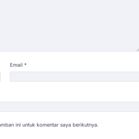
Email
*
mban ini untuk komentar saya berikutnya.