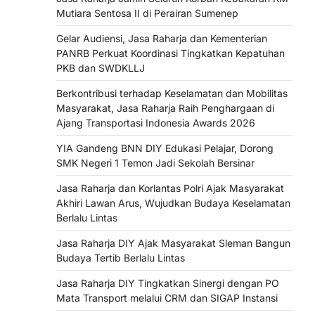
Mutiara Sentosa II di Perairan Sumenep
Gelar Audiensi, Jasa Raharja dan Kementerian
PANRB Perkuat Koordinasi Tingkatkan Kepatuhan
PKB dan SWDKLLJ
Berkontribusi terhadap Keselamatan dan Mobilitas
Masyarakat, Jasa Raharja Raih Penghargaan di
Ajang Transportasi Indonesia Awards 2026
YIA Gandeng BNN DIY Edukasi Pelajar, Dorong
SMK Negeri 1 Temon Jadi Sekolah Bersinar
Jasa Raharja dan Korlantas Polri Ajak Masyarakat
Akhiri Lawan Arus, Wujudkan Budaya Keselamatan
Berlalu Lintas
Jasa Raharja DIY Ajak Masyarakat Sleman Bangun
Budaya Tertib Berlalu Lintas
Jasa Raharja DIY Tingkatkan Sinergi dengan PO
Mata Transport melalui CRM dan SIGAP Instansi