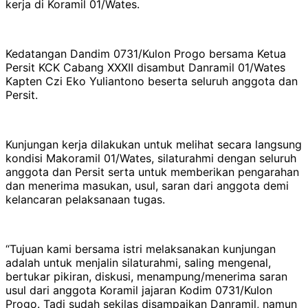
kerja di Koramil 01/Wates.
Kedatangan Dandim 0731/Kulon Progo bersama Ketua
Persit KCK Cabang XXXII disambut Danramil 01/Wates
Kapten Czi Eko Yuliantono beserta seluruh anggota dan
Persit.
Kunjungan kerja dilakukan untuk melihat secara langsung
kondisi Makoramil 01/Wates, silaturahmi dengan seluruh
anggota dan Persit serta untuk memberikan pengarahan
dan menerima masukan, usul, saran dari anggota demi
kelancaran pelaksanaan tugas.
“Tujuan kami bersama istri melaksanakan kunjungan
adalah untuk menjalin silaturahmi, saling mengenal,
bertukar pikiran, diskusi, menampung/menerima saran
usul dari anggota Koramil jajaran Kodim 0731/Kulon
Progo. Tadi sudah sekilas disampaikan Danramil, namun