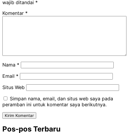
wajib ditandai
*
Komentar
*
Nama
*
Email
*
Situs Web
Simpan nama, email, dan situs web saya pada
peramban ini untuk komentar saya berikutnya.
Pos-pos Terbaru