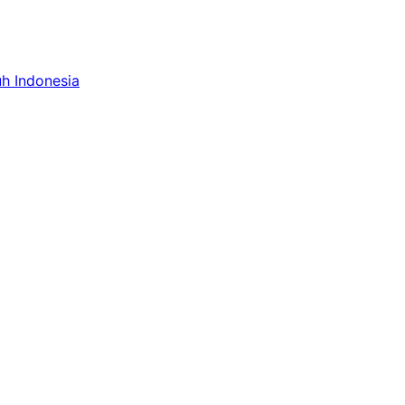
uh Indonesia