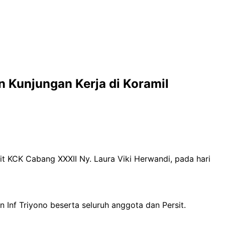
 Kunjungan Kerja di Koramil
t KCK Cabang XXXII Ny. Laura Viki Herwandi, pada hari
Inf Triyono beserta seluruh anggota dan Persit.