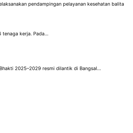
melaksanakan pendampingan pelayanan kesehatan balita
 tenaga kerja. Pada…
Bhakti 2025–2029 resmi dilantik di Bangsal…