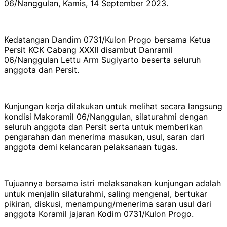
06/Nanggulan, Kamis, 14 September 2023.
Kedatangan Dandim 0731/Kulon Progo bersama Ketua
Persit KCK Cabang XXXII disambut Danramil
06/Nanggulan Lettu Arm Sugiyarto beserta seluruh
anggota dan Persit.
Kunjungan kerja dilakukan untuk melihat secara langsung
kondisi Makoramil 06/Nanggulan, silaturahmi dengan
seluruh anggota dan Persit serta untuk memberikan
pengarahan dan menerima masukan, usul, saran dari
anggota demi kelancaran pelaksanaan tugas.
Tujuannya bersama istri melaksanakan kunjungan adalah
untuk menjalin silaturahmi, saling mengenal, bertukar
pikiran, diskusi, menampung/menerima saran usul dari
anggota Koramil jajaran Kodim 0731/Kulon Progo.