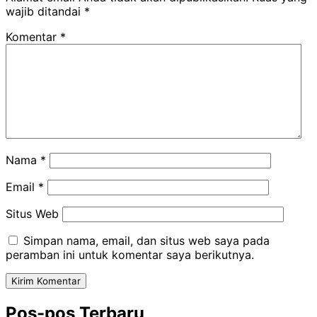
wajib ditandai
*
Komentar
*
Nama
*
Email
*
Situs Web
Simpan nama, email, dan situs web saya pada
peramban ini untuk komentar saya berikutnya.
Pos-pos Terbaru