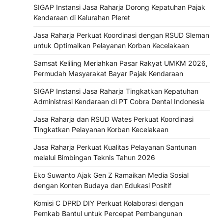
SIGAP Instansi Jasa Raharja Dorong Kepatuhan Pajak
Kendaraan di Kalurahan Pleret
Jasa Raharja Perkuat Koordinasi dengan RSUD Sleman
untuk Optimalkan Pelayanan Korban Kecelakaan
Samsat Keliling Meriahkan Pasar Rakyat UMKM 2026,
Permudah Masyarakat Bayar Pajak Kendaraan
SIGAP Instansi Jasa Raharja Tingkatkan Kepatuhan
Administrasi Kendaraan di PT Cobra Dental Indonesia
Jasa Raharja dan RSUD Wates Perkuat Koordinasi
Tingkatkan Pelayanan Korban Kecelakaan
Jasa Raharja Perkuat Kualitas Pelayanan Santunan
melalui Bimbingan Teknis Tahun 2026
Eko Suwanto Ajak Gen Z Ramaikan Media Sosial
dengan Konten Budaya dan Edukasi Positif
Komisi C DPRD DIY Perkuat Kolaborasi dengan
Pemkab Bantul untuk Percepat Pembangunan