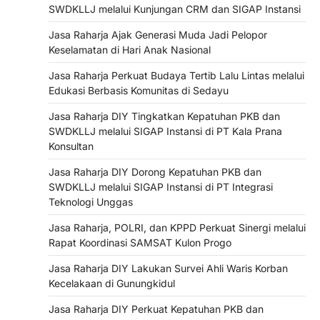
SWDKLLJ melalui Kunjungan CRM dan SIGAP Instansi
Jasa Raharja Ajak Generasi Muda Jadi Pelopor
Keselamatan di Hari Anak Nasional
Jasa Raharja Perkuat Budaya Tertib Lalu Lintas melalui
Edukasi Berbasis Komunitas di Sedayu
Jasa Raharja DIY Tingkatkan Kepatuhan PKB dan
SWDKLLJ melalui SIGAP Instansi di PT Kala Prana
Konsultan
Jasa Raharja DIY Dorong Kepatuhan PKB dan
SWDKLLJ melalui SIGAP Instansi di PT Integrasi
Teknologi Unggas
Jasa Raharja, POLRI, dan KPPD Perkuat Sinergi melalui
Rapat Koordinasi SAMSAT Kulon Progo
Jasa Raharja DIY Lakukan Survei Ahli Waris Korban
Kecelakaan di Gunungkidul
Jasa Raharja DIY Perkuat Kepatuhan PKB dan