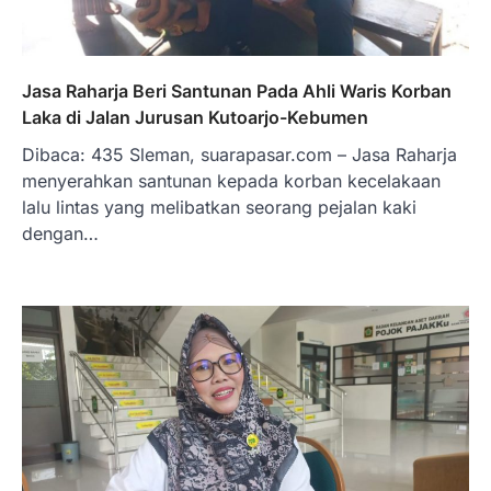
Jasa Raharja Beri Santunan Pada Ahli Waris Korban
Laka di Jalan Jurusan Kutoarjo-Kebumen
Dibaca: 435 Sleman, suarapasar.com – Jasa Raharja
menyerahkan santunan kepada korban kecelakaan
lalu lintas yang melibatkan seorang pejalan kaki
dengan…