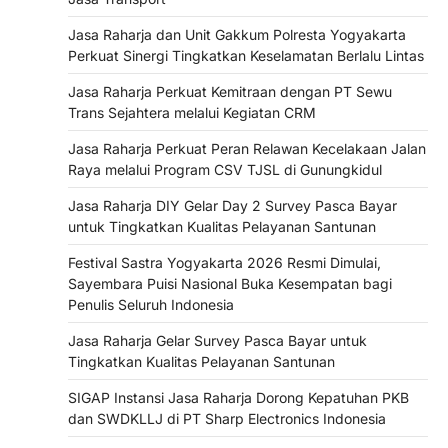
Jasa Raharja dan Unit Gakkum Polresta Yogyakarta
Perkuat Sinergi Tingkatkan Keselamatan Berlalu Lintas
Jasa Raharja Perkuat Kemitraan dengan PT Sewu
Trans Sejahtera melalui Kegiatan CRM
Jasa Raharja Perkuat Peran Relawan Kecelakaan Jalan
Raya melalui Program CSV TJSL di Gunungkidul
Jasa Raharja DIY Gelar Day 2 Survey Pasca Bayar
untuk Tingkatkan Kualitas Pelayanan Santunan
Festival Sastra Yogyakarta 2026 Resmi Dimulai,
Sayembara Puisi Nasional Buka Kesempatan bagi
Penulis Seluruh Indonesia
Jasa Raharja Gelar Survey Pasca Bayar untuk
Tingkatkan Kualitas Pelayanan Santunan
SIGAP Instansi Jasa Raharja Dorong Kepatuhan PKB
dan SWDKLLJ di PT Sharp Electronics Indonesia