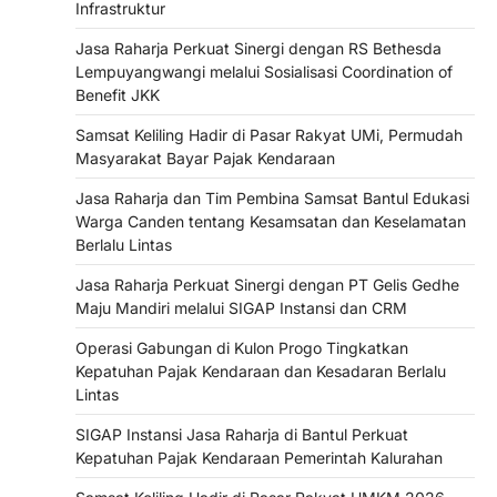
Infrastruktur
Jasa Raharja Perkuat Sinergi dengan RS Bethesda
Lempuyangwangi melalui Sosialisasi Coordination of
Benefit JKK
Samsat Keliling Hadir di Pasar Rakyat UMi, Permudah
Masyarakat Bayar Pajak Kendaraan
Jasa Raharja dan Tim Pembina Samsat Bantul Edukasi
Warga Canden tentang Kesamsatan dan Keselamatan
Berlalu Lintas
Jasa Raharja Perkuat Sinergi dengan PT Gelis Gedhe
Maju Mandiri melalui SIGAP Instansi dan CRM
Operasi Gabungan di Kulon Progo Tingkatkan
Kepatuhan Pajak Kendaraan dan Kesadaran Berlalu
Lintas
SIGAP Instansi Jasa Raharja di Bantul Perkuat
Kepatuhan Pajak Kendaraan Pemerintah Kalurahan