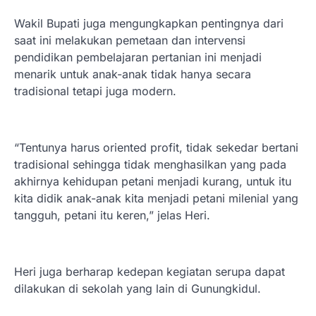
Wakil Bupati juga mengungkapkan pentingnya dari
saat ini melakukan pemetaan dan intervensi
pendidikan pembelajaran pertanian ini menjadi
menarik untuk anak-anak tidak hanya secara
tradisional tetapi juga modern.
“Tentunya harus oriented profit, tidak sekedar bertani
tradisional sehingga tidak menghasilkan yang pada
akhirnya kehidupan petani menjadi kurang, untuk itu
kita didik anak-anak kita menjadi petani milenial yang
tangguh, petani itu keren,” jelas Heri.
Heri juga berharap kedepan kegiatan serupa dapat
dilakukan di sekolah yang lain di Gunungkidul.