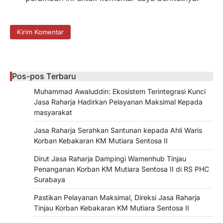
Pos-pos Terbaru
Muhammad Awaluddin: Ekosistem Terintegrasi Kunci
Jasa Raharja Hadirkan Pelayanan Maksimal Kepada
masyarakat
Jasa Raharja Serahkan Santunan kepada Ahli Waris
Korban Kebakaran KM Mutiara Sentosa II
Dirut Jasa Raharja Dampingi Wamenhub Tinjau
Penanganan Korban KM Mutiara Sentosa II di RS PHC
Surabaya
Pastikan Pelayanan Maksimal, Direksi Jasa Raharja
Tinjau Korban Kebakaran KM Mutiara Sentosa II