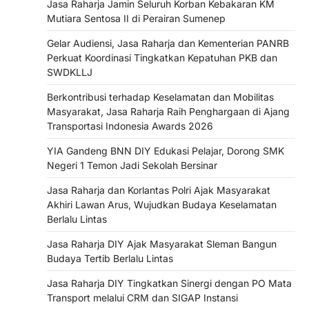
Jasa Raharja Jamin Seluruh Korban Kebakaran KM
Mutiara Sentosa II di Perairan Sumenep
Gelar Audiensi, Jasa Raharja dan Kementerian PANRB
Perkuat Koordinasi Tingkatkan Kepatuhan PKB dan
SWDKLLJ
Berkontribusi terhadap Keselamatan dan Mobilitas
Masyarakat, Jasa Raharja Raih Penghargaan di Ajang
Transportasi Indonesia Awards 2026
YIA Gandeng BNN DIY Edukasi Pelajar, Dorong SMK
Negeri 1 Temon Jadi Sekolah Bersinar
Jasa Raharja dan Korlantas Polri Ajak Masyarakat
Akhiri Lawan Arus, Wujudkan Budaya Keselamatan
Berlalu Lintas
Jasa Raharja DIY Ajak Masyarakat Sleman Bangun
Budaya Tertib Berlalu Lintas
Jasa Raharja DIY Tingkatkan Sinergi dengan PO Mata
Transport melalui CRM dan SIGAP Instansi