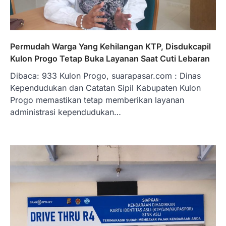
Permudah Warga Yang Kehilangan KTP, Disdukcapil
Kulon Progo Tetap Buka Layanan Saat Cuti Lebaran
Dibaca: 933 Kulon Progo, suarapasar.com : Dinas
Kependudukan dan Catatan Sipil Kabupaten Kulon
Progo memastikan tetap memberikan layanan
administrasi kependudukan…