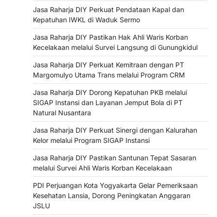
Jasa Raharja DIY Perkuat Pendataan Kapal dan
Kepatuhan IWKL di Waduk Sermo
Jasa Raharja DIY Pastikan Hak Ahli Waris Korban
Kecelakaan melalui Survei Langsung di Gunungkidul
Jasa Raharja DIY Perkuat Kemitraan dengan PT
Margomulyo Utama Trans melalui Program CRM
Jasa Raharja DIY Dorong Kepatuhan PKB melalui
SIGAP Instansi dan Layanan Jemput Bola di PT
Natural Nusantara
Jasa Raharja DIY Perkuat Sinergi dengan Kalurahan
Kelor melalui Program SIGAP Instansi
Jasa Raharja DIY Pastikan Santunan Tepat Sasaran
melalui Survei Ahli Waris Korban Kecelakaan
PDI Perjuangan Kota Yogyakarta Gelar Pemeriksaan
Kesehatan Lansia, Dorong Peningkatan Anggaran
JSLU