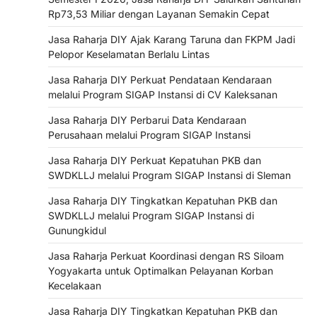
Rp73,53 Miliar dengan Layanan Semakin Cepat
Jasa Raharja DIY Ajak Karang Taruna dan FKPM Jadi
Pelopor Keselamatan Berlalu Lintas
Jasa Raharja DIY Perkuat Pendataan Kendaraan
melalui Program SIGAP Instansi di CV Kaleksanan
Jasa Raharja DIY Perbarui Data Kendaraan
Perusahaan melalui Program SIGAP Instansi
Jasa Raharja DIY Perkuat Kepatuhan PKB dan
SWDKLLJ melalui Program SIGAP Instansi di Sleman
Jasa Raharja DIY Tingkatkan Kepatuhan PKB dan
SWDKLLJ melalui Program SIGAP Instansi di
Gunungkidul
Jasa Raharja Perkuat Koordinasi dengan RS Siloam
Yogyakarta untuk Optimalkan Pelayanan Korban
Kecelakaan
Jasa Raharja DIY Tingkatkan Kepatuhan PKB dan