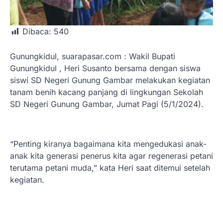
Dibaca:
540
Gunungkidul, suarapasar.com : Wakil Bupati
Gunungkidul , Heri Susanto bersama dengan siswa
siswi SD Negeri Gunung Gambar melakukan kegiatan
tanam benih kacang panjang di lingkungan Sekolah
SD Negeri Gunung Gambar, Jumat Pagi (5/1/2024).
“Penting kiranya bagaimana kita mengedukasi anak-
anak kita generasi penerus kita agar regenerasi petani
terutama petani muda,” kata Heri saat ditemui setelah
kegiatan.