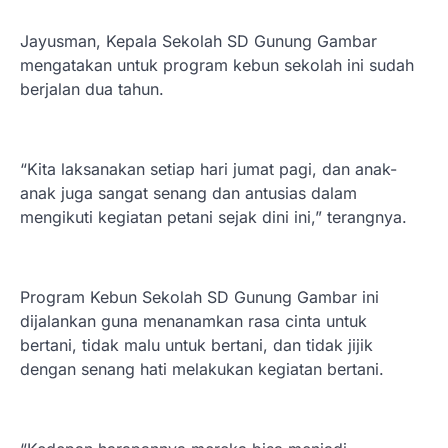
Jayusman, Kepala Sekolah SD Gunung Gambar
mengatakan untuk program kebun sekolah ini sudah
berjalan dua tahun.
“Kita laksanakan setiap hari jumat pagi, dan anak-
anak juga sangat senang dan antusias dalam
mengikuti kegiatan petani sejak dini ini,” terangnya.
Program Kebun Sekolah SD Gunung Gambar ini
dijalankan guna menanamkan rasa cinta untuk
bertani, tidak malu untuk bertani, dan tidak jijik
dengan senang hati melakukan kegiatan bertani.