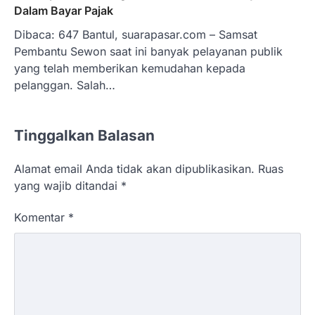
Dalam Bayar Pajak
Dibaca: 647 Bantul, suarapasar.com – Samsat
Pembantu Sewon saat ini banyak pelayanan publik
yang telah memberikan kemudahan kepada
pelanggan. Salah…
Tinggalkan Balasan
Alamat email Anda tidak akan dipublikasikan.
Ruas
yang wajib ditandai
*
Komentar
*