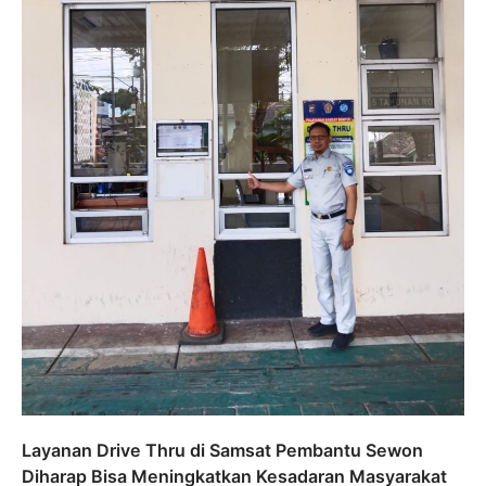
Layanan Drive Thru di Samsat Pembantu Sewon
Diharap Bisa Meningkatkan Kesadaran Masyarakat