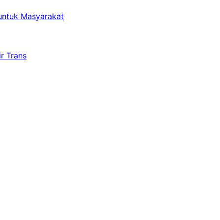
untuk Masyarakat
r Trans