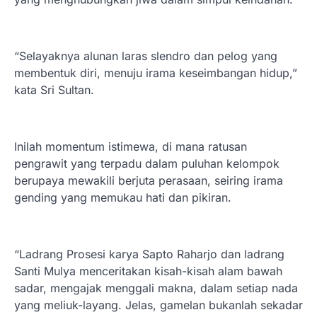
“Selayaknya alunan laras slendro dan pelog yang
membentuk diri, menuju irama keseimbangan hidup,”
kata Sri Sultan.
Inilah momentum istimewa, di mana ratusan
pengrawit yang terpadu dalam puluhan kelompok
berupaya mewakili berjuta perasaan, seiring irama
gending yang memukau hati dan pikiran.
“Ladrang Prosesi karya Sapto Raharjo dan ladrang
Santi Mulya menceritakan kisah-kisah alam bawah
sadar, mengajak menggali makna, dalam setiap nada
yang meliuk-layang. Jelas, gamelan bukanlah sekadar