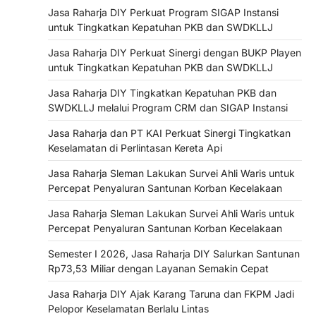
Jasa Raharja DIY Perkuat Program SIGAP Instansi
untuk Tingkatkan Kepatuhan PKB dan SWDKLLJ
Jasa Raharja DIY Perkuat Sinergi dengan BUKP Playen
untuk Tingkatkan Kepatuhan PKB dan SWDKLLJ
Jasa Raharja DIY Tingkatkan Kepatuhan PKB dan
SWDKLLJ melalui Program CRM dan SIGAP Instansi
Jasa Raharja dan PT KAI Perkuat Sinergi Tingkatkan
Keselamatan di Perlintasan Kereta Api
Jasa Raharja Sleman Lakukan Survei Ahli Waris untuk
Percepat Penyaluran Santunan Korban Kecelakaan
Jasa Raharja Sleman Lakukan Survei Ahli Waris untuk
Percepat Penyaluran Santunan Korban Kecelakaan
Semester I 2026, Jasa Raharja DIY Salurkan Santunan
Rp73,53 Miliar dengan Layanan Semakin Cepat
Jasa Raharja DIY Ajak Karang Taruna dan FKPM Jadi
Pelopor Keselamatan Berlalu Lintas