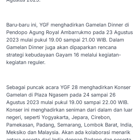
Baru-baru ini, YGF menghadirkan Gamelan Dinner di
Pendopo Agung Royal Ambarrukmo pada 23 Agustus
2023 mulai pukul 19.00 sampai 21.00 WIB. Dalam
Gamelan Dinner juga akan dipaparkan rencana
strategi kebudayaan Gayam 16 melalui kegiatan-
kegiatan reguler.
Sebagai puncak acara YGF 28 menghadirkan Konser
Gamelan di Plaza Ngasem pada 24 sampai 26
Agustus 2023 mulai pukul 19.00 sampai 22.00 WIB.
Konser ini menghadirkan seniman dari dalam dan luar
negeri, seperti Yogyakarta, Jepara, Cirebon,
Pamekasan, Padang, Semarang, Lombok Barat, India,
Meksiko dan Malaysia. Akan ada kolaborasi menarik
antara peserta dari India dengan Padang dan peserta