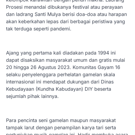
Prosesi menandai dibukanya festival atau perayaan
dan ladrang Santi Mulya berisi doa-doa atau harapan
akan keberkahan lepas dari berbagai peristiwa yang
tak terduga seperti pandemi.
Ajang yang pertama kali diadakan pada 1994 ini
dapat disaksikan masyarakat umum dan gratis mulai
20 hingga 26 Agustus 2023. Komunitas Gayam 16
selaku penyelenggara perhelatan gamelan skala
internasional ini mendapat dukungan dari Dinas
Kebudayaan (Kundha Kabudayan) DIY beserta
sejumlah pihak lainnya.
Para pencinta seni gamelan maupun masyarakat
tampak larut dengan penampilan karya tari serta
pertunjukan musik gamelan ini. Hadir membuka acara