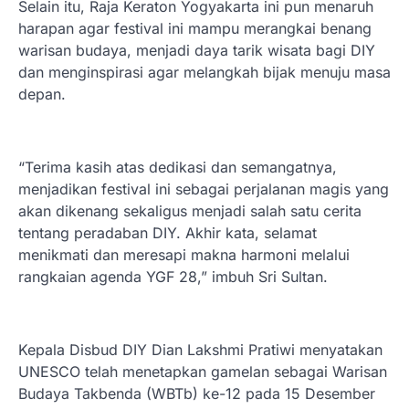
Selain itu, Raja Keraton Yogyakarta ini pun menaruh
harapan agar festival ini mampu merangkai benang
warisan budaya, menjadi daya tarik wisata bagi DIY
dan menginspirasi agar melangkah bijak menuju masa
depan.
“Terima kasih atas dedikasi dan semangatnya,
menjadikan festival ini sebagai perjalanan magis yang
akan dikenang sekaligus menjadi salah satu cerita
tentang peradaban DIY. Akhir kata, selamat
menikmati dan meresapi makna harmoni melalui
rangkaian agenda YGF 28,” imbuh Sri Sultan.
Kepala Disbud DIY Dian Lakshmi Pratiwi menyatakan
UNESCO telah menetapkan gamelan sebagai Warisan
Budaya Takbenda (WBTb) ke-12 pada 15 Desember