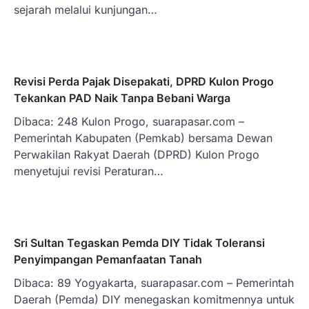
sejarah melalui kunjungan…
Revisi Perda Pajak Disepakati, DPRD Kulon Progo
Tekankan PAD Naik Tanpa Bebani Warga
Dibaca: 248 Kulon Progo, suarapasar.com –
Pemerintah Kabupaten (Pemkab) bersama Dewan
Perwakilan Rakyat Daerah (DPRD) Kulon Progo
menyetujui revisi Peraturan…
Sri Sultan Tegaskan Pemda DIY Tidak Toleransi
Penyimpangan Pemanfaatan Tanah
Dibaca: 89 Yogyakarta, suarapasar.com – Pemerintah
Daerah (Pemda) DIY menegaskan komitmennya untuk