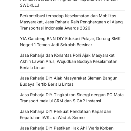
SWDKLLJ
Berkontribusi terhadap Keselamatan dan Mobilitas
Masyarakat, Jasa Raharja Raih Penghargaan di Ajang
Transportasi Indonesia Awards 2026
YIA Gandeng BNN DIY Edukasi Pelajar, Dorong SMK
Negeri 1 Temon Jadi Sekolah Bersinar
Jasa Raharja dan Korlantas Polri Ajak Masyarakat
Akhiri Lawan Arus, Wujudkan Budaya Keselamatan
Berlalu Lintas
Jasa Raharja DIY Ajak Masyarakat Sleman Bangun
Budaya Tertib Berlalu Lintas
Jasa Raharja DIY Tingkatkan Sinergi dengan PO Mata
Transport melalui CRM dan SIGAP Instansi
Jasa Raharja DIY Perkuat Pendataan Kapal dan
Kepatuhan IWKL di Waduk Sermo
Jasa Raharja DIY Pastikan Hak Ahli Waris Korban