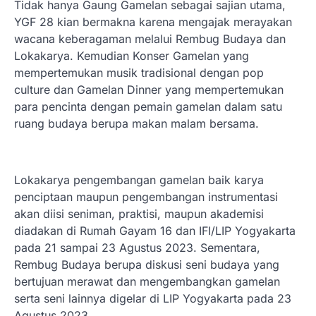
Tidak hanya Gaung Gamelan sebagai sajian utama,
YGF 28 kian bermakna karena mengajak merayakan
wacana keberagaman melalui Rembug Budaya dan
Lokakarya. Kemudian Konser Gamelan yang
mempertemukan musik tradisional dengan pop
culture dan Gamelan Dinner yang mempertemukan
para pencinta dengan pemain gamelan dalam satu
ruang budaya berupa makan malam bersama.
Lokakarya pengembangan gamelan baik karya
penciptaan maupun pengembangan instrumentasi
akan diisi seniman, praktisi, maupun akademisi
diadakan di Rumah Gayam 16 dan IFI/LIP Yogyakarta
pada 21 sampai 23 Agustus 2023. Sementara,
Rembug Budaya berupa diskusi seni budaya yang
bertujuan merawat dan mengembangkan gamelan
serta seni lainnya digelar di LIP Yogyakarta pada 23
Agustus 2023.