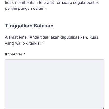
tidak memberikan toleransi terhadap segala bentuk
penyimpangan dalam…
Tinggalkan Balasan
Alamat email Anda tidak akan dipublikasikan.
Ruas
yang wajib ditandai
*
Komentar
*