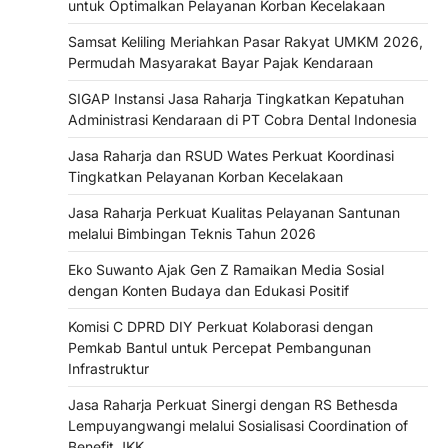
untuk Optimalkan Pelayanan Korban Kecelakaan
Samsat Keliling Meriahkan Pasar Rakyat UMKM 2026,
Permudah Masyarakat Bayar Pajak Kendaraan
SIGAP Instansi Jasa Raharja Tingkatkan Kepatuhan
Administrasi Kendaraan di PT Cobra Dental Indonesia
Jasa Raharja dan RSUD Wates Perkuat Koordinasi
Tingkatkan Pelayanan Korban Kecelakaan
Jasa Raharja Perkuat Kualitas Pelayanan Santunan
melalui Bimbingan Teknis Tahun 2026
Eko Suwanto Ajak Gen Z Ramaikan Media Sosial
dengan Konten Budaya dan Edukasi Positif
Komisi C DPRD DIY Perkuat Kolaborasi dengan
Pemkab Bantul untuk Percepat Pembangunan
Infrastruktur
Jasa Raharja Perkuat Sinergi dengan RS Bethesda
Lempuyangwangi melalui Sosialisasi Coordination of
Benefit JKK