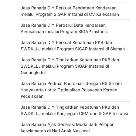
Jasa Raharja DIY Perkuat Pendataan Kendaraan
melalui Program SIGAP Instansi di CV Kaleksanan
Jasa Raharja DIY Perbarui Data Kendaraan
Perusahaan melalui Program SIGAP Instansi
Jasa Raharja DIY Perkuat Kepatuhan PKB dan
SWDKLLJ melalui Program SIGAP Instansi di Sleman
Jasa Raharja DIY Tingkatkan Kepatuhan PKB dan
SWDKLLJ melalui Program SIGAP Instansi di
Gunungkidul
Jasa Raharja Perkuat Koordinasi dengan RS Siloam
Yogyakarta untuk Optimalkan Pelayanan Korban
Kecelakaan
Jasa Raharja DIY Tingkatkan Kepatuhan PKB dan
SWDKLLJ melalui Kunjungan CRM dan SIGAP Instansi
Jasa Raharja Ajak Generasi Muda Jadi Pelopor
Keselamatan di Hari Anak Nasional