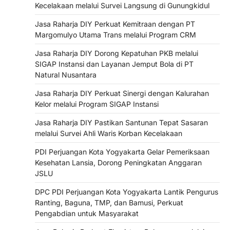
Kecelakaan melalui Survei Langsung di Gunungkidul
Jasa Raharja DIY Perkuat Kemitraan dengan PT
Margomulyo Utama Trans melalui Program CRM
Jasa Raharja DIY Dorong Kepatuhan PKB melalui
SIGAP Instansi dan Layanan Jemput Bola di PT
Natural Nusantara
Jasa Raharja DIY Perkuat Sinergi dengan Kalurahan
Kelor melalui Program SIGAP Instansi
Jasa Raharja DIY Pastikan Santunan Tepat Sasaran
melalui Survei Ahli Waris Korban Kecelakaan
PDI Perjuangan Kota Yogyakarta Gelar Pemeriksaan
Kesehatan Lansia, Dorong Peningkatan Anggaran
JSLU
DPC PDI Perjuangan Kota Yogyakarta Lantik Pengurus
Ranting, Baguna, TMP, dan Bamusi, Perkuat
Pengabdian untuk Masyarakat