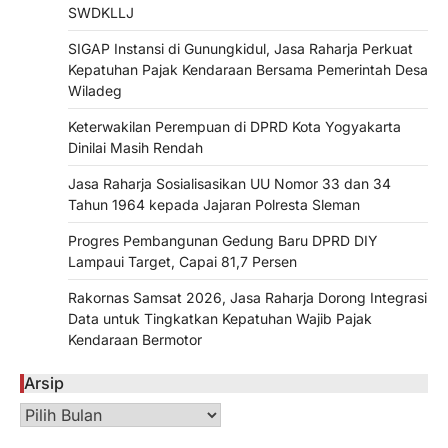
SWDKLLJ
SIGAP Instansi di Gunungkidul, Jasa Raharja Perkuat
Kepatuhan Pajak Kendaraan Bersama Pemerintah Desa
Wiladeg
Keterwakilan Perempuan di DPRD Kota Yogyakarta
Dinilai Masih Rendah
Jasa Raharja Sosialisasikan UU Nomor 33 dan 34
Tahun 1964 kepada Jajaran Polresta Sleman
Progres Pembangunan Gedung Baru DPRD DIY
Lampaui Target, Capai 81,7 Persen
Rakornas Samsat 2026, Jasa Raharja Dorong Integrasi
Data untuk Tingkatkan Kepatuhan Wajib Pajak
Kendaraan Bermotor
Arsip
Arsip