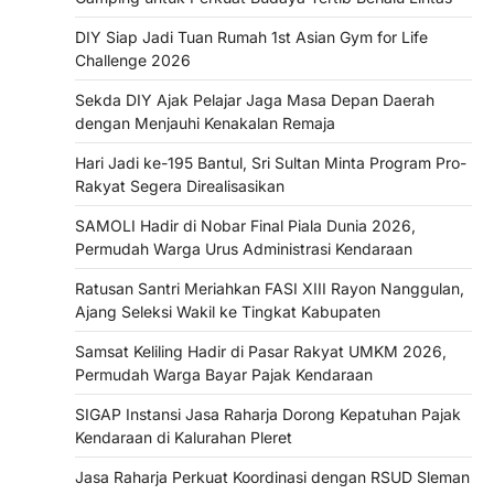
DIY Siap Jadi Tuan Rumah 1st Asian Gym for Life
Challenge 2026
Sekda DIY Ajak Pelajar Jaga Masa Depan Daerah
dengan Menjauhi Kenakalan Remaja
Hari Jadi ke-195 Bantul, Sri Sultan Minta Program Pro-
Rakyat Segera Direalisasikan
SAMOLI Hadir di Nobar Final Piala Dunia 2026,
Permudah Warga Urus Administrasi Kendaraan
Ratusan Santri Meriahkan FASI XIII Rayon Nanggulan,
Ajang Seleksi Wakil ke Tingkat Kabupaten
Samsat Keliling Hadir di Pasar Rakyat UMKM 2026,
Permudah Warga Bayar Pajak Kendaraan
SIGAP Instansi Jasa Raharja Dorong Kepatuhan Pajak
Kendaraan di Kalurahan Pleret
Jasa Raharja Perkuat Koordinasi dengan RSUD Sleman