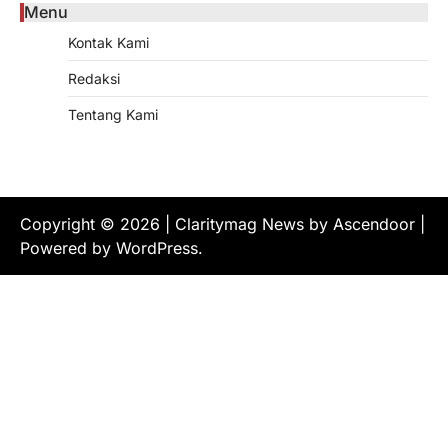
Menu
Kontak Kami
Redaksi
Tentang Kami
Copyright © 2026
| Claritymag News by
Ascendoor
|
Powered by
WordPress
.