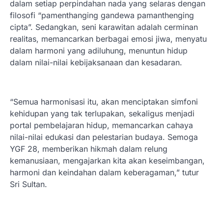
dalam setiap perpindahan nada yang selaras dengan
filosofi “pamenthanging gandewa pamanthenging
cipta”. Sedangkan, seni karawitan adalah cerminan
realitas, memancarkan berbagai emosi jiwa, menyatu
dalam harmoni yang adiluhung, menuntun hidup
dalam nilai-nilai kebijaksanaan dan kesadaran.
“Semua harmonisasi itu, akan menciptakan simfoni
kehidupan yang tak terlupakan, sekaligus menjadi
portal pembelajaran hidup, memancarkan cahaya
nilai-nilai edukasi dan pelestarian budaya. Semoga
YGF 28, memberikan hikmah dalam relung
kemanusiaan, mengajarkan kita akan keseimbangan,
harmoni dan keindahan dalam keberagaman,” tutur
Sri Sultan.