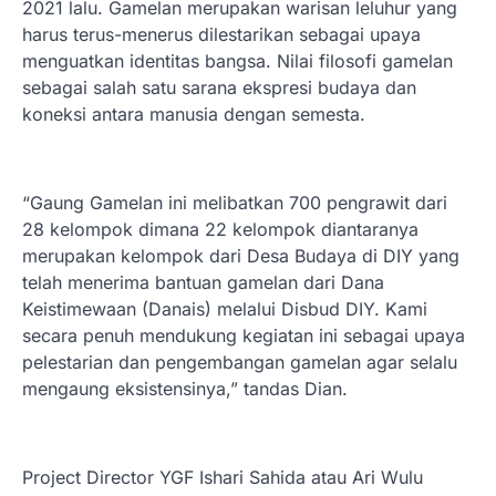
2021 lalu. Gamelan merupakan warisan leluhur yang
harus terus-menerus dilestarikan sebagai upaya
menguatkan identitas bangsa. Nilai filosofi gamelan
sebagai salah satu sarana ekspresi budaya dan
koneksi antara manusia dengan semesta.
“Gaung Gamelan ini melibatkan 700 pengrawit dari
28 kelompok dimana 22 kelompok diantaranya
merupakan kelompok dari Desa Budaya di DIY yang
telah menerima bantuan gamelan dari Dana
Keistimewaan (Danais) melalui Disbud DIY. Kami
secara penuh mendukung kegiatan ini sebagai upaya
pelestarian dan pengembangan gamelan agar selalu
mengaung eksistensinya,” tandas Dian.
Project Director YGF Ishari Sahida atau Ari Wulu