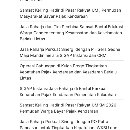
Samsat Keliling Hadir di Pasar Rakyat UMi, Permudah
Masyarakat Bayar Pajak Kendaraan
Jasa Raharja dan Tim Pembina Samsat Bantul Edukasi
Warga Canden tentang Kesamsatan dan Keselamatan
Berlalu Lintas
Jasa Raharja Perkuat Sinergi dengan PT Gelis Gedhe
Maju Mandiri melalui SIGAP Instansi dan CRM
Operasi Gabungan di Kulon Progo Tingkatkan
Kepatuhan Pajak Kendaraan dan Kesadaran Berlalu
Lintas
SIGAP Instansi Jasa Raharja di Bantul Perkuat
Kepatuhan Pajak Kendaraan Pemerintah Kalurahan
Samsat Keliling Hadir di Pasar Rakyat UMKM 2026,
Permudah Warga Bayar Pajak Kendaraan
Jasa Raharja Perkuat Sinergi dengan PO Putra
Pancasari untuk Tingkatkan Kepatuhan IWKBU dan