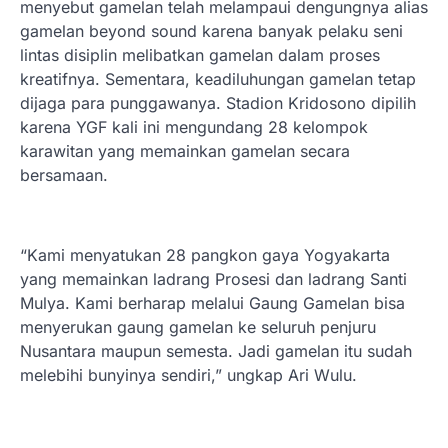
menyebut gamelan telah melampaui dengungnya alias
gamelan beyond sound karena banyak pelaku seni
lintas disiplin melibatkan gamelan dalam proses
kreatifnya. Sementara, keadiluhungan gamelan tetap
dijaga para punggawanya. Stadion Kridosono dipilih
karena YGF kali ini mengundang 28 kelompok
karawitan yang memainkan gamelan secara
bersamaan.
“Kami menyatukan 28 pangkon gaya Yogyakarta
yang memainkan ladrang Prosesi dan ladrang Santi
Mulya. Kami berharap melalui Gaung Gamelan bisa
menyerukan gaung gamelan ke seluruh penjuru
Nusantara maupun semesta. Jadi gamelan itu sudah
melebihi bunyinya sendiri,” ungkap Ari Wulu.