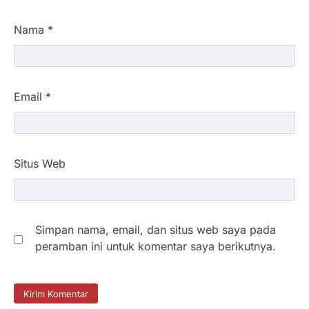
Nama
*
Email
*
Situs Web
Simpan nama, email, dan situs web saya pada
peramban ini untuk komentar saya berikutnya.