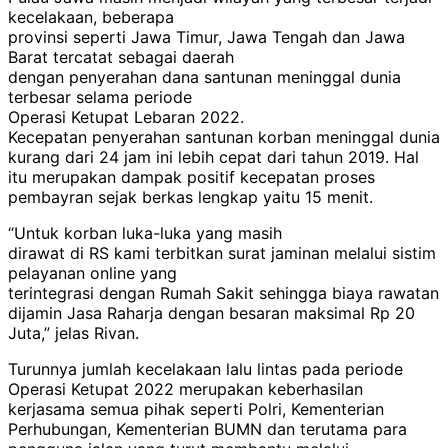
kecelakaan, beberapa
provinsi seperti Jawa Timur, Jawa Tengah dan Jawa
Barat tercatat sebagai daerah
dengan penyerahan dana santunan meninggal dunia
terbesar selama periode
Operasi Ketupat Lebaran 2022.
Kecepatan penyerahan santunan korban meninggal dunia
kurang dari 24 jam ini lebih cepat dari tahun 2019. Hal
itu merupakan dampak positif kecepatan proses
pembayran sejak berkas lengkap yaitu 15 menit.
“Untuk korban luka-luka yang masih
dirawat di RS kami terbitkan surat jaminan melalui sistim
pelayanan online yang
terintegrasi dengan Rumah Sakit sehingga biaya rawatan
dijamin Jasa Raharja dengan besaran maksimal Rp 20
Juta,” jelas Rivan.
Turunnya jumlah kecelakaan lalu lintas pada periode
Operasi Ketupat 2022 merupakan keberhasilan
kerjasama semua pihak seperti Polri, Kementerian
Perhubungan, Kementerian BUMN dan terutama para