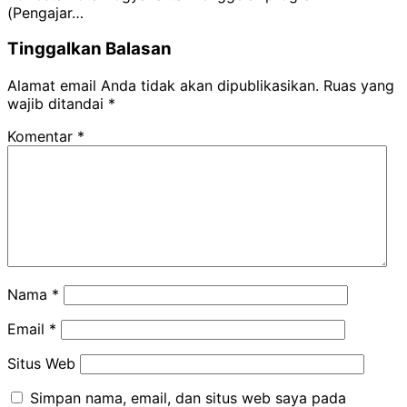
(Pengajar…
Tinggalkan Balasan
Alamat email Anda tidak akan dipublikasikan.
Ruas yang
wajib ditandai
*
Komentar
*
Nama
*
Email
*
Situs Web
Simpan nama, email, dan situs web saya pada