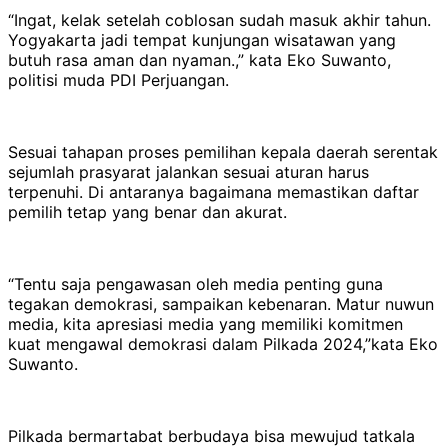
“Ingat, kelak setelah coblosan sudah masuk akhir tahun.
Yogyakarta jadi tempat kunjungan wisatawan yang
butuh rasa aman dan nyaman.,” kata Eko Suwanto,
politisi muda PDI Perjuangan.
Sesuai tahapan proses pemilihan kepala daerah serentak
sejumlah prasyarat jalankan sesuai aturan harus
terpenuhi. Di antaranya bagaimana memastikan daftar
pemilih tetap yang benar dan akurat.
“Tentu saja pengawasan oleh media penting guna
tegakan demokrasi, sampaikan kebenaran. Matur nuwun
media, kita apresiasi media yang memiliki komitmen
kuat mengawal demokrasi dalam Pilkada 2024,”kata Eko
Suwanto.
Pilkada bermartabat berbudaya bisa mewujud tatkala