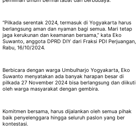
“Pilkada serentak 2024, termasuk di Yogyakarta harus
berlangsung aman dan nyaman bagi semua. Mari tetap
jaga kerukunan dan keamanan bersama,” kata Eko
Suwanto, anggota DPRD DIY dari Fraksi PDI Perjuangan,
Rabu, 16/10/2024.
Berbicara dengan warga Umbulharjo Yogyakarta, Eko
Suwanto menyatakan ada banyak harapan besar di
pilkada 27 November 2024 bisa berlangsung dan diikuti
oleh warga masyarakat dengan gembira.
Komitmen bersama, harus dijalankan oleh semua pihak
baik penyelenggara hingga seluruh paslon yang ber
kontestasi.