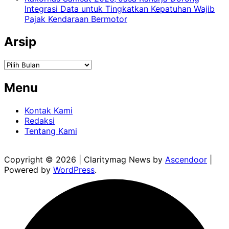
Integrasi Data untuk Tingkatkan Kepatuhan Wajib
Pajak Kendaraan Bermotor
Arsip
Arsip
Menu
Kontak Kami
Redaksi
Tentang Kami
Copyright © 2026
| Claritymag News by
Ascendoor
|
Powered by
WordPress
.