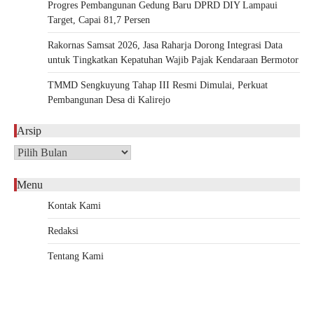
Progres Pembangunan Gedung Baru DPRD DIY Lampaui
Target, Capai 81,7 Persen
Rakornas Samsat 2026, Jasa Raharja Dorong Integrasi Data
untuk Tingkatkan Kepatuhan Wajib Pajak Kendaraan Bermotor
TMMD Sengkuyung Tahap III Resmi Dimulai, Perkuat
Pembangunan Desa di Kalirejo
Arsip
Arsip
Menu
Kontak Kami
Redaksi
Tentang Kami