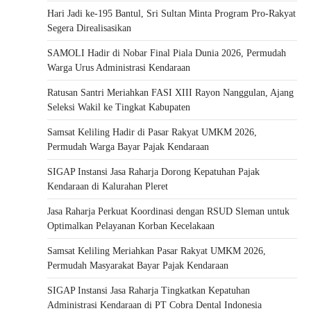
Hari Jadi ke-195 Bantul, Sri Sultan Minta Program Pro-Rakyat
Segera Direalisasikan
SAMOLI Hadir di Nobar Final Piala Dunia 2026, Permudah
Warga Urus Administrasi Kendaraan
Ratusan Santri Meriahkan FASI XIII Rayon Nanggulan, Ajang
Seleksi Wakil ke Tingkat Kabupaten
Samsat Keliling Hadir di Pasar Rakyat UMKM 2026,
Permudah Warga Bayar Pajak Kendaraan
SIGAP Instansi Jasa Raharja Dorong Kepatuhan Pajak
Kendaraan di Kalurahan Pleret
Jasa Raharja Perkuat Koordinasi dengan RSUD Sleman untuk
Optimalkan Pelayanan Korban Kecelakaan
Samsat Keliling Meriahkan Pasar Rakyat UMKM 2026,
Permudah Masyarakat Bayar Pajak Kendaraan
SIGAP Instansi Jasa Raharja Tingkatkan Kepatuhan
Administrasi Kendaraan di PT Cobra Dental Indonesia