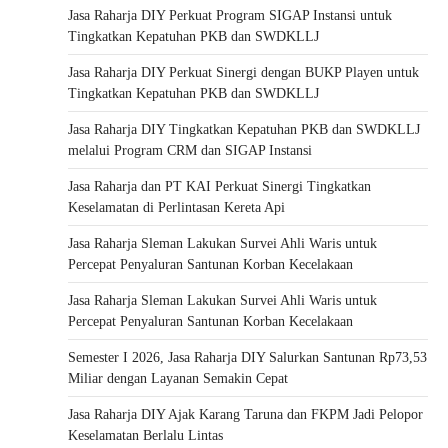
Jasa Raharja DIY Perkuat Program SIGAP Instansi untuk
Tingkatkan Kepatuhan PKB dan SWDKLLJ
Jasa Raharja DIY Perkuat Sinergi dengan BUKP Playen untuk
Tingkatkan Kepatuhan PKB dan SWDKLLJ
Jasa Raharja DIY Tingkatkan Kepatuhan PKB dan SWDKLLJ
melalui Program CRM dan SIGAP Instansi
Jasa Raharja dan PT KAI Perkuat Sinergi Tingkatkan
Keselamatan di Perlintasan Kereta Api
Jasa Raharja Sleman Lakukan Survei Ahli Waris untuk
Percepat Penyaluran Santunan Korban Kecelakaan
Jasa Raharja Sleman Lakukan Survei Ahli Waris untuk
Percepat Penyaluran Santunan Korban Kecelakaan
Semester I 2026, Jasa Raharja DIY Salurkan Santunan Rp73,53
Miliar dengan Layanan Semakin Cepat
Jasa Raharja DIY Ajak Karang Taruna dan FKPM Jadi Pelopor
Keselamatan Berlalu Lintas