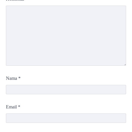
Nama
*
Email
*