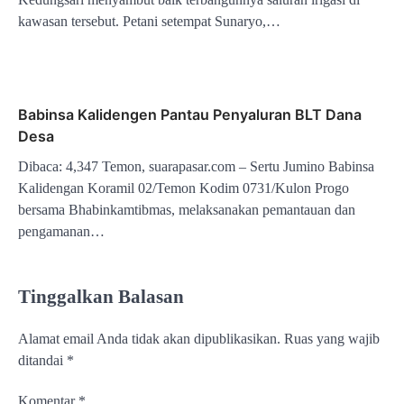
kawasan tersebut. Petani setempat Sunaryo,…
Babinsa Kalidengen Pantau Penyaluran BLT Dana
Desa
Dibaca: 4,347 Temon, suarapasar.com – Sertu Jumino Babinsa
Kalidengan Koramil 02/Temon Kodim 0731/Kulon Progo
bersama Bhabinkamtibmas, melaksanakan pemantauan dan
pengamanan…
Tinggalkan Balasan
Alamat email Anda tidak akan dipublikasikan.
Ruas yang wajib
ditandai
*
Komentar
*