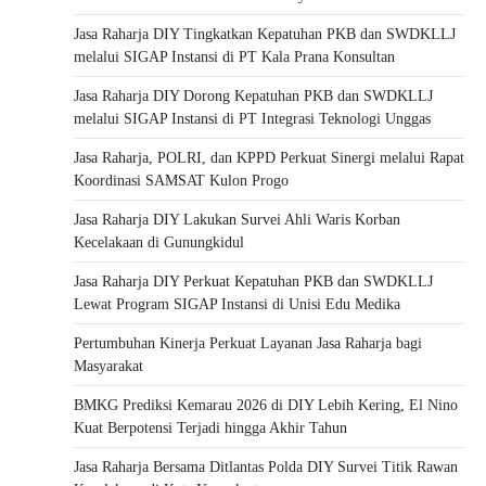
Jasa Raharja DIY Tingkatkan Kepatuhan PKB dan SWDKLLJ
melalui SIGAP Instansi di PT Kala Prana Konsultan
Jasa Raharja DIY Dorong Kepatuhan PKB dan SWDKLLJ
melalui SIGAP Instansi di PT Integrasi Teknologi Unggas
Jasa Raharja, POLRI, dan KPPD Perkuat Sinergi melalui Rapat
Koordinasi SAMSAT Kulon Progo
Jasa Raharja DIY Lakukan Survei Ahli Waris Korban
Kecelakaan di Gunungkidul
Jasa Raharja DIY Perkuat Kepatuhan PKB dan SWDKLLJ
Lewat Program SIGAP Instansi di Unisi Edu Medika
Pertumbuhan Kinerja Perkuat Layanan Jasa Raharja bagi
Masyarakat
BMKG Prediksi Kemarau 2026 di DIY Lebih Kering, El Nino
Kuat Berpotensi Terjadi hingga Akhir Tahun
Jasa Raharja Bersama Ditlantas Polda DIY Survei Titik Rawan