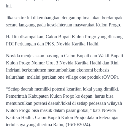
ini.
Jika sektor ini dikembangkan dengan optimal akan berdampak
secara langsung pada kesejahteraan masyarakat Kulon Progo.
Hal itu disampaikan, Calon Bupati Kulon Progo yang diusung
PDI Perjuangan dan PKS, Novida Kartika Hadhi.
Novida menjelaskan pasangan Calon Bupati dan Wakil Bupati
Kulon Progo Nomor Urut 3 Novida Kartika Hadhi dan Rini
Indriani berkomitmen menumbuhkan ekonomi berbasis
kalurahan, melalui gerakan one village one produk (OVOP).
“Setiap daerah memiliki potensi kearifan lokal yang dimiliki.
Pemerintah Kabupaten Kulon Progo ke depan, harus bisa
memunculkan potensi daerah/lokal di setiap pedesaan wilayah
Kulon Progo bisa masuk dalam pasar global,” kata Novida
Kartika Hadhi, Calon Bupati Kulon Progo dalam keterangan
tertulisnya yang diterima Rabu, (16/10/2024).