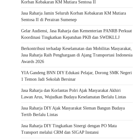
Korban Kebakaran KM Mutiara Sentosa II
Jasa Raharja Jamin Seluruh Korban Kebakaran KM Mutiara
Sentosa II di Perairan Sumenep
Gelar Audiensi, Jasa Raharja dan Kementerian PANRB Perkuat
Koordinasi Tingkatkan Kepatuhan PKB dan SWDKLLJ
Berkontribusi terhadap Keselamatan dan Mobilitas Masyarakat,
Jasa Raharja Raih Penghargaan di Ajang Transportasi Indonesia
Awards 2026
YIA Gandeng BNN DIY Edukasi Pelajar, Dorong SMK Negeri
1 Temon Jadi Sekolah Bersinar
Jasa Raharja dan Korlantas Polri Ajak Masyarakat Akhiri
Lawan Arus, Wujudkan Budaya Keselamatan Berlalu Lintas
Jasa Raharja DIY Ajak Masyarakat Sleman Bangun Budaya
Tertib Berlalu Lintas
Jasa Raharja DIY Tingkatkan Sinergi dengan PO Mata
Transport melalui CRM dan SIGAP Instansi