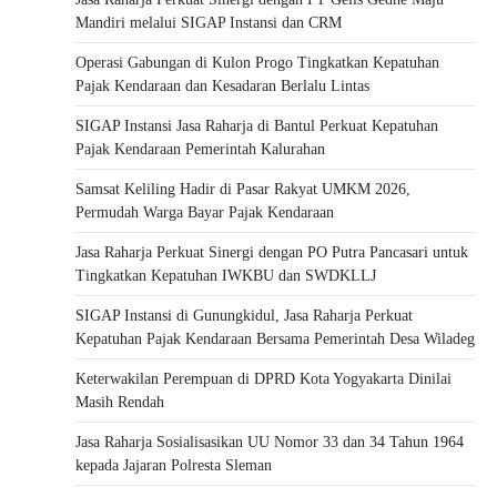
Mandiri melalui SIGAP Instansi dan CRM
Operasi Gabungan di Kulon Progo Tingkatkan Kepatuhan
Pajak Kendaraan dan Kesadaran Berlalu Lintas
SIGAP Instansi Jasa Raharja di Bantul Perkuat Kepatuhan
Pajak Kendaraan Pemerintah Kalurahan
Samsat Keliling Hadir di Pasar Rakyat UMKM 2026,
Permudah Warga Bayar Pajak Kendaraan
Jasa Raharja Perkuat Sinergi dengan PO Putra Pancasari untuk
Tingkatkan Kepatuhan IWKBU dan SWDKLLJ
SIGAP Instansi di Gunungkidul, Jasa Raharja Perkuat
Kepatuhan Pajak Kendaraan Bersama Pemerintah Desa Wiladeg
Keterwakilan Perempuan di DPRD Kota Yogyakarta Dinilai
Masih Rendah
Jasa Raharja Sosialisasikan UU Nomor 33 dan 34 Tahun 1964
kepada Jajaran Polresta Sleman