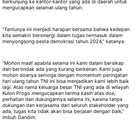
berkunjung ke kantor-kantor yang ada di daerah untuk
mengucapkan selamat ulang tahun.
“Tentunya ini menjadi harapan bersama bahwa kedepan
kita semakin bersinergi dalam tugas termasuk dalam
menyongsong pesta demokrasi tahun 2024,” katanya.
“Mohon maaf apabila selama ini kami dalam bersikap
dan bertindak ada yang kurang berkenan. Kami juga
mohon doanya semoga dengan momentum peringatan
hari ulang tahun TNI ini bisa menjadikan kami lebih baik
lagi. Atas nama keluarga besar TNI yang ada di wilayah
Kulon Progo mengucapkan terima kasih atas doa,
perhatian dan dukungannya selama ini, karena tanpa
dukungan dan kerjasama dari seluruh stakeholder yang
ada, tugas kita tidak akan bisa berjalan dengan baik,”
imbuh Dandim.