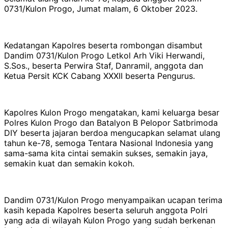
0731/Kulon Progo, Jumat malam, 6 Oktober 2023.
Kedatangan Kapolres beserta rombongan disambut
Dandim 0731/Kulon Progo Letkol Arh Viki Herwandi,
S.Sos., beserta Perwira Staf, Danramil, anggota dan
Ketua Persit KCK Cabang XXXII beserta Pengurus.
Kapolres Kulon Progo mengatakan, kami keluarga besar
Polres Kulon Progo dan Batalyon B Pelopor Satbrimoda
DIY beserta jajaran berdoa mengucapkan selamat ulang
tahun ke-78, semoga Tentara Nasional Indonesia yang
sama-sama kita cintai semakin sukses, semakin jaya,
semakin kuat dan semakin kokoh.
Dandim 0731/Kulon Progo menyampaikan ucapan terima
kasih kepada Kapolres beserta seluruh anggota Polri
yang ada di wilayah Kulon Progo yang sudah berkenan