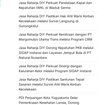
Jasa Raharja DIY Perkuat Pendataan Kapal dan
Kepatuhan IWKL di Waduk Sermo
Jasa Raharja DIY Pastikan Hak Ahli Waris Korban
Kecelakaan melalui Survei Langsung di
Gunungkidul
Jasa Raharja DIY Perkuat Kemitraan dengan PT
Margomulyo Utama Trans melalui Program CRM
Jasa Raharja DIY Dorong Kepatuhan PKB melalui
SIGAP Instansi dan Layanan Jemput Bola di PT
Natural Nusantara
Jasa Raharja DIY Perkuat Sinergi dengan
Kalurahan Kelor melalui Program SIGAP Instansi
Jasa Raharja DIY Pastikan Santunan Tepat
Sasaran melalui Survei Ahli Waris Korban
Kecelakaan
PDI Perjuangan Kota Yogyakarta Gelar
Pemeriksaan Kesehatan Lansia, Dorong