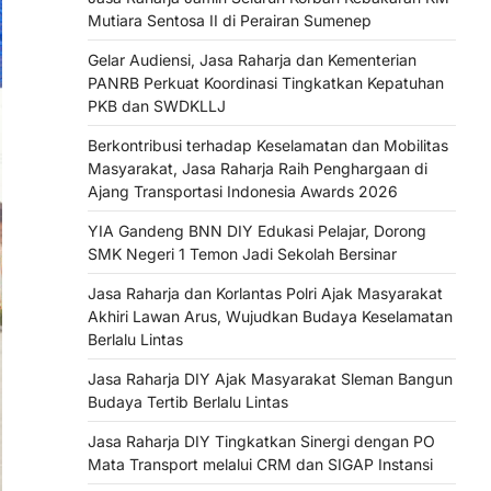
Mutiara Sentosa II di Perairan Sumenep
Gelar Audiensi, Jasa Raharja dan Kementerian
PANRB Perkuat Koordinasi Tingkatkan Kepatuhan
PKB dan SWDKLLJ
Berkontribusi terhadap Keselamatan dan Mobilitas
Masyarakat, Jasa Raharja Raih Penghargaan di
Ajang Transportasi Indonesia Awards 2026
YIA Gandeng BNN DIY Edukasi Pelajar, Dorong
SMK Negeri 1 Temon Jadi Sekolah Bersinar
Jasa Raharja dan Korlantas Polri Ajak Masyarakat
Akhiri Lawan Arus, Wujudkan Budaya Keselamatan
Berlalu Lintas
Jasa Raharja DIY Ajak Masyarakat Sleman Bangun
Budaya Tertib Berlalu Lintas
Jasa Raharja DIY Tingkatkan Sinergi dengan PO
Mata Transport melalui CRM dan SIGAP Instansi