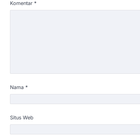
Komentar
*
Nama
*
Situs Web