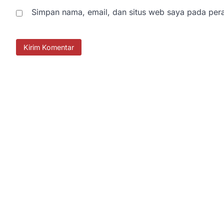
Simpan nama, email, dan situs web saya pada pera