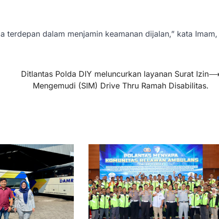
a terdepan dalam menjamin keamanan dijalan,” kata Imam,
Ditlantas Polda DIY meluncurkan layanan Surat Izin
Mengemudi (SIM) Drive Thru Ramah Disabilitas.