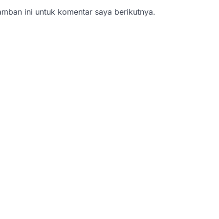
mban ini untuk komentar saya berikutnya.