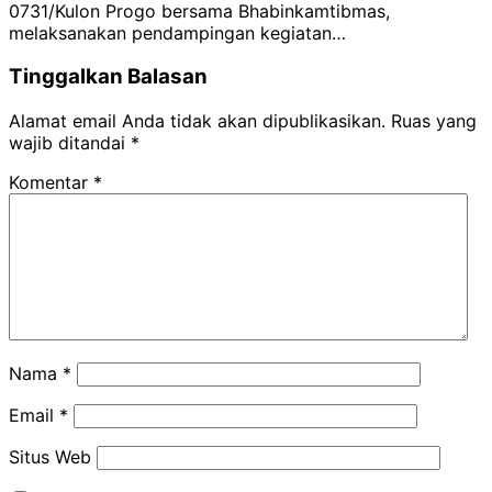
0731/Kulon Progo bersama Bhabinkamtibmas,
melaksanakan pendampingan kegiatan…
Tinggalkan Balasan
Alamat email Anda tidak akan dipublikasikan.
Ruas yang
wajib ditandai
*
Komentar
*
Nama
*
Email
*
Situs Web