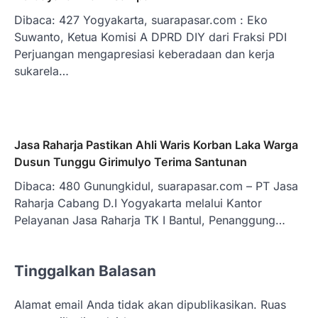
Dibaca: 427 Yogyakarta, suarapasar.com : Eko
Suwanto, Ketua Komisi A DPRD DIY dari Fraksi PDI
Perjuangan mengapresiasi keberadaan dan kerja
sukarela…
Jasa Raharja Pastikan Ahli Waris Korban Laka Warga
Dusun Tunggu Girimulyo Terima Santunan
Dibaca: 480 Gunungkidul, suarapasar.com – PT Jasa
Raharja Cabang D.I Yogyakarta melalui Kantor
Pelayanan Jasa Raharja TK I Bantul, Penanggung…
Tinggalkan Balasan
Alamat email Anda tidak akan dipublikasikan.
Ruas