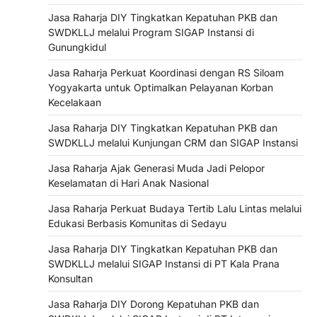
Jasa Raharja DIY Tingkatkan Kepatuhan PKB dan
SWDKLLJ melalui Program SIGAP Instansi di
Gunungkidul
Jasa Raharja Perkuat Koordinasi dengan RS Siloam
Yogyakarta untuk Optimalkan Pelayanan Korban
Kecelakaan
Jasa Raharja DIY Tingkatkan Kepatuhan PKB dan
SWDKLLJ melalui Kunjungan CRM dan SIGAP Instansi
Jasa Raharja Ajak Generasi Muda Jadi Pelopor
Keselamatan di Hari Anak Nasional
Jasa Raharja Perkuat Budaya Tertib Lalu Lintas melalui
Edukasi Berbasis Komunitas di Sedayu
Jasa Raharja DIY Tingkatkan Kepatuhan PKB dan
SWDKLLJ melalui SIGAP Instansi di PT Kala Prana
Konsultan
Jasa Raharja DIY Dorong Kepatuhan PKB dan