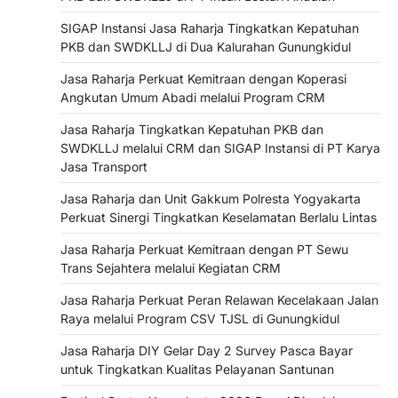
SIGAP Instansi Jasa Raharja Tingkatkan Kepatuhan
PKB dan SWDKLLJ di Dua Kalurahan Gunungkidul
Jasa Raharja Perkuat Kemitraan dengan Koperasi
Angkutan Umum Abadi melalui Program CRM
Jasa Raharja Tingkatkan Kepatuhan PKB dan
SWDKLLJ melalui CRM dan SIGAP Instansi di PT Karya
Jasa Transport
Jasa Raharja dan Unit Gakkum Polresta Yogyakarta
Perkuat Sinergi Tingkatkan Keselamatan Berlalu Lintas
Jasa Raharja Perkuat Kemitraan dengan PT Sewu
Trans Sejahtera melalui Kegiatan CRM
Jasa Raharja Perkuat Peran Relawan Kecelakaan Jalan
Raya melalui Program CSV TJSL di Gunungkidul
Jasa Raharja DIY Gelar Day 2 Survey Pasca Bayar
untuk Tingkatkan Kualitas Pelayanan Santunan