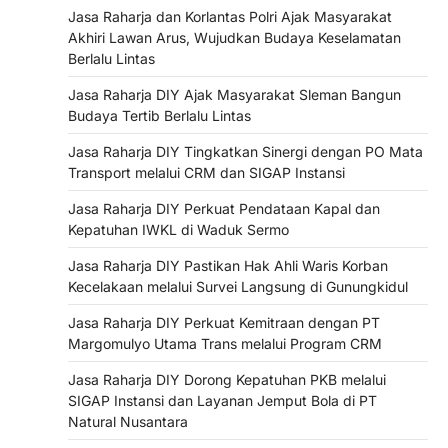
Jasa Raharja dan Korlantas Polri Ajak Masyarakat
Akhiri Lawan Arus, Wujudkan Budaya Keselamatan
Berlalu Lintas
Jasa Raharja DIY Ajak Masyarakat Sleman Bangun
Budaya Tertib Berlalu Lintas
Jasa Raharja DIY Tingkatkan Sinergi dengan PO Mata
Transport melalui CRM dan SIGAP Instansi
Jasa Raharja DIY Perkuat Pendataan Kapal dan
Kepatuhan IWKL di Waduk Sermo
Jasa Raharja DIY Pastikan Hak Ahli Waris Korban
Kecelakaan melalui Survei Langsung di Gunungkidul
Jasa Raharja DIY Perkuat Kemitraan dengan PT
Margomulyo Utama Trans melalui Program CRM
Jasa Raharja DIY Dorong Kepatuhan PKB melalui
SIGAP Instansi dan Layanan Jemput Bola di PT
Natural Nusantara