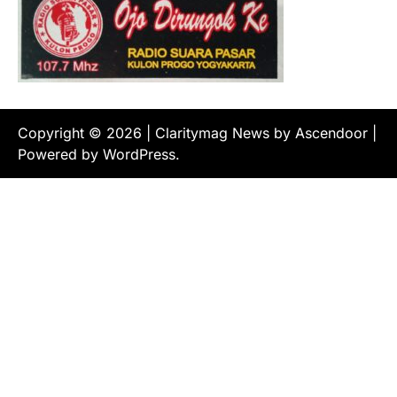
Copyright © 2026
| Claritymag News by
Ascendoor
|
Powered by
WordPress
.