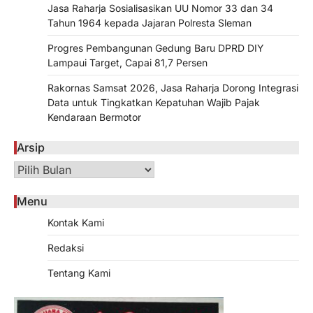
Jasa Raharja Sosialisasikan UU Nomor 33 dan 34
Tahun 1964 kepada Jajaran Polresta Sleman
Progres Pembangunan Gedung Baru DPRD DIY
Lampaui Target, Capai 81,7 Persen
Rakornas Samsat 2026, Jasa Raharja Dorong Integrasi
Data untuk Tingkatkan Kepatuhan Wajib Pajak
Kendaraan Bermotor
Arsip
Arsip
Menu
Kontak Kami
Redaksi
Tentang Kami