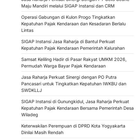
Maju Mandiri melalui SIGAP Instansi dan CRM
Operasi Gabungan di Kulon Progo Tingkatkan
Kepatuhan Pajak Kendaraan dan Kesadaran Berlalu
Lintas
SIGAP Instansi Jasa Raharja di Bantul Perkuat
Kepatuhan Pajak Kendaraan Pemerintah Kalurahan
Samsat Keliling Hadir di Pasar Rakyat UMKM 2026,
Permudah Warga Bayar Pajak Kendaraan
Jasa Raharja Perkuat Sinergi dengan PO Putra
Pancasari untuk Tingkatkan Kepatuhan IWKBU dan
SWDKLLJ
SIGAP Instansi di Gunungkidul, Jasa Raharja Perkuat
Kepatuhan Pajak Kendaraan Bersama Pemerintah Desa
Wiladeg
Keterwakilan Perempuan di DPRD Kota Yogyakarta
Dinilai Masih Rendah