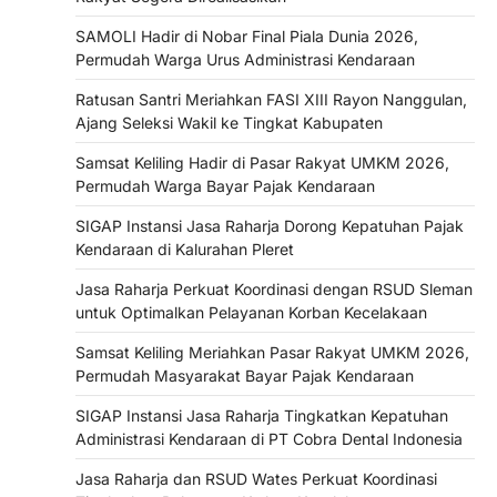
SAMOLI Hadir di Nobar Final Piala Dunia 2026,
Permudah Warga Urus Administrasi Kendaraan
Ratusan Santri Meriahkan FASI XIII Rayon Nanggulan,
Ajang Seleksi Wakil ke Tingkat Kabupaten
Samsat Keliling Hadir di Pasar Rakyat UMKM 2026,
Permudah Warga Bayar Pajak Kendaraan
SIGAP Instansi Jasa Raharja Dorong Kepatuhan Pajak
Kendaraan di Kalurahan Pleret
Jasa Raharja Perkuat Koordinasi dengan RSUD Sleman
untuk Optimalkan Pelayanan Korban Kecelakaan
Samsat Keliling Meriahkan Pasar Rakyat UMKM 2026,
Permudah Masyarakat Bayar Pajak Kendaraan
SIGAP Instansi Jasa Raharja Tingkatkan Kepatuhan
Administrasi Kendaraan di PT Cobra Dental Indonesia
Jasa Raharja dan RSUD Wates Perkuat Koordinasi