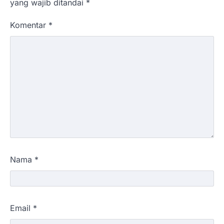
yang wajib ditandai
*
Komentar
*
Nama
*
Email
*