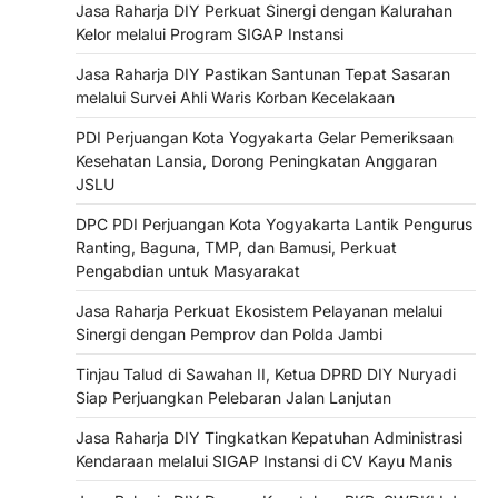
Jasa Raharja DIY Perkuat Sinergi dengan Kalurahan
Kelor melalui Program SIGAP Instansi
Jasa Raharja DIY Pastikan Santunan Tepat Sasaran
melalui Survei Ahli Waris Korban Kecelakaan
PDI Perjuangan Kota Yogyakarta Gelar Pemeriksaan
Kesehatan Lansia, Dorong Peningkatan Anggaran
JSLU
DPC PDI Perjuangan Kota Yogyakarta Lantik Pengurus
Ranting, Baguna, TMP, dan Bamusi, Perkuat
Pengabdian untuk Masyarakat
Jasa Raharja Perkuat Ekosistem Pelayanan melalui
Sinergi dengan Pemprov dan Polda Jambi
Tinjau Talud di Sawahan II, Ketua DPRD DIY Nuryadi
Siap Perjuangkan Pelebaran Jalan Lanjutan
Jasa Raharja DIY Tingkatkan Kepatuhan Administrasi
Kendaraan melalui SIGAP Instansi di CV Kayu Manis