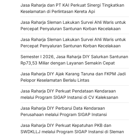
Jasa Raharja dan PT KAI Perkuat Sinergi Tingkatkan
Keselamatan di Perlintasan Kereta Api
Jasa Raharja Sleman Lakukan Survei Ahli Waris untuk
Percepat Penyaluran Santunan Korban Kecelakaan
Jasa Raharja Sleman Lakukan Survei Ahli Waris untuk
Percepat Penyaluran Santunan Korban Kecelakaan
Semester I 2026, Jasa Raharja DIY Salurkan Santunan
Rp73,53 Miliar dengan Layanan Semakin Cepat
Jasa Raharja DIY Ajak Karang Taruna dan FKPM Jadi
Pelopor Keselamatan Berlalu Lintas
Jasa Raharja DIY Perkuat Pendataan Kendaraan
melalui Program SIGAP Instansi di CV Kaleksanan
Jasa Raharja DIY Perbarui Data Kendaraan
Perusahaan melalui Program SIGAP Instansi
Jasa Raharja DIY Perkuat Kepatuhan PKB dan
SWDKLLJ melalui Program SIGAP Instansi di Sleman