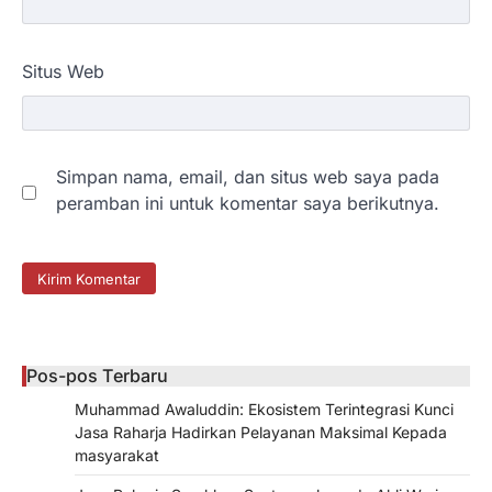
Situs Web
Simpan nama, email, dan situs web saya pada
peramban ini untuk komentar saya berikutnya.
Pos-pos Terbaru
Muhammad Awaluddin: Ekosistem Terintegrasi Kunci
Jasa Raharja Hadirkan Pelayanan Maksimal Kepada
masyarakat