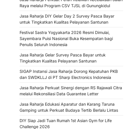
Raya melalui Program CSV TJSL di Gunungkidul
Jasa Raharja DIY Gelar Day 2 Survey Pasca Bayar
untuk Tingkatkan Kualitas Pelayanan Santunan
Festival Sastra Yogyakarta 2026 Resmi Dimulai,
Sayembara Puisi Nasional Buka Kesempatan bagi
Penulis Seluruh Indonesia
Jasa Raharja Gelar Survey Pasca Bayar untuk
Tingkatkan Kualitas Pelayanan Santunan
SIGAP Instansi Jasa Raharja Dorong Kepatuhan PKB
dan SWDKLLJ di PT Sharp Electronics Indonesia
Jasa Raharja Perkuat Sinergi dengan RS Rajawali Citra
melalui Rekonsiliasi Data Guarantee Letter
Jasa Raharja Edukasi Aparatur dan Karang Taruna
Gamping untuk Perkuat Budaya Tertib Berlalu Lintas
DIY Siap Jadi Tuan Rumah 1st Asian Gym for Life
Challenge 2026