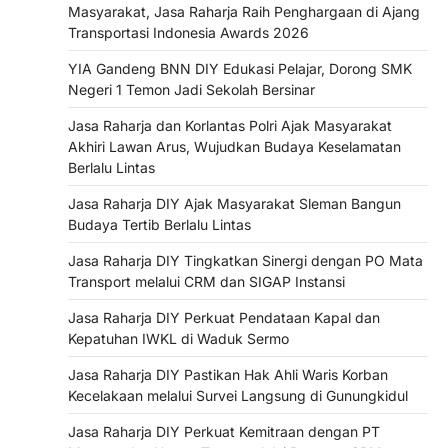
Masyarakat, Jasa Raharja Raih Penghargaan di Ajang
Transportasi Indonesia Awards 2026
YIA Gandeng BNN DIY Edukasi Pelajar, Dorong SMK
Negeri 1 Temon Jadi Sekolah Bersinar
Jasa Raharja dan Korlantas Polri Ajak Masyarakat
Akhiri Lawan Arus, Wujudkan Budaya Keselamatan
Berlalu Lintas
Jasa Raharja DIY Ajak Masyarakat Sleman Bangun
Budaya Tertib Berlalu Lintas
Jasa Raharja DIY Tingkatkan Sinergi dengan PO Mata
Transport melalui CRM dan SIGAP Instansi
Jasa Raharja DIY Perkuat Pendataan Kapal dan
Kepatuhan IWKL di Waduk Sermo
Jasa Raharja DIY Pastikan Hak Ahli Waris Korban
Kecelakaan melalui Survei Langsung di Gunungkidul
Jasa Raharja DIY Perkuat Kemitraan dengan PT