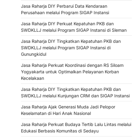
Jasa Raharja DIY Perbarui Data Kendaraan
Perusahaan melalui Program SIGAP Instansi
Jasa Raharja DIY Perkuat Kepatuhan PKB dan
SWDKLLJ melalui Program SIGAP Instansi di Sleman
Jasa Raharja DIY Tingkatkan Kepatuhan PKB dan
SWDKLLJ melalui Program SIGAP Instansi di
Gunungkidul
Jasa Raharja Perkuat Koordinasi dengan RS Siloam
Yogyakarta untuk Optimalkan Pelayanan Korban
Kecelakaan
Jasa Raharja DIY Tingkatkan Kepatuhan PKB dan
SWDKLLJ melalui Kunjungan CRM dan SIGAP Instansi
Jasa Raharja Ajak Generasi Muda Jadi Pelopor
Keselamatan di Hari Anak Nasional
Jasa Raharja Perkuat Budaya Tertib Lalu Lintas melalui
Edukasi Berbasis Komunitas di Sedayu