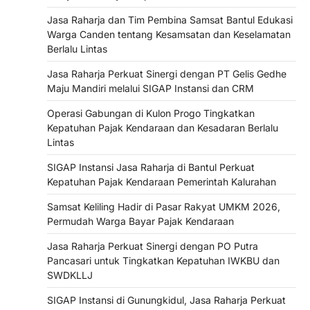
Jasa Raharja dan Tim Pembina Samsat Bantul Edukasi
Warga Canden tentang Kesamsatan dan Keselamatan
Berlalu Lintas
Jasa Raharja Perkuat Sinergi dengan PT Gelis Gedhe
Maju Mandiri melalui SIGAP Instansi dan CRM
Operasi Gabungan di Kulon Progo Tingkatkan
Kepatuhan Pajak Kendaraan dan Kesadaran Berlalu
Lintas
SIGAP Instansi Jasa Raharja di Bantul Perkuat
Kepatuhan Pajak Kendaraan Pemerintah Kalurahan
Samsat Keliling Hadir di Pasar Rakyat UMKM 2026,
Permudah Warga Bayar Pajak Kendaraan
Jasa Raharja Perkuat Sinergi dengan PO Putra
Pancasari untuk Tingkatkan Kepatuhan IWKBU dan
SWDKLLJ
SIGAP Instansi di Gunungkidul, Jasa Raharja Perkuat