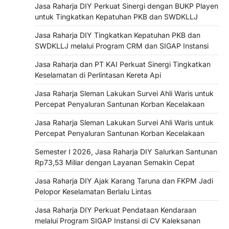
Jasa Raharja DIY Perkuat Sinergi dengan BUKP Playen
untuk Tingkatkan Kepatuhan PKB dan SWDKLLJ
Jasa Raharja DIY Tingkatkan Kepatuhan PKB dan
SWDKLLJ melalui Program CRM dan SIGAP Instansi
Jasa Raharja dan PT KAI Perkuat Sinergi Tingkatkan
Keselamatan di Perlintasan Kereta Api
Jasa Raharja Sleman Lakukan Survei Ahli Waris untuk
Percepat Penyaluran Santunan Korban Kecelakaan
Jasa Raharja Sleman Lakukan Survei Ahli Waris untuk
Percepat Penyaluran Santunan Korban Kecelakaan
Semester I 2026, Jasa Raharja DIY Salurkan Santunan
Rp73,53 Miliar dengan Layanan Semakin Cepat
Jasa Raharja DIY Ajak Karang Taruna dan FKPM Jadi
Pelopor Keselamatan Berlalu Lintas
Jasa Raharja DIY Perkuat Pendataan Kendaraan
melalui Program SIGAP Instansi di CV Kaleksanan