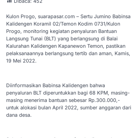
Dibaca:
452
Kulon Progo, suarapasar.com – Sertu Jumino Babinsa
Kalidengen Koramil 02/Temon Kodim 0731/Kulon
Progo, monitoring kegiatan penyaluran Bantuan
Langsung Tunai (BLT) yang berlangsung di Balai
Kalurahan Kalidengen Kapanewon Temon, pastikan
pelaksanaannya berlangsung tertib dan aman, Kamis,
19 Mei 2022.
Diinformasikan Babinsa Kalidengen bahwa
penyaluran BLT diperuntukkan bagi 68 KPM, masing-
masing menerima bantuan sebesar Rp.300.000,-
untuk alokasi bulan April 2022, sumber anggaran dari
dana desa.