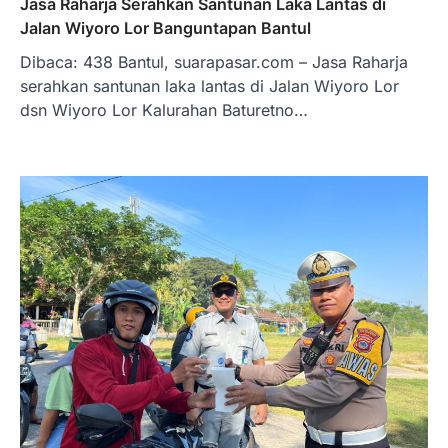
Jasa Raharja Serahkan Santunan Laka Lantas di
Jalan Wiyoro Lor Banguntapan Bantul
Dibaca: 438 Bantul, suarapasar.com – Jasa Raharja
serahkan santunan laka lantas di Jalan Wiyoro Lor
dsn Wiyoro Lor Kalurahan Baturetno…