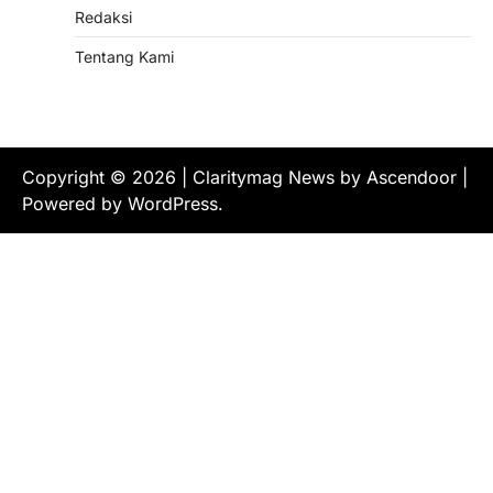
Redaksi
Tentang Kami
Copyright © 2026
| Claritymag News by
Ascendoor
|
Powered by
WordPress
.