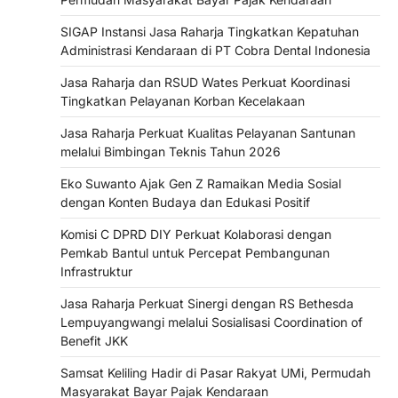
SIGAP Instansi Jasa Raharja Tingkatkan Kepatuhan
Administrasi Kendaraan di PT Cobra Dental Indonesia
Jasa Raharja dan RSUD Wates Perkuat Koordinasi
Tingkatkan Pelayanan Korban Kecelakaan
Jasa Raharja Perkuat Kualitas Pelayanan Santunan
melalui Bimbingan Teknis Tahun 2026
Eko Suwanto Ajak Gen Z Ramaikan Media Sosial
dengan Konten Budaya dan Edukasi Positif
Komisi C DPRD DIY Perkuat Kolaborasi dengan
Pemkab Bantul untuk Percepat Pembangunan
Infrastruktur
Jasa Raharja Perkuat Sinergi dengan RS Bethesda
Lempuyangwangi melalui Sosialisasi Coordination of
Benefit JKK
Samsat Keliling Hadir di Pasar Rakyat UMi, Permudah
Masyarakat Bayar Pajak Kendaraan