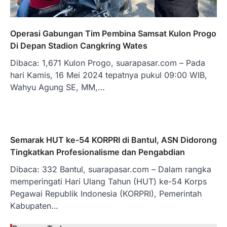
Operasi Gabungan Tim Pembina Samsat Kulon Progo
Di Depan Stadion Cangkring Wates
Dibaca: 1,671 Kulon Progo, suarapasar.com – Pada
hari Kamis, 16 Mei 2024 tepatnya pukul 09:00 WIB,
Wahyu Agung SE, MM,…
Semarak HUT ke-54 KORPRI di Bantul, ASN Didorong
Tingkatkan Profesionalisme dan Pengabdian
Dibaca: 332 Bantul, suarapasar.com – Dalam rangka
memperingati Hari Ulang Tahun (HUT) ke-54 Korps
Pegawai Republik Indonesia (KORPRI), Pemerintah
Kabupaten…