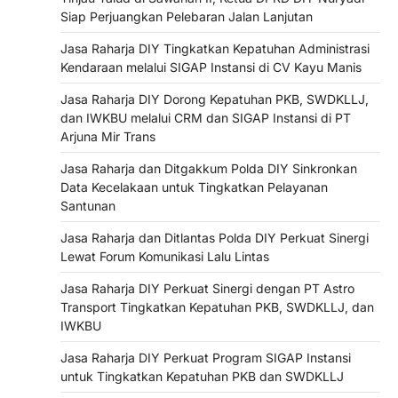
Siap Perjuangkan Pelebaran Jalan Lanjutan
Jasa Raharja DIY Tingkatkan Kepatuhan Administrasi
Kendaraan melalui SIGAP Instansi di CV Kayu Manis
Jasa Raharja DIY Dorong Kepatuhan PKB, SWDKLLJ,
dan IWKBU melalui CRM dan SIGAP Instansi di PT
Arjuna Mir Trans
Jasa Raharja dan Ditgakkum Polda DIY Sinkronkan
Data Kecelakaan untuk Tingkatkan Pelayanan
Santunan
Jasa Raharja dan Ditlantas Polda DIY Perkuat Sinergi
Lewat Forum Komunikasi Lalu Lintas
Jasa Raharja DIY Perkuat Sinergi dengan PT Astro
Transport Tingkatkan Kepatuhan PKB, SWDKLLJ, dan
IWKBU
Jasa Raharja DIY Perkuat Program SIGAP Instansi
untuk Tingkatkan Kepatuhan PKB dan SWDKLLJ