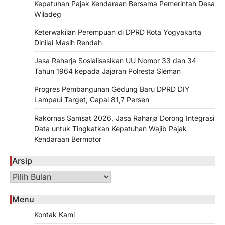
Kepatuhan Pajak Kendaraan Bersama Pemerintah Desa
Wiladeg
Keterwakilan Perempuan di DPRD Kota Yogyakarta
Dinilai Masih Rendah
Jasa Raharja Sosialisasikan UU Nomor 33 dan 34
Tahun 1964 kepada Jajaran Polresta Sleman
Progres Pembangunan Gedung Baru DPRD DIY
Lampaui Target, Capai 81,7 Persen
Rakornas Samsat 2026, Jasa Raharja Dorong Integrasi
Data untuk Tingkatkan Kepatuhan Wajib Pajak
Kendaraan Bermotor
Arsip
Arsip
Menu
Kontak Kami