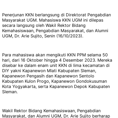
Penerjunan KKN berlangsung di Direktorat Pengabdian
Masyarakat UGM. Mahasiswa KKN UGM ini dilepas
secara langsung oleh Wakil Rektor Bidang
Kemahasiswaan, Pengabdian Masyarakat, dan Alumni
UGM, Dr. Arie Sujito, Senin (16/10/2023).
Para mahasiswa akan mengikuti KKN PPM selama 50
hari, dari 16 Oktober hingga 4 Desember 2023. Mereka
disebar ke dalam enam unit KKN di lima kecamatan di
DIY yakni Kapanewon Mlati Kabupaten Sleman,
Kapanewon Pengasih dan Kapanewon Sentolo
Kabupaten Kulon Progo, Kapanewon Gondokusuman
Kota Yogyakarta, serta Kapanewon Depok Kabupaten
Sleman.
Wakil Rektor Bidang Kemahasiswaan, Pengabdian
Masyarakat, dan Alumni UGM, Dr. Arie Sujito berharap