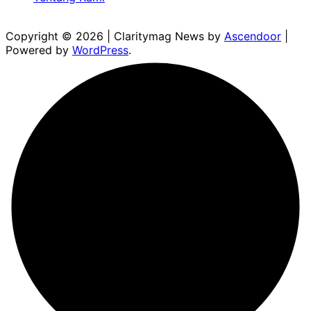
Copyright © 2026
| Claritymag News by
Ascendoor
|
Powered by
WordPress
.