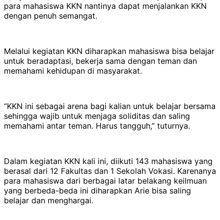
para mahasiswa KKN nantinya dapat menjalankan KKN
dengan penuh semangat.
Melalui kegiatan KKN diharapkan mahasiswa bisa belajar
untuk beradaptasi, bekerja sama dengan teman dan
memahami kehidupan di masyarakat.
“KKN ini sebagai arena bagi kalian untuk belajar bersama
sehingga wajib untuk menjaga soliditas dan saling
memahami antar teman. Harus tangguh,” tuturnya.
Dalam kegiatan KKN kali ini, diikuti 143 mahasiswa yang
berasal dari 12 Fakultas dan 1 Sekolah Vokasi. Karenanya
para mahasiswa dari berbagai latar belakang keilmuan
yang berbeda-beda ini diharapkan Arie bisa saling
belajar dan menghargai.