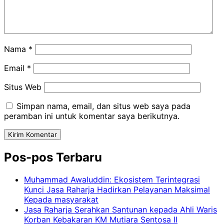
Nama
*
Email
*
Situs Web
Simpan nama, email, dan situs web saya pada
peramban ini untuk komentar saya berikutnya.
Pos-pos Terbaru
Muhammad Awaluddin: Ekosistem Terintegrasi
Kunci Jasa Raharja Hadirkan Pelayanan Maksimal
Kepada masyarakat
Jasa Raharja Serahkan Santunan kepada Ahli Waris
Korban Kebakaran KM Mutiara Sentosa II