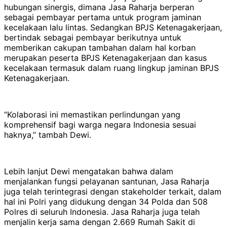
hubungan sinergis, dimana Jasa Raharja berperan
sebagai pembayar pertama untuk program jaminan
kecelakaan lalu lintas. Sedangkan BPJS Ketenagakerjaan,
bertindak sebagai pembayar berikutnya untuk
memberikan cakupan tambahan dalam hal korban
merupakan peserta BPJS Ketenagakerjaan dan kasus
kecelakaan termasuk dalam ruang lingkup jaminan BPJS
Ketenagakerjaan.
“Kolaborasi ini memastikan perlindungan yang
komprehensif bagi warga negara Indonesia sesuai
haknya,” tambah Dewi.
Lebih lanjut Dewi mengatakan bahwa dalam
menjalankan fungsi pelayanan santunan, Jasa Raharja
juga telah terintegrasi dengan stakeholder terkait, dalam
hal ini Polri yang didukung dengan 34 Polda dan 508
Polres di seluruh Indonesia. Jasa Raharja juga telah
menjalin kerja sama dengan 2.669 Rumah Sakit di