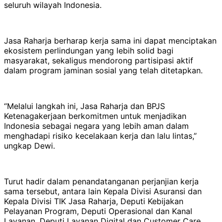
seluruh wilayah Indonesia.
Jasa Raharja berharap kerja sama ini dapat menciptakan
ekosistem perlindungan yang lebih solid bagi
masyarakat, sekaligus mendorong partisipasi aktif
dalam program jaminan sosial yang telah ditetapkan.
“Melalui langkah ini, Jasa Raharja dan BPJS
Ketenagakerjaan berkomitmen untuk menjadikan
Indonesia sebagai negara yang lebih aman dalam
menghadapi risiko kecelakaan kerja dan lalu lintas,”
ungkap Dewi.
Turut hadir dalam penandatanganan perjanjian kerja
sama tersebut, antara lain Kepala Divisi Asuransi dan
Kepala Divisi TIK Jasa Raharja, Deputi Kebijakan
Pelayanan Program, Deputi Operasional dan Kanal
Layanan, Deputi Layanan Digital dan Customer Care.