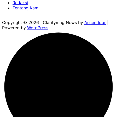
Redaksi
Tentang Kami
Copyright © 2026
| Claritymag News by
Ascendoor
|
Powered by
WordPress
.