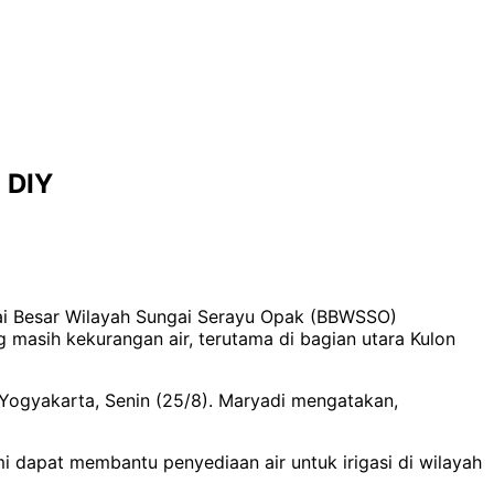
 DIY
ai Besar Wilayah Sungai Serayu Opak (BBWSSO)
masih kekurangan air, terutama di bagian utara Kulon
 Yogyakarta, Senin (25/8). Maryadi mengatakan,
i dapat membantu penyediaan air untuk irigasi di wilayah