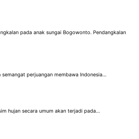
angkalan pada anak sungai Bogowonto. Pendangkalan
 dan semangat perjuangan membawa Indonesia…
sim hujan secara umum akan terjadi pada…