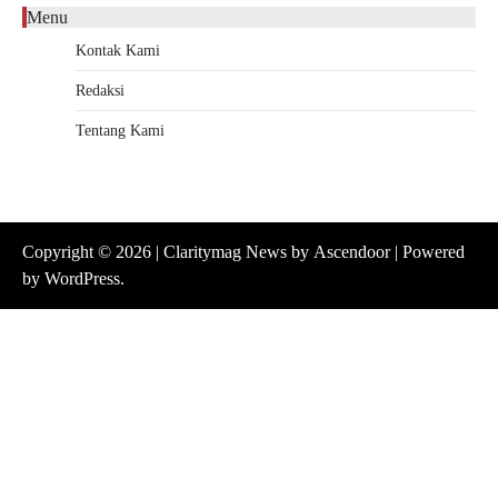
Menu
Kontak Kami
Redaksi
Tentang Kami
Copyright © 2026
| Claritymag News by
Ascendoor
| Powered
by
WordPress
.