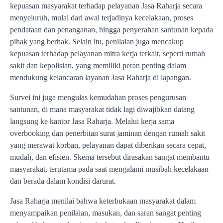
kepuasan masyarakat terhadap pelayanan Jasa Raharja secara
menyeluruh, mulai dari awal terjadinya kecelakaan, proses
pendataan dan penanganan, hingga penyerahan santunan kepada
pihak yang berhak. Selain itu, penilaian juga mencakup
kepuasan terhadap pelayanan mitra kerja terkait, seperti rumah
sakit dan kepolisian, yang memiliki peran penting dalam
mendukung kelancaran layanan Jasa Raharja di lapangan.
Survei ini juga mengulas kemudahan proses pengurusan
santunan, di mana masyarakat tidak lagi diwajibkan datang
langsung ke kantor Jasa Raharja. Melalui kerja sama
overbooking dan penerbitan surat jaminan dengan rumah sakit
yang merawat korban, pelayanan dapat diberikan secara cepat,
mudah, dan efisien. Skema tersebut dirasakan sangat membantu
masyarakat, terutama pada saat mengalami musibah kecelakaan
dan berada dalam kondisi darurat.
Jasa Raharja menilai bahwa keterbukaan masyarakat dalam
menyampaikan penilaian, masukan, dan saran sangat penting