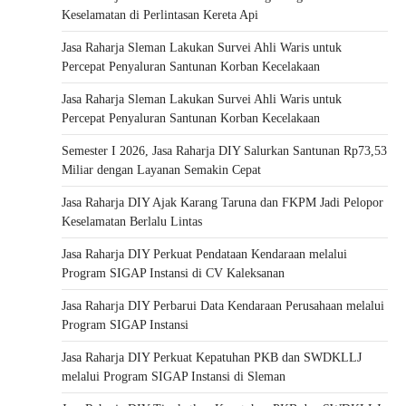
Keselamatan di Perlintasan Kereta Api
Jasa Raharja Sleman Lakukan Survei Ahli Waris untuk
Percepat Penyaluran Santunan Korban Kecelakaan
Jasa Raharja Sleman Lakukan Survei Ahli Waris untuk
Percepat Penyaluran Santunan Korban Kecelakaan
Semester I 2026, Jasa Raharja DIY Salurkan Santunan Rp73,53
Miliar dengan Layanan Semakin Cepat
Jasa Raharja DIY Ajak Karang Taruna dan FKPM Jadi Pelopor
Keselamatan Berlalu Lintas
Jasa Raharja DIY Perkuat Pendataan Kendaraan melalui
Program SIGAP Instansi di CV Kaleksanan
Jasa Raharja DIY Perbarui Data Kendaraan Perusahaan melalui
Program SIGAP Instansi
Jasa Raharja DIY Perkuat Kepatuhan PKB dan SWDKLLJ
melalui Program SIGAP Instansi di Sleman