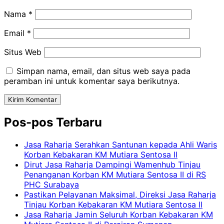
Nama
*
Email
*
Situs Web
Simpan nama, email, dan situs web saya pada
peramban ini untuk komentar saya berikutnya.
Pos-pos Terbaru
Jasa Raharja Serahkan Santunan kepada Ahli Waris
Korban Kebakaran KM Mutiara Sentosa II
Dirut Jasa Raharja Dampingi Wamenhub Tinjau
Penanganan Korban KM Mutiara Sentosa II di RS
PHC Surabaya
Pastikan Pelayanan Maksimal, Direksi Jasa Raharja
Tinjau Korban Kebakaran KM Mutiara Sentosa II
Jasa Raharja Jamin Seluruh Korban Kebakaran KM