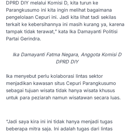
DPRD DIY melalui Komisi D, kita turun ke
Parangkusumo ini kita ingin melihat bagaimana
pengelolaan Cepuri ini. Jadi kita lihat tadi sekilas
terkait ke kebersihannya ini masih kurang ya, karena
tampak tidak terawat,” kata Ika Damayanti Politisi
Partai Gerindra.
Ika Damayanti Fatma Negara, Anggota Komisi D
DPRD DIY
Ika menyebut perlu kolaborasi lintas sektor
menjadikan kawasan situs Cepuri Parangkusumo
sebagai tujuan wisata tidak hanya wisata khusus
untuk para peziarah namun wisatawan secara luas.
“Jadi saya kira ini ini tidak hanya menjadi tugas
beberapa mitra saja. Ini adalah tugas dari lintas