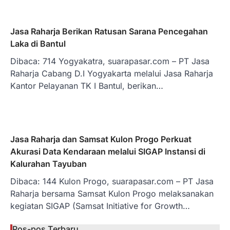
Jasa Raharja Berikan Ratusan Sarana Pencegahan
Laka di Bantul
Dibaca: 714 Yogyakatra, suarapasar.com – PT Jasa
Raharja Cabang D.I Yogyakarta melalui Jasa Raharja
Kantor Pelayanan TK I Bantul, berikan…
Jasa Raharja dan Samsat Kulon Progo Perkuat
Akurasi Data Kendaraan melalui SIGAP Instansi di
Kalurahan Tayuban
Dibaca: 144 Kulon Progo, suarapasar.com – PT Jasa
Raharja bersama Samsat Kulon Progo melaksanakan
kegiatan SIGAP (Samsat Initiative for Growth…
Pos-pos Terbaru