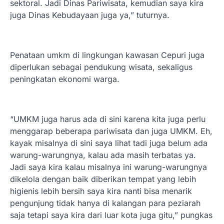
sektoral. Jadi Dinas Pariwisata, kemudian saya kira
juga Dinas Kebudayaan juga ya,” tuturnya.
Penataan umkm di lingkungan kawasan Cepuri juga
diperlukan sebagai pendukung wisata, sekaligus
peningkatan ekonomi warga.
“UMKM juga harus ada di sini karena kita juga perlu
menggarap beberapa pariwisata dan juga UMKM. Eh,
kayak misalnya di sini saya lihat tadi juga belum ada
warung-warungnya, kalau ada masih terbatas ya.
Jadi saya kira kalau misalnya ini warung-warungnya
dikelola dengan baik diberikan tempat yang lebih
higienis lebih bersih saya kira nanti bisa menarik
pengunjung tidak hanya di kalangan para peziarah
saja tetapi saya kira dari luar kota juga gitu,” pungkas