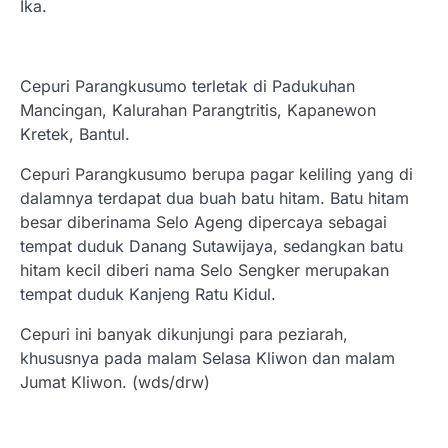
Ika.
Cepuri Parangkusumo terletak di Padukuhan
Mancingan, Kalurahan Parangtritis, Kapanewon
Kretek, Bantul.
Cepuri Parangkusumo berupa pagar keliling yang di
dalamnya terdapat dua buah batu hitam. Batu hitam
besar diberinama Selo Ageng dipercaya sebagai
tempat duduk Danang Sutawijaya, sedangkan batu
hitam kecil diberi nama Selo Sengker merupakan
tempat duduk Kanjeng Ratu Kidul.
Cepuri ini banyak dikunjungi para peziarah,
khususnya pada malam Selasa Kliwon dan malam
Jumat Kliwon. (wds/drw)