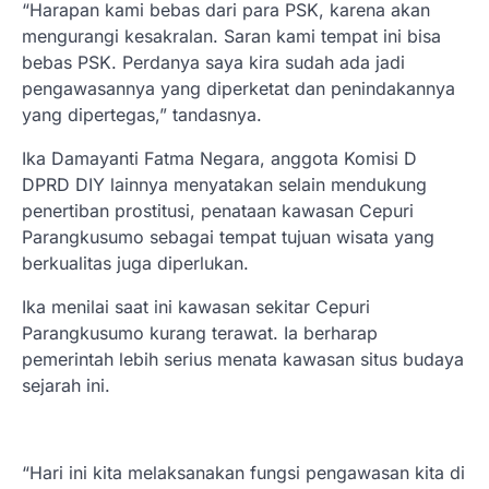
“Harapan kami bebas dari para PSK, karena akan
mengurangi kesakralan. Saran kami tempat ini bisa
bebas PSK. Perdanya saya kira sudah ada jadi
pengawasannya yang diperketat dan penindakannya
yang dipertegas,” tandasnya.
Ika Damayanti Fatma Negara, anggota Komisi D
DPRD DIY lainnya menyatakan selain mendukung
penertiban prostitusi, penataan kawasan Cepuri
Parangkusumo sebagai tempat tujuan wisata yang
berkualitas juga diperlukan.
Ika menilai saat ini kawasan sekitar Cepuri
Parangkusumo kurang terawat. Ia berharap
pemerintah lebih serius menata kawasan situs budaya
sejarah ini.
“Hari ini kita melaksanakan fungsi pengawasan kita di