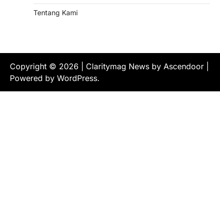
Tentang Kami
Copyright © 2026
| Claritymag News by
Ascendoor
|
Powered by
WordPress
.