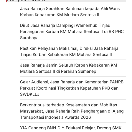
Jasa Raharja Serahkan Santunan kepada Ahli Waris
Korban Kebakaran KM Mutiara Sentosa II
Dirut Jasa Raharja Dampingi Wamenhub Tinjau
Penanganan Korban KM Mutiara Sentosa II di RS PHC
Surabaya
Pastikan Pelayanan Maksimal, Direksi Jasa Raharja
Tinjau Korban Kebakaran KM Mutiara Sentosa II
Jasa Raharja Jamin Seluruh Korban Kebakaran KM
Mutiara Sentosa II di Perairan Sumenep
Gelar Audiensi, Jasa Raharja dan Kementerian PANRB
Perkuat Koordinasi Tingkatkan Kepatuhan PKB dan
SWDKLLJ
Berkontribusi terhadap Keselamatan dan Mobilitas
Masyarakat, Jasa Raharja Raih Penghargaan di Ajang
Transportasi Indonesia Awards 2026
YIA Gandeng BNN DIY Edukasi Pelajar, Dorong SMK