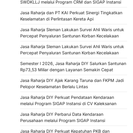
SWDKLLJ melalui Program CRM dan SIGAP Instansi
Jasa Raharja dan PT KAI Perkuat Sinergi Tingkatkan
Keselamatan di Perlintasan Kereta Api
Jasa Raharja Sleman Lakukan Survei Ahli Waris untuk
Percepat Penyaluran Santunan Korban Kecelakaan
Jasa Raharja Sleman Lakukan Survei Ahli Waris untuk
Percepat Penyaluran Santunan Korban Kecelakaan
Semester I 2026, Jasa Raharja DIY Salurkan Santunan
Rp73,53 Miliar dengan Layanan Semakin Cepat
Jasa Raharja DIY Ajak Karang Taruna dan FKPM Jadi
Pelopor Keselamatan Berlalu Lintas
Jasa Raharja DIY Perkuat Pendataan Kendaraan
melalui Program SIGAP Instansi di CV Kaleksanan
Jasa Raharja DIY Perbarui Data Kendaraan
Perusahaan melalui Program SIGAP Instansi
Jasa Raharja DIY Perkuat Kepatuhan PKB dan