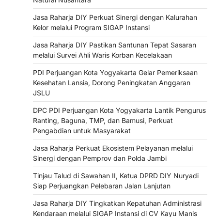
Jasa Raharja DIY Perkuat Sinergi dengan Kalurahan
Kelor melalui Program SIGAP Instansi
Jasa Raharja DIY Pastikan Santunan Tepat Sasaran
melalui Survei Ahli Waris Korban Kecelakaan
PDI Perjuangan Kota Yogyakarta Gelar Pemeriksaan
Kesehatan Lansia, Dorong Peningkatan Anggaran
JSLU
DPC PDI Perjuangan Kota Yogyakarta Lantik Pengurus
Ranting, Baguna, TMP, dan Bamusi, Perkuat
Pengabdian untuk Masyarakat
Jasa Raharja Perkuat Ekosistem Pelayanan melalui
Sinergi dengan Pemprov dan Polda Jambi
Tinjau Talud di Sawahan II, Ketua DPRD DIY Nuryadi
Siap Perjuangkan Pelebaran Jalan Lanjutan
Jasa Raharja DIY Tingkatkan Kepatuhan Administrasi
Kendaraan melalui SIGAP Instansi di CV Kayu Manis