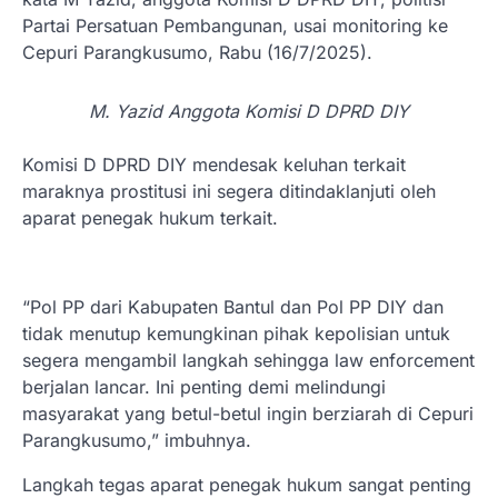
Partai Persatuan Pembangunan, usai monitoring ke
Cepuri Parangkusumo, Rabu (16/7/2025).
M. Yazid Anggota Komisi D DPRD DIY
Komisi D DPRD DIY mendesak keluhan terkait
maraknya prostitusi ini segera ditindaklanjuti oleh
aparat penegak hukum terkait.
“Pol PP dari Kabupaten Bantul dan Pol PP DIY dan
tidak menutup kemungkinan pihak kepolisian untuk
segera mengambil langkah sehingga law enforcement
berjalan lancar. Ini penting demi melindungi
masyarakat yang betul-betul ingin berziarah di Cepuri
Parangkusumo,” imbuhnya.
Langkah tegas aparat penegak hukum sangat penting