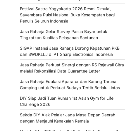
Festival Sastra Yogyakarta 2026 Resmi Dimulai,
Sayembara Puisi Nasional Buka Kesempatan bagi
Penulis Seluruh Indonesia
Jasa Raharja Gelar Survey Pasca Bayar untuk
Tingkatkan Kualitas Pelayanan Santunan
SIGAP Instansi Jasa Raharja Dorong Kepatuhan PKB
dan SWDKLLJ di PT Sharp Electronics Indonesia
Jasa Raharja Perkuat Sinergi dengan RS Rajawali Citra
melalui Rekonsiliasi Data Guarantee Letter
Jasa Raharja Edukasi Aparatur dan Karang Taruna
Gamping untuk Perkuat Budaya Tertib Berlalu Lintas
DIY Siap Jadi Tuan Rumah 1st Asian Gym for Life
Challenge 2026
Sekda DIY Ajak Pelajar Jaga Masa Depan Daerah
dengan Menjauhi Kenakalan Remaja