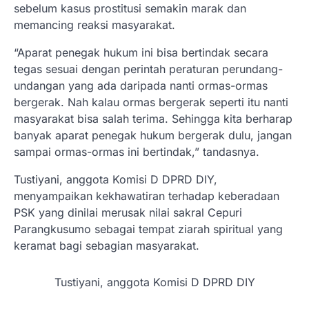
sebelum kasus prostitusi semakin marak dan
memancing reaksi masyarakat.
“Aparat penegak hukum ini bisa bertindak secara
tegas sesuai dengan perintah peraturan perundang-
undangan yang ada daripada nanti ormas-ormas
bergerak. Nah kalau ormas bergerak seperti itu nanti
masyarakat bisa salah terima. Sehingga kita berharap
banyak aparat penegak hukum bergerak dulu, jangan
sampai ormas-ormas ini bertindak,” tandasnya.
Tustiyani, anggota Komisi D DPRD DIY,
menyampaikan kekhawatiran terhadap keberadaan
PSK yang dinilai merusak nilai sakral Cepuri
Parangkusumo sebagai tempat ziarah spiritual yang
keramat bagi sebagian masyarakat.
Tustiyani, anggota Komisi D DPRD DIY