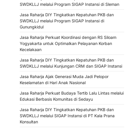
SWDKLLJ melalui Program SIGAP Instansi di Sleman
Jasa Raharja DIY Tingkatkan Kepatuhan PKB dan
SWDKLLJ melalui Program SIGAP Instansi di
Gunungkidul
Jasa Raharja Perkuat Koordinasi dengan RS Siloam
Yogyakarta untuk Optimalkan Pelayanan Korban
Kecelakaan
Jasa Raharja DIY Tingkatkan Kepatuhan PKB dan
SWDKLLJ melalui Kunjungan CRM dan SIGAP Instansi
Jasa Raharja Ajak Generasi Muda Jadi Pelopor
Keselamatan di Hari Anak Nasional
Jasa Raharja Perkuat Budaya Tertib Lalu Lintas melalui
Edukasi Berbasis Komunitas di Sedayu
Jasa Raharja DIY Tingkatkan Kepatuhan PKB dan
SWDKLLJ melalui SIGAP Instansi di PT Kala Prana
Konsultan