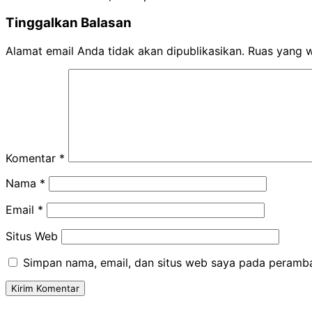
Tinggalkan Balasan
Alamat email Anda tidak akan dipublikasikan.
Ruas yang w
Komentar
*
Nama
*
Email
*
Situs Web
Simpan nama, email, dan situs web saya pada peramba