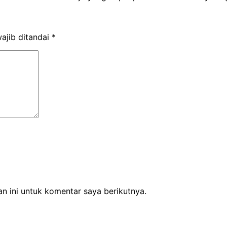
ajib ditandai
*
n ini untuk komentar saya berikutnya.