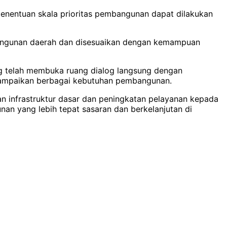
enentuan skala prioritas pembangunan dapat dilakukan
bangunan daerah dan disesuaikan dengan kemampuan
ang telah membuka ruang dialog langsung dengan
nyampaikan berbagai kebutuhan pembangunan.
n infrastruktur dasar dan peningkatan pelayanan kepada
n yang lebih tepat sasaran dan berkelanjutan di