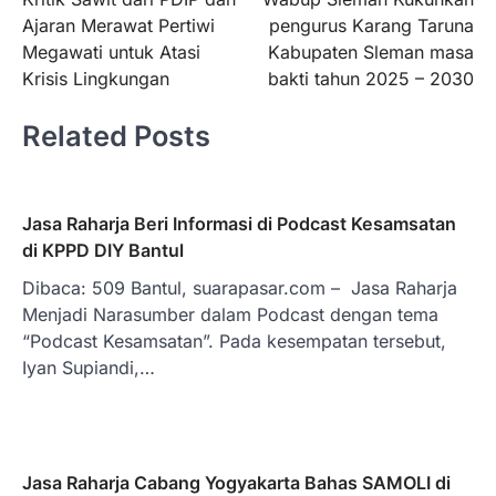
pos
Ajaran Merawat Pertiwi
pengurus Karang Taruna
Megawati untuk Atasi
Kabupaten Sleman masa
Krisis Lingkungan
bakti tahun 2025 – 2030
Related Posts
Jasa Raharja Beri Informasi di Podcast Kesamsatan
di KPPD DIY Bantul
Dibaca: 509 Bantul, suarapasar.com – Jasa Raharja
Menjadi Narasumber dalam Podcast dengan tema
“Podcast Kesamsatan”. Pada kesempatan tersebut,
Iyan Supiandi,…
Jasa Raharja Cabang Yogyakarta Bahas SAMOLI di