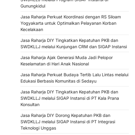
Gunungkidul
Jasa Raharja Perkuat Koordinasi dengan RS Siloam
Yogyakarta untuk Optimalkan Pelayanan Korban
Kecelakaan
Jasa Raharja DIY Tingkatkan Kepatuhan PKB dan
SWDKLLJ melalui Kunjungan CRM dan SIGAP Instansi
Jasa Raharja Ajak Generasi Muda Jadi Pelopor
Keselamatan di Hari Anak Nasional
Jasa Raharja Perkuat Budaya Tertib Lalu Lintas melalui
Edukasi Berbasis Komunitas di Sedayu
Jasa Raharja DIY Tingkatkan Kepatuhan PKB dan
SWDKLLJ melalui SIGAP Instansi di PT Kala Prana
Konsultan
Jasa Raharja DIY Dorong Kepatuhan PKB dan
SWDKLLJ melalui SIGAP Instansi di PT Integrasi
Teknologi Unggas