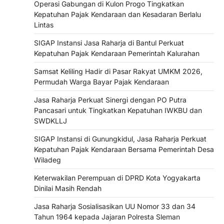
Operasi Gabungan di Kulon Progo Tingkatkan
Kepatuhan Pajak Kendaraan dan Kesadaran Berlalu
Lintas
SIGAP Instansi Jasa Raharja di Bantul Perkuat
Kepatuhan Pajak Kendaraan Pemerintah Kalurahan
Samsat Keliling Hadir di Pasar Rakyat UMKM 2026,
Permudah Warga Bayar Pajak Kendaraan
Jasa Raharja Perkuat Sinergi dengan PO Putra
Pancasari untuk Tingkatkan Kepatuhan IWKBU dan
SWDKLLJ
SIGAP Instansi di Gunungkidul, Jasa Raharja Perkuat
Kepatuhan Pajak Kendaraan Bersama Pemerintah Desa
Wiladeg
Keterwakilan Perempuan di DPRD Kota Yogyakarta
Dinilai Masih Rendah
Jasa Raharja Sosialisasikan UU Nomor 33 dan 34
Tahun 1964 kepada Jajaran Polresta Sleman