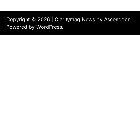
Copyright © 2026
| Claritymag News by
Ascendoor
|
Powered by
WordPress
.