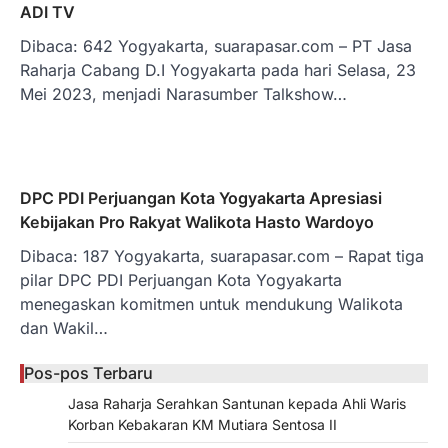
ADI TV
Dibaca: 642 Yogyakarta, suarapasar.com – PT Jasa
Raharja Cabang D.I Yogyakarta pada hari Selasa, 23
Mei 2023, menjadi Narasumber Talkshow…
DPC PDI Perjuangan Kota Yogyakarta Apresiasi
Kebijakan Pro Rakyat Walikota Hasto Wardoyo
Dibaca: 187 Yogyakarta, suarapasar.com – Rapat tiga
pilar DPC PDI Perjuangan Kota Yogyakarta
menegaskan komitmen untuk mendukung Walikota
dan Wakil…
Pos-pos Terbaru
Jasa Raharja Serahkan Santunan kepada Ahli Waris
Korban Kebakaran KM Mutiara Sentosa II