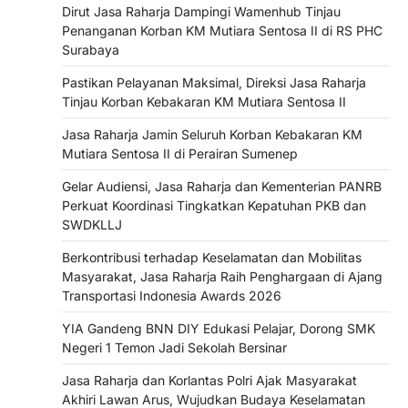
Dirut Jasa Raharja Dampingi Wamenhub Tinjau
Penanganan Korban KM Mutiara Sentosa II di RS PHC
Surabaya
Pastikan Pelayanan Maksimal, Direksi Jasa Raharja
Tinjau Korban Kebakaran KM Mutiara Sentosa II
Jasa Raharja Jamin Seluruh Korban Kebakaran KM
Mutiara Sentosa II di Perairan Sumenep
Gelar Audiensi, Jasa Raharja dan Kementerian PANRB
Perkuat Koordinasi Tingkatkan Kepatuhan PKB dan
SWDKLLJ
Berkontribusi terhadap Keselamatan dan Mobilitas
Masyarakat, Jasa Raharja Raih Penghargaan di Ajang
Transportasi Indonesia Awards 2026
YIA Gandeng BNN DIY Edukasi Pelajar, Dorong SMK
Negeri 1 Temon Jadi Sekolah Bersinar
Jasa Raharja dan Korlantas Polri Ajak Masyarakat
Akhiri Lawan Arus, Wujudkan Budaya Keselamatan