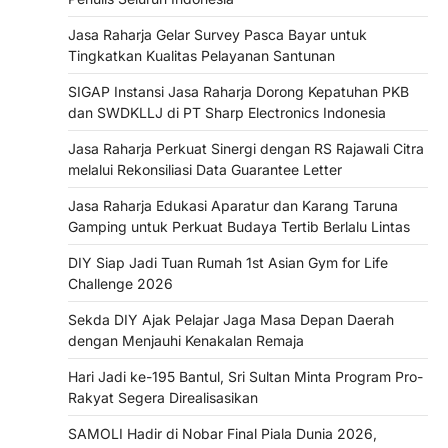
Jasa Raharja Gelar Survey Pasca Bayar untuk
Tingkatkan Kualitas Pelayanan Santunan
SIGAP Instansi Jasa Raharja Dorong Kepatuhan PKB
dan SWDKLLJ di PT Sharp Electronics Indonesia
Jasa Raharja Perkuat Sinergi dengan RS Rajawali Citra
melalui Rekonsiliasi Data Guarantee Letter
Jasa Raharja Edukasi Aparatur dan Karang Taruna
Gamping untuk Perkuat Budaya Tertib Berlalu Lintas
DIY Siap Jadi Tuan Rumah 1st Asian Gym for Life
Challenge 2026
Sekda DIY Ajak Pelajar Jaga Masa Depan Daerah
dengan Menjauhi Kenakalan Remaja
Hari Jadi ke-195 Bantul, Sri Sultan Minta Program Pro-
Rakyat Segera Direalisasikan
SAMOLI Hadir di Nobar Final Piala Dunia 2026,