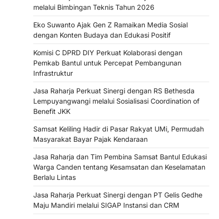
melalui Bimbingan Teknis Tahun 2026
Eko Suwanto Ajak Gen Z Ramaikan Media Sosial
dengan Konten Budaya dan Edukasi Positif
Komisi C DPRD DIY Perkuat Kolaborasi dengan
Pemkab Bantul untuk Percepat Pembangunan
Infrastruktur
Jasa Raharja Perkuat Sinergi dengan RS Bethesda
Lempuyangwangi melalui Sosialisasi Coordination of
Benefit JKK
Samsat Keliling Hadir di Pasar Rakyat UMi, Permudah
Masyarakat Bayar Pajak Kendaraan
Jasa Raharja dan Tim Pembina Samsat Bantul Edukasi
Warga Canden tentang Kesamsatan dan Keselamatan
Berlalu Lintas
Jasa Raharja Perkuat Sinergi dengan PT Gelis Gedhe
Maju Mandiri melalui SIGAP Instansi dan CRM