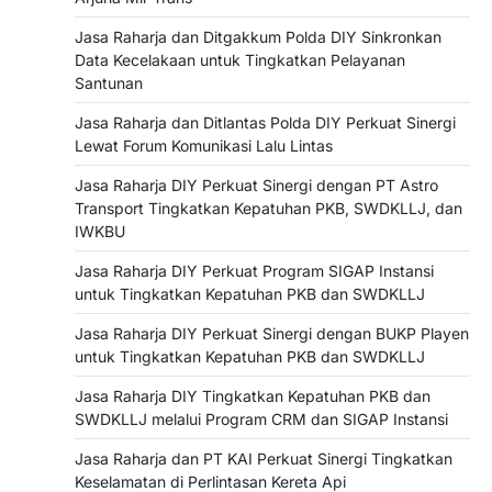
Jasa Raharja dan Ditgakkum Polda DIY Sinkronkan
Data Kecelakaan untuk Tingkatkan Pelayanan
Santunan
Jasa Raharja dan Ditlantas Polda DIY Perkuat Sinergi
Lewat Forum Komunikasi Lalu Lintas
Jasa Raharja DIY Perkuat Sinergi dengan PT Astro
Transport Tingkatkan Kepatuhan PKB, SWDKLLJ, dan
IWKBU
Jasa Raharja DIY Perkuat Program SIGAP Instansi
untuk Tingkatkan Kepatuhan PKB dan SWDKLLJ
Jasa Raharja DIY Perkuat Sinergi dengan BUKP Playen
untuk Tingkatkan Kepatuhan PKB dan SWDKLLJ
Jasa Raharja DIY Tingkatkan Kepatuhan PKB dan
SWDKLLJ melalui Program CRM dan SIGAP Instansi
Jasa Raharja dan PT KAI Perkuat Sinergi Tingkatkan
Keselamatan di Perlintasan Kereta Api