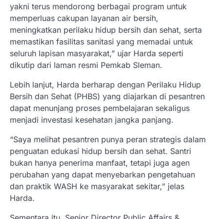
yakni terus mendorong berbagai program untuk
memperluas cakupan layanan air bersih,
meningkatkan perilaku hidup bersih dan sehat, serta
memastikan fasilitas sanitasi yang memadai untuk
seluruh lapisan masyarakat,” ujar Harda seperti
dikutip dari laman resmi Pemkab Sleman.
Lebih lanjut, Harda berharap dengan Perilaku Hidup
Bersih dan Sehat (PHBS) yang diajarkan di pesantren
dapat menunjang proses pembelajaran sekaligus
menjadi investasi kesehatan jangka panjang.
“Saya melihat pesantren punya peran strategis dalam
penguatan edukasi hidup bersih dan sehat. Santri
bukan hanya penerima manfaat, tetapi juga agen
perubahan yang dapat menyebarkan pengetahuan
dan praktik WASH ke masyarakat sekitar,” jelas
Harda.
Sementara itu, Senior Director Public Affairs &