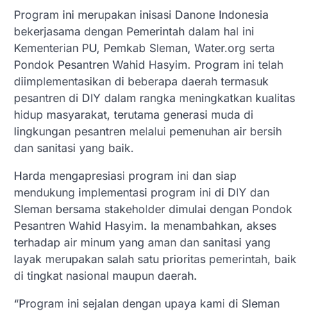
Program ini merupakan inisasi Danone Indonesia
bekerjasama dengan Pemerintah dalam hal ini
Kementerian PU, Pemkab Sleman, Water.org serta
Pondok Pesantren Wahid Hasyim. Program ini telah
diimplementasikan di beberapa daerah termasuk
pesantren di DIY dalam rangka meningkatkan kualitas
hidup masyarakat, terutama generasi muda di
lingkungan pesantren melalui pemenuhan air bersih
dan sanitasi yang baik.
Harda mengapresiasi program ini dan siap
mendukung implementasi program ini di DIY dan
Sleman bersama stakeholder dimulai dengan Pondok
Pesantren Wahid Hasyim. Ia menambahkan, akses
terhadap air minum yang aman dan sanitasi yang
layak merupakan salah satu prioritas pemerintah, baik
di tingkat nasional maupun daerah.
“Program ini sejalan dengan upaya kami di Sleman