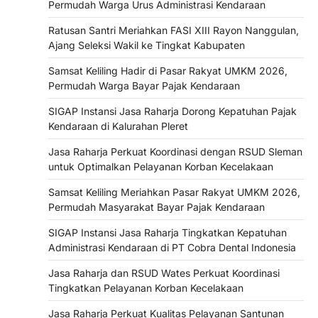
Permudah Warga Urus Administrasi Kendaraan
Ratusan Santri Meriahkan FASI XIII Rayon Nanggulan,
Ajang Seleksi Wakil ke Tingkat Kabupaten
Samsat Keliling Hadir di Pasar Rakyat UMKM 2026,
Permudah Warga Bayar Pajak Kendaraan
SIGAP Instansi Jasa Raharja Dorong Kepatuhan Pajak
Kendaraan di Kalurahan Pleret
Jasa Raharja Perkuat Koordinasi dengan RSUD Sleman
untuk Optimalkan Pelayanan Korban Kecelakaan
Samsat Keliling Meriahkan Pasar Rakyat UMKM 2026,
Permudah Masyarakat Bayar Pajak Kendaraan
SIGAP Instansi Jasa Raharja Tingkatkan Kepatuhan
Administrasi Kendaraan di PT Cobra Dental Indonesia
Jasa Raharja dan RSUD Wates Perkuat Koordinasi
Tingkatkan Pelayanan Korban Kecelakaan
Jasa Raharja Perkuat Kualitas Pelayanan Santunan