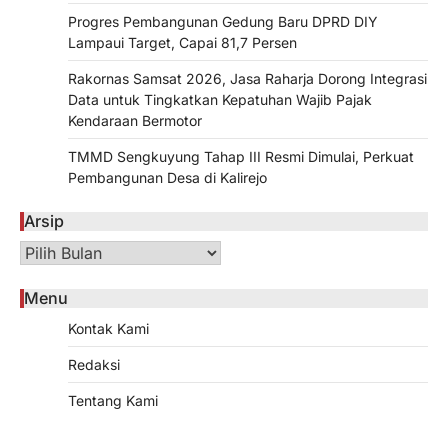
Progres Pembangunan Gedung Baru DPRD DIY
Lampaui Target, Capai 81,7 Persen
Rakornas Samsat 2026, Jasa Raharja Dorong Integrasi
Data untuk Tingkatkan Kepatuhan Wajib Pajak
Kendaraan Bermotor
TMMD Sengkuyung Tahap III Resmi Dimulai, Perkuat
Pembangunan Desa di Kalirejo
Arsip
Arsip
Menu
Kontak Kami
Redaksi
Tentang Kami