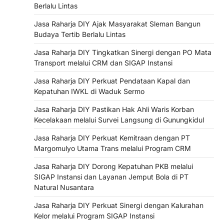
Berlalu Lintas
Jasa Raharja DIY Ajak Masyarakat Sleman Bangun
Budaya Tertib Berlalu Lintas
Jasa Raharja DIY Tingkatkan Sinergi dengan PO Mata
Transport melalui CRM dan SIGAP Instansi
Jasa Raharja DIY Perkuat Pendataan Kapal dan
Kepatuhan IWKL di Waduk Sermo
Jasa Raharja DIY Pastikan Hak Ahli Waris Korban
Kecelakaan melalui Survei Langsung di Gunungkidul
Jasa Raharja DIY Perkuat Kemitraan dengan PT
Margomulyo Utama Trans melalui Program CRM
Jasa Raharja DIY Dorong Kepatuhan PKB melalui
SIGAP Instansi dan Layanan Jemput Bola di PT
Natural Nusantara
Jasa Raharja DIY Perkuat Sinergi dengan Kalurahan
Kelor melalui Program SIGAP Instansi