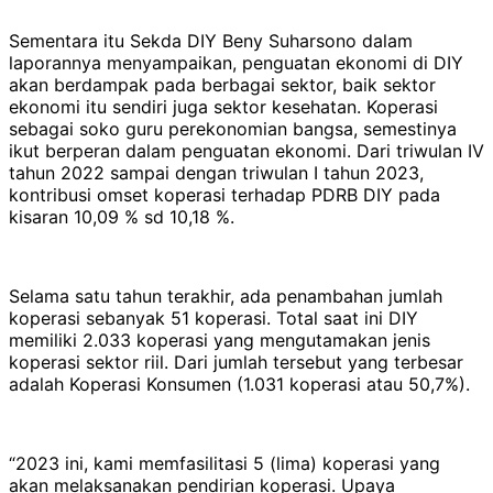
Sementara itu Sekda DIY Beny Suharsono dalam
laporannya menyampaikan, penguatan ekonomi di DIY
akan berdampak pada berbagai sektor, baik sektor
ekonomi itu sendiri juga sektor kesehatan. Koperasi
sebagai soko guru perekonomian bangsa, semestinya
ikut berperan dalam penguatan ekonomi. Dari triwulan IV
tahun 2022 sampai dengan triwulan I tahun 2023,
kontribusi omset koperasi terhadap PDRB DIY pada
kisaran 10,09 % sd 10,18 %.
Selama satu tahun terakhir, ada penambahan jumlah
koperasi sebanyak 51 koperasi. Total saat ini DIY
memiliki 2.033 koperasi yang mengutamakan jenis
koperasi sektor riil. Dari jumlah tersebut yang terbesar
adalah Koperasi Konsumen (1.031 koperasi atau 50,7%).
“2023 ini, kami memfasilitasi 5 (lima) koperasi yang
akan melaksanakan pendirian koperasi. Upaya