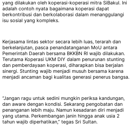
yang dilakukan oleh koperasi-koperasi mitra SiBakul. Ini
adalah contoh nyata bagaimana koperasi dapat
berkontribusi dan berkolaborasi dalam menanggulangi
isu sosial yang kompleks.
Kerjasama lintas sektor secara lebih luas, terarah dan
berkelanjutan, pasca penandatanganan MoU antara
Pemerintah Daerah bersama BKKBN RI wajib dilakukan.
Terutama Koperasi UKM DIY dalam penurunan stunting
dan pemberdayaan koperasi, diharapkan bisa berjalan
sinergi. Stunting wajib menjadi musuh bersama karena
menjadi ancaman bagi kualitas generasi penerus bangsa.
“Jangan ragu untuk sedini mungkin periksa kandungan,
dan aware dengan kondisi. Sekarang pengobatan dan
penanganan lebih maju. Namun kesadaran diri menjadi
yang utama. Perkembangan janin hingga anak usia 2
tahun wajib diperhatikan,” tegas Sri Sultan.