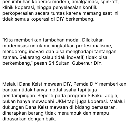
penumbuhan koperasi modern, amalgamasi, spin-off,
klinik koperasi, hingga penyelesaian konflik
perkoperasian secara tuntas karena memang saat ini
tidak semua koperasi di DIY berkembang.
“Kita memberikan tambahan modal. Dilakukan
modernisasi untuk meningkatkan profesionalisme,
mendorong inovasi dan bisa menghadapi tantangan
zaman. Sekarang kalau tidak inovatif, tidak bisa
berkembang,” pesan Sri Sultan, Gubernur DIY.
Melalui Dana Keistimewaan DIY, Pemda DIY memberikan
bantuan tidak hanya modal usaha tapi juga
pendampingan. Seperti pada program SiBakul Jogja,
bukan hanya mewadahi UKM tapi juga koperasi. Melalui
dukungan Dana Keistimewaan di bidang pemasaran,
diharapkan barang tidak menumpuk dan mampu
dipasarkan dengan baik.