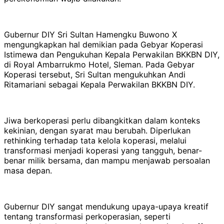
Gubernur DIY Sri Sultan Hamengku Buwono X
mengungkapkan hal demikian pada Gebyar Koperasi
Istimewa dan Pengukuhan Kepala Perwakilan BKKBN DIY,
di Royal Ambarrukmo Hotel, Sleman. Pada Gebyar
Koperasi tersebut, Sri Sultan mengukuhkan Andi
Ritamariani sebagai Kepala Perwakilan BKKBN DIY.
Jiwa berkoperasi perlu dibangkitkan dalam konteks
kekinian, dengan syarat mau berubah. Diperlukan
rethinking terhadap tata kelola koperasi, melalui
transformasi menjadi koperasi yang tangguh, benar-
benar milik bersama, dan mampu menjawab persoalan
masa depan.
Gubernur DIY sangat mendukung upaya-upaya kreatif
tentang transformasi perkoperasian, seperti