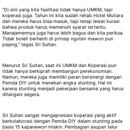
“Di sini yang kita fasilitasi tidak hanya UMKM, tapi
koperasi juga. Tahun ini kita sudah rehab Hotel Mutiara
dan mereka harus bisa masuk, tapi tetap lewat kurasi
bahwa produk harus memenuhi syarat tertentu.
Manajemennya juga harus lebih bagus dan kita periksa.
Tidak boleh berhenti di prinsip ngoten mawon pun
pajeng,” tegas Sri Sultan.
Menurut Sri Sultan, saat ini UMKM dan Koperasi pun
tidak hanya berkiprah membangun perekonomian.
Namun, mereka juga memiliki peran bersinergi dengan
Pemda DIY untuk menekan angka stunting. Hal ini
karena stunting menjadi pekerjaan bersama yang harus
ditangani segera.
Sri Sultan sangat mengapresiasi koperasi yang aktif
berkolaborasi dengan Pemda DIY dalam stunting pada
basis 15 kapanewon miskin. Pembagian asupan telur