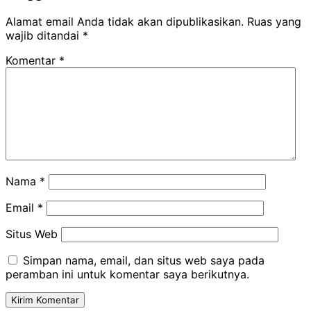
Alamat email Anda tidak akan dipublikasikan.
Ruas yang
wajib ditandai
*
Komentar
*
Nama
*
Email
*
Situs Web
Simpan nama, email, dan situs web saya pada
peramban ini untuk komentar saya berikutnya.