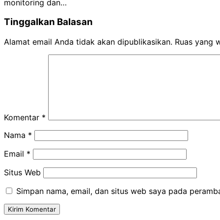
monitoring dan…
Tinggalkan Balasan
Alamat email Anda tidak akan dipublikasikan.
Ruas yang w
Komentar
*
Nama
*
Email
*
Situs Web
Simpan nama, email, dan situs web saya pada peramba