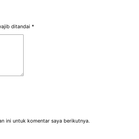
ajib ditandai
*
n ini untuk komentar saya berikutnya.