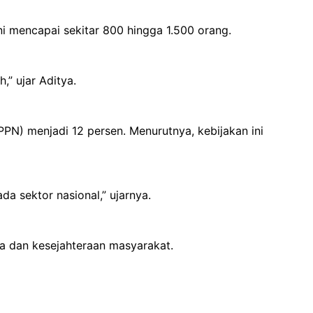
 mencapai sekitar 800 hingga 1.500 orang.
” ujar Aditya.
N) menjadi 12 persen. Menurutnya, kebijakan ini
a sektor nasional,” ujarnya.
 dan kesejahteraan masyarakat.