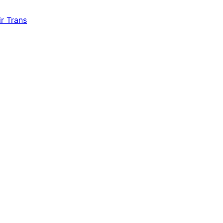
r Trans