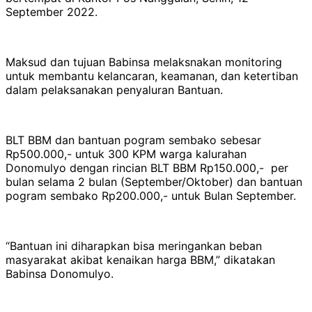
September 2022.
Maksud dan tujuan Babinsa melaksnakan monitoring
untuk membantu kelancaran, keamanan, dan ketertiban
dalam pelaksanakan penyaluran Bantuan.
BLT BBM dan bantuan pogram sembako sebesar
Rp500.000,- untuk 300 KPM warga kalurahan
Donomulyo dengan rincian BLT BBM Rp150.000,- per
bulan selama 2 bulan (September/Oktober) dan bantuan
pogram sembako Rp200.000,- untuk Bulan September.
“Bantuan ini diharapkan bisa meringankan beban
masyarakat akibat kenaikan harga BBM,” dikatakan
Babinsa Donomulyo.