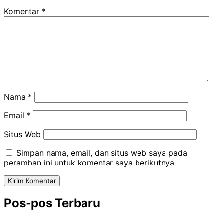
Komentar
*
Nama
*
Email
*
Situs Web
Simpan nama, email, dan situs web saya pada
peramban ini untuk komentar saya berikutnya.
Pos-pos Terbaru