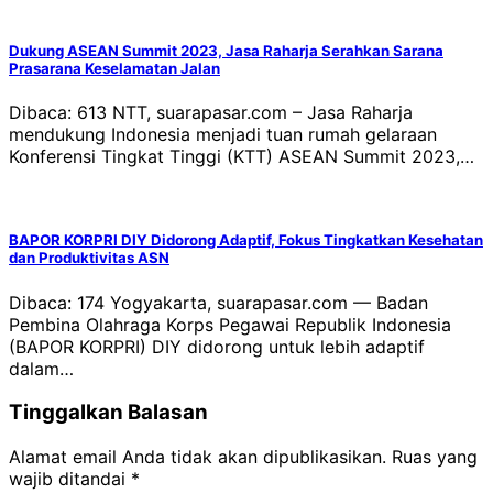
Dukung ASEAN Summit 2023, Jasa Raharja Serahkan Sarana
Prasarana Keselamatan Jalan
Dibaca: 613 NTT, suarapasar.com – Jasa Raharja
mendukung Indonesia menjadi tuan rumah gelaraan
Konferensi Tingkat Tinggi (KTT) ASEAN Summit 2023,…
BAPOR KORPRI DIY Didorong Adaptif, Fokus Tingkatkan Kesehatan
dan Produktivitas ASN
Dibaca: 174 Yogyakarta, suarapasar.com — Badan
Pembina Olahraga Korps Pegawai Republik Indonesia
(BAPOR KORPRI) DIY didorong untuk lebih adaptif
dalam…
Tinggalkan Balasan
Alamat email Anda tidak akan dipublikasikan.
Ruas yang
wajib ditandai
*