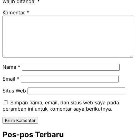
wajib ditandai
*
Komentar
*
Nama
*
Email
*
Situs Web
Simpan nama, email, dan situs web saya pada
peramban ini untuk komentar saya berikutnya.
Pos-pos Terbaru