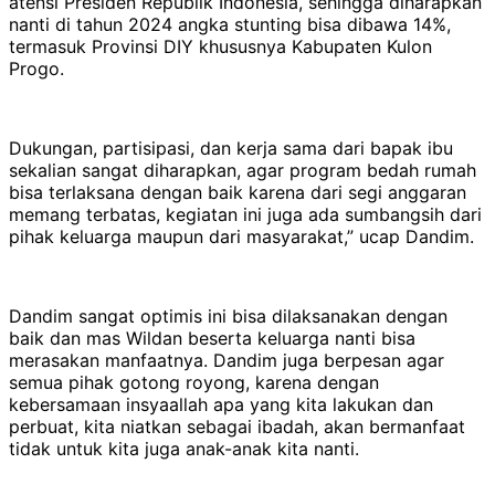
atensi Presiden Republik Indonesia, sehingga diharapkan
nanti di tahun 2024 angka stunting bisa dibawa 14%,
termasuk Provinsi DIY khususnya Kabupaten Kulon
Progo.
Dukungan, partisipasi, dan kerja sama dari bapak ibu
sekalian sangat diharapkan, agar program bedah rumah
bisa terlaksana dengan baik karena dari segi anggaran
memang terbatas, kegiatan ini juga ada sumbangsih dari
pihak keluarga maupun dari masyarakat,” ucap Dandim.
Dandim sangat optimis ini bisa dilaksanakan dengan
baik dan mas Wildan beserta keluarga nanti bisa
merasakan manfaatnya. Dandim juga berpesan agar
semua pihak gotong royong, karena dengan
kebersamaan insyaallah apa yang kita lakukan dan
perbuat, kita niatkan sebagai ibadah, akan bermanfaat
tidak untuk kita juga anak-anak kita nanti.