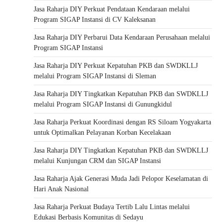
Jasa Raharja DIY Perkuat Pendataan Kendaraan melalui
Program SIGAP Instansi di CV Kaleksanan
Jasa Raharja DIY Perbarui Data Kendaraan Perusahaan melalui
Program SIGAP Instansi
Jasa Raharja DIY Perkuat Kepatuhan PKB dan SWDKLLJ
melalui Program SIGAP Instansi di Sleman
Jasa Raharja DIY Tingkatkan Kepatuhan PKB dan SWDKLLJ
melalui Program SIGAP Instansi di Gunungkidul
Jasa Raharja Perkuat Koordinasi dengan RS Siloam Yogyakarta
untuk Optimalkan Pelayanan Korban Kecelakaan
Jasa Raharja DIY Tingkatkan Kepatuhan PKB dan SWDKLLJ
melalui Kunjungan CRM dan SIGAP Instansi
Jasa Raharja Ajak Generasi Muda Jadi Pelopor Keselamatan di
Hari Anak Nasional
Jasa Raharja Perkuat Budaya Tertib Lalu Lintas melalui
Edukasi Berbasis Komunitas di Sedayu