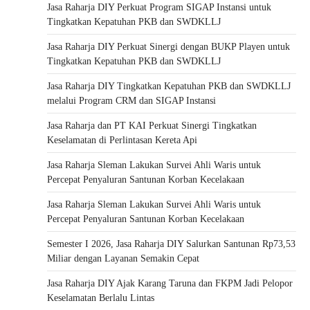
Jasa Raharja DIY Perkuat Program SIGAP Instansi untuk
Tingkatkan Kepatuhan PKB dan SWDKLLJ
Jasa Raharja DIY Perkuat Sinergi dengan BUKP Playen untuk
Tingkatkan Kepatuhan PKB dan SWDKLLJ
Jasa Raharja DIY Tingkatkan Kepatuhan PKB dan SWDKLLJ
melalui Program CRM dan SIGAP Instansi
Jasa Raharja dan PT KAI Perkuat Sinergi Tingkatkan
Keselamatan di Perlintasan Kereta Api
Jasa Raharja Sleman Lakukan Survei Ahli Waris untuk
Percepat Penyaluran Santunan Korban Kecelakaan
Jasa Raharja Sleman Lakukan Survei Ahli Waris untuk
Percepat Penyaluran Santunan Korban Kecelakaan
Semester I 2026, Jasa Raharja DIY Salurkan Santunan Rp73,53
Miliar dengan Layanan Semakin Cepat
Jasa Raharja DIY Ajak Karang Taruna dan FKPM Jadi Pelopor
Keselamatan Berlalu Lintas