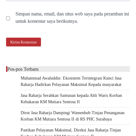
Simpan nama, email, dan situs web saya pada peramban ini
untuk komentar saya berikutnya.
Pos-pos Terbaru
Muhammad Awaluddin: Ekosistem Terintegrasi Kunci Jasa
Raharja Hadirkan Pelayanan Maksimal Kepada masyarakat
Jasa Raharja Serahkan Santunan kepada Ahli Waris Korban
Kebakaran KM Mutiara Sentosa II
Dirut Jasa Raharja Dampingi Wamenhub Tinjau Penanganan
Korban KM Mutiara Sentosa II di RS PHC Surabaya
Pastikan Pelayanan Maksimal, Direksi Jasa Raharja Tinjau