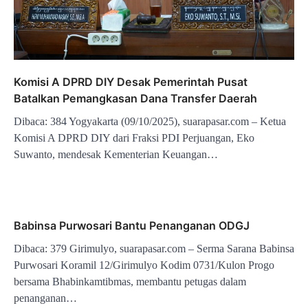
Komisi A DPRD DIY Desak Pemerintah Pusat
Batalkan Pemangkasan Dana Transfer Daerah
Dibaca: 384 Yogyakarta (09/10/2025), suarapasar.com – Ketua
Komisi A DPRD DIY dari Fraksi PDI Perjuangan, Eko
Suwanto, mendesak Kementerian Keuangan…
Babinsa Purwosari Bantu Penanganan ODGJ
Dibaca: 379 Girimulyo, suarapasar.com – Serma Sarana Babinsa
Purwosari Koramil 12/Girimulyo Kodim 0731/Kulon Progo
bersama Bhabinkamtibmas, membantu petugas dalam
penanganan…