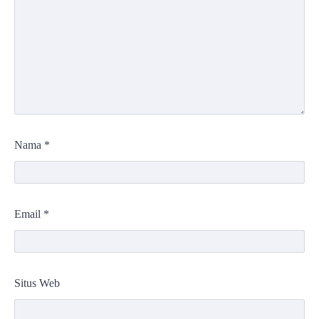
Nama
*
Email
*
Situs Web