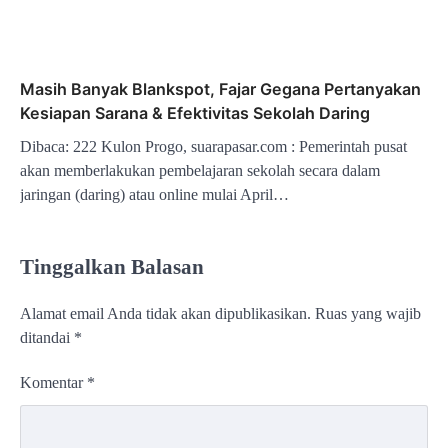
Masih Banyak Blankspot, Fajar Gegana Pertanyakan
Kesiapan Sarana & Efektivitas Sekolah Daring
Dibaca: 222 Kulon Progo, suarapasar.com : Pemerintah pusat
akan memberlakukan pembelajaran sekolah secara dalam
jaringan (daring) atau online mulai April…
Tinggalkan Balasan
Alamat email Anda tidak akan dipublikasikan.
Ruas yang wajib
ditandai
*
Komentar
*