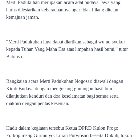
Merti Padukuhan merupakan acara adat budaya Jawa yang
harus dilestarikan keberadaannya agar tidak hilang ditelan
kemajuan jaman.
“Merti Padukuhan juga dapat diartikan sebagai wujud syukur
kepada Tuhan Yang Maha Esa atas limpahan hasil bumi,” tutur
Babinsa.
Rangkaian acara Merti Padukuhan Nogosari diawali dengan
Kirab Budaya dengan mengusung gunungan hasil bumi
dilanjutkan kenduri dan doa keselamatan bagi semua serta
diakhiri dengan pentas kesenian.
Hadir dalam kegiatan tersebut Ketua DPRD Kulon Progo,
Forkopimkap Girimulyo, Lurah Purwosari beserta Dukuh, tokoh