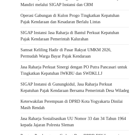
Mandiri melalui SIGAP Instansi dan CRM
Operasi Gabungan di Kulon Progo Tingkatkan Kepatuhan
Pajak Kendaraan dan Kesadaran Berlalu Lintas
SIGAP Instansi Jasa Raharja di Bantul Perkuat Kepatuhan
Pajak Kendaraan Pemerintah Kalurahan
Samsat Keliling Hadir di Pasar Rakyat UMKM 2026,
Permudah Warga Bayar Pajak Kendaraan
Jasa Raharja Perkuat Sinergi dengan PO Putra Pancasari untuk
Tingkatkan Kepatuhan IWKBU dan SWDKLLJ
SIGAP Instansi di Gunungkidul, Jasa Raharja Perkuat
Kepatuhan Pajak Kendaraan Bersama Pemerintah Desa Wiladeg
Keterwakilan Perempuan di DPRD Kota Yogyakarta Dinilai
Masih Rendah
Jasa Raharja Sosialisasikan UU Nomor 33 dan 34 Tahun 1964
kepada Jajaran Polresta Sleman