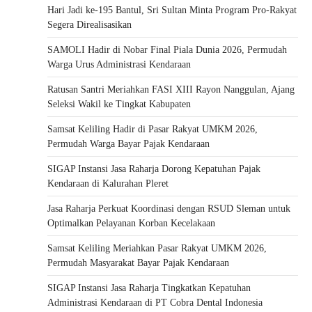
Hari Jadi ke-195 Bantul, Sri Sultan Minta Program Pro-Rakyat
Segera Direalisasikan
SAMOLI Hadir di Nobar Final Piala Dunia 2026, Permudah
Warga Urus Administrasi Kendaraan
Ratusan Santri Meriahkan FASI XIII Rayon Nanggulan, Ajang
Seleksi Wakil ke Tingkat Kabupaten
Samsat Keliling Hadir di Pasar Rakyat UMKM 2026,
Permudah Warga Bayar Pajak Kendaraan
SIGAP Instansi Jasa Raharja Dorong Kepatuhan Pajak
Kendaraan di Kalurahan Pleret
Jasa Raharja Perkuat Koordinasi dengan RSUD Sleman untuk
Optimalkan Pelayanan Korban Kecelakaan
Samsat Keliling Meriahkan Pasar Rakyat UMKM 2026,
Permudah Masyarakat Bayar Pajak Kendaraan
SIGAP Instansi Jasa Raharja Tingkatkan Kepatuhan
Administrasi Kendaraan di PT Cobra Dental Indonesia