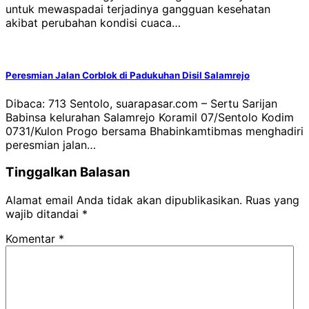
untuk mewaspadai terjadinya gangguan kesehatan
akibat perubahan kondisi cuaca…
Peresmian Jalan Corblok di Padukuhan Disil Salamrejo
Dibaca: 713 Sentolo, suarapasar.com – Sertu Sarijan
Babinsa kelurahan Salamrejo Koramil 07/Sentolo Kodim
0731/Kulon Progo bersama Bhabinkamtibmas menghadiri
peresmian jalan…
Tinggalkan Balasan
Alamat email Anda tidak akan dipublikasikan.
Ruas yang
wajib ditandai
*
Komentar
*