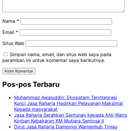
Nama
*
Email
*
Situs Web
Simpan nama, email, dan situs web saya pada
peramban ini untuk komentar saya berikutnya.
Pos-pos Terbaru
Muhammad Awaluddin: Ekosistem Terintegrasi
Kunci Jasa Raharja Hadirkan Pelayanan Maksimal
Kepada masyarakat
Jasa Raharja Serahkan Santunan kepada Ahli Waris
Korban Kebakaran KM Mutiara Sentosa II
Dirut Jasa Raharja Dampingi Wamenhub Tinjau