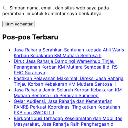
Simpan nama, email, dan situs web saya pada
peramban ini untuk komentar saya berikutnya.
Pos-pos Terbaru
Jasa Raharja Serahkan Santunan kepada Ahli Waris
Korban Kebakaran KM Mutiara Sentosa II
Dirut Jasa Raharja Dampingi Wamenhub Tinjau
Penanganan Korban KM Mutiara Sentosa II di RS
PHC Surabaya
Pastikan Pelayanan Maksimal, Direksi Jasa Raharja
Tinjau Korban Kebakaran KM Mutiara Sentosa II
Jasa Raharja Jamin Seluruh Korban Kebakaran KM
Mutiara Sentosa II di Perairan Sumenep
Gelar Audiensi, Jasa Raharja dan Kementerian
PANRB Perkuat Koordinasi Tingkatkan Kepatuhan
PKB dan SWDKLLJ
Berkontribusi terhadap Keselamatan dan Mobilitas
Masyarakat, Jasa Raharja Raih Penghargaan di