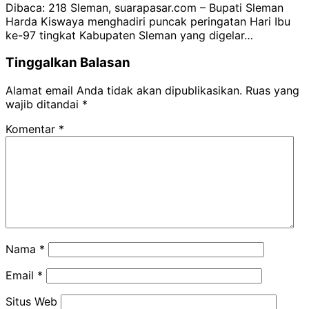
Dibaca: 218 Sleman, suarapasar.com – Bupati Sleman
Harda Kiswaya menghadiri puncak peringatan Hari Ibu
ke-97 tingkat Kabupaten Sleman yang digelar…
Tinggalkan Balasan
Alamat email Anda tidak akan dipublikasikan.
Ruas yang
wajib ditandai
*
Komentar
*
Nama
*
Email
*
Situs Web