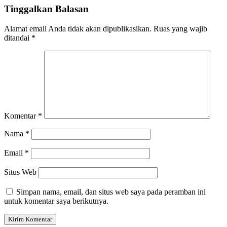
Tinggalkan Balasan
Alamat email Anda tidak akan dipublikasikan.
Ruas yang wajib
ditandai
*
Komentar
*
Nama
*
Email
*
Situs Web
Simpan nama, email, dan situs web saya pada peramban ini
untuk komentar saya berikutnya.