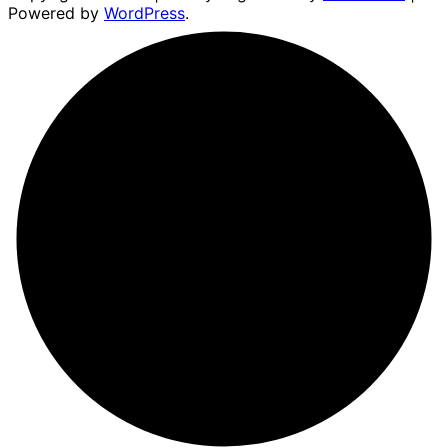
Powered by
WordPress
.