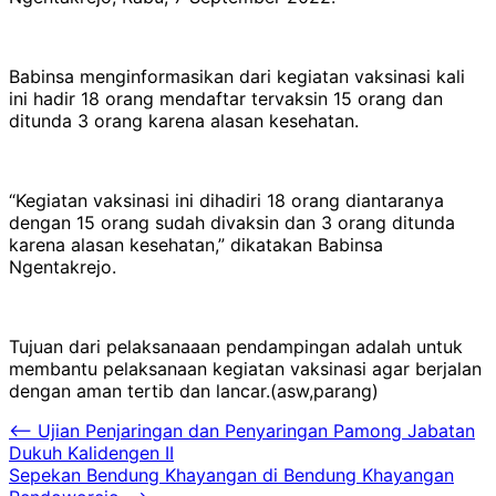
Babinsa menginformasikan dari kegiatan vaksinasi kali
ini hadir 18 orang mendaftar tervaksin 15 orang dan
ditunda 3 orang karena alasan kesehatan.
“Kegiatan vaksinasi ini dihadiri 18 orang diantaranya
dengan 15 orang sudah divaksin dan 3 orang ditunda
karena alasan kesehatan,” dikatakan Babinsa
Ngentakrejo.
Tujuan dari pelaksanaaan pendampingan adalah untuk
membantu pelaksanaan kegiatan vaksinasi agar berjalan
dengan aman tertib dan lancar.(asw,parang)
Navigasi
⟵
Ujian Penjaringan dan Penyaringan Pamong Jabatan
Dukuh Kalidengen II
pos
Sepekan Bendung Khayangan di Bendung Khayangan