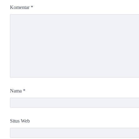
Komentar
*
Nama
*
Situs Web