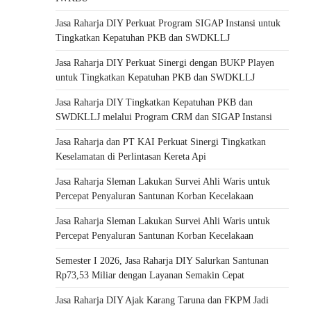
Jasa Raharja DIY Perkuat Program SIGAP Instansi untuk
Tingkatkan Kepatuhan PKB dan SWDKLLJ
Jasa Raharja DIY Perkuat Sinergi dengan BUKP Playen
untuk Tingkatkan Kepatuhan PKB dan SWDKLLJ
Jasa Raharja DIY Tingkatkan Kepatuhan PKB dan
SWDKLLJ melalui Program CRM dan SIGAP Instansi
Jasa Raharja dan PT KAI Perkuat Sinergi Tingkatkan
Keselamatan di Perlintasan Kereta Api
Jasa Raharja Sleman Lakukan Survei Ahli Waris untuk
Percepat Penyaluran Santunan Korban Kecelakaan
Jasa Raharja Sleman Lakukan Survei Ahli Waris untuk
Percepat Penyaluran Santunan Korban Kecelakaan
Semester I 2026, Jasa Raharja DIY Salurkan Santunan
Rp73,53 Miliar dengan Layanan Semakin Cepat
Jasa Raharja DIY Ajak Karang Taruna dan FKPM Jadi