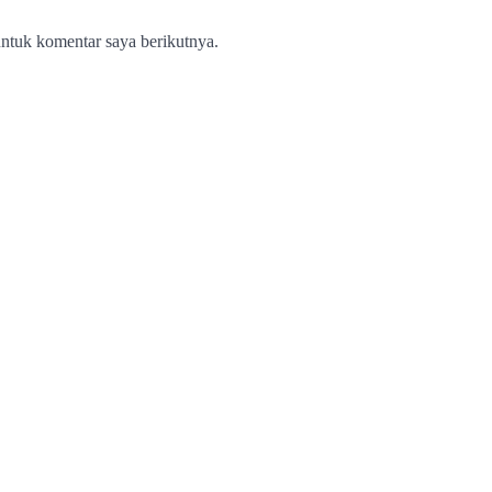
ntuk komentar saya berikutnya.