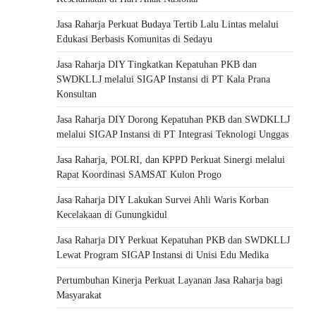
Jasa Raharja Perkuat Budaya Tertib Lalu Lintas melalui
Edukasi Berbasis Komunitas di Sedayu
Jasa Raharja DIY Tingkatkan Kepatuhan PKB dan
SWDKLLJ melalui SIGAP Instansi di PT Kala Prana
Konsultan
Jasa Raharja DIY Dorong Kepatuhan PKB dan SWDKLLJ
melalui SIGAP Instansi di PT Integrasi Teknologi Unggas
Jasa Raharja, POLRI, dan KPPD Perkuat Sinergi melalui
Rapat Koordinasi SAMSAT Kulon Progo
Jasa Raharja DIY Lakukan Survei Ahli Waris Korban
Kecelakaan di Gunungkidul
Jasa Raharja DIY Perkuat Kepatuhan PKB dan SWDKLLJ
Lewat Program SIGAP Instansi di Unisi Edu Medika
Pertumbuhan Kinerja Perkuat Layanan Jasa Raharja bagi
Masyarakat