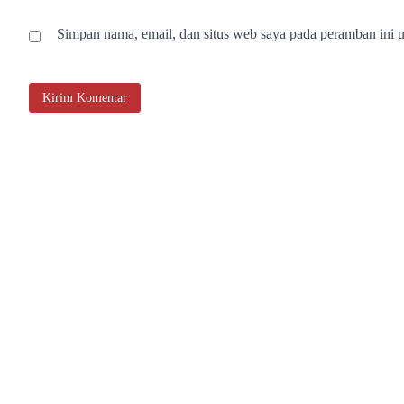
Simpan nama, email, dan situs web saya pada peramban ini u