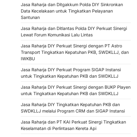
Jasa Raharja dan Ditgakkum Polda DIY Sinkronkan
Data Kecelakaan untuk Tingkatkan Pelayanan
Santunan
Jasa Raharja dan Ditlantas Polda DIY Perkuat Sinergi
Lewat Forum Komunikasi Lalu Lintas
Jasa Raharja DIY Perkuat Sinergi dengan PT Astro
Transport Tingkatkan Kepatuhan PKB, SWDKLLJ, dan
IWKBU
Jasa Raharja DIY Perkuat Program SIGAP Instansi
untuk Tingkatkan Kepatuhan PKB dan SWDKLLJ
Jasa Raharja DIY Perkuat Sinergi dengan BUKP Playen
untuk Tingkatkan Kepatuhan PKB dan SWDKLLJ
Jasa Raharja DIY Tingkatkan Kepatuhan PKB dan
SWDKLLJ melalui Program CRM dan SIGAP Instansi
Jasa Raharja dan PT KAI Perkuat Sinergi Tingkatkan
Keselamatan di Perlintasan Kereta Api