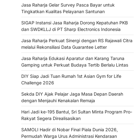
Jasa Raharja Gelar Survey Pasca Bayar untuk
Tingkatkan Kualitas Pelayanan Santunan
SIGAP Instansi Jasa Raharja Dorong Kepatuhan PKB
dan SWDKLLJ di PT Sharp Electronics Indonesia
Jasa Raharja Perkuat Sinergi dengan RS Rajawali Citra
melalui Rekonsiliasi Data Guarantee Letter
Jasa Raharja Edukasi Aparatur dan Karang Taruna
Gamping untuk Perkuat Budaya Tertib Berlalu Lintas
DIY Siap Jadi Tuan Rumah 1st Asian Gym for Life
Challenge 2026
Sekda DIY Ajak Pelajar Jaga Masa Depan Daerah
dengan Menjauhi Kenakalan Remaja
Hari Jadi ke-195 Bantul, Sri Sultan Minta Program Pro-
Rakyat Segera Direalisasikan
SAMOLI Hadir di Nobar Final Piala Dunia 2026,
Permudah Warga Urus Administrasi Kendaraan