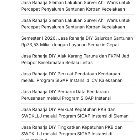
Jasa Raharja Sleman Lakukan Survei Ahli Waris untuk
Percepat Penyaluran Santunan Korban Kecelakaan
Jasa Raharja Sleman Lakukan Survei Ahli Waris untuk
Percepat Penyaluran Santunan Korban Kecelakaan
Semester I 2026, Jasa Raharja DIY Salurkan Santunan
Rp73,53 Miliar dengan Layanan Semakin Cepat
Jasa Raharja DIY Ajak Karang Taruna dan FKPM Jadi
Pelopor Keselamatan Berlalu Lintas
Jasa Raharja DIY Perkuat Pendataan Kendaraan
melalui Program SIGAP Instansi di CV Kaleksanan
Jasa Raharja DIY Perbarui Data Kendaraan
Perusahaan melalui Program SIGAP Instansi
Jasa Raharja DIY Perkuat Kepatuhan PKB dan
SWDKLLJ melalui Program SIGAP Instansi di Sleman
Jasa Raharja DIY Tingkatkan Kepatuhan PKB dan
SWDKLLJ melalui Program SIGAP Instansi di