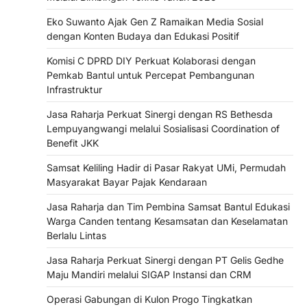
Eko Suwanto Ajak Gen Z Ramaikan Media Sosial
dengan Konten Budaya dan Edukasi Positif
Komisi C DPRD DIY Perkuat Kolaborasi dengan
Pemkab Bantul untuk Percepat Pembangunan
Infrastruktur
Jasa Raharja Perkuat Sinergi dengan RS Bethesda
Lempuyangwangi melalui Sosialisasi Coordination of
Benefit JKK
Samsat Keliling Hadir di Pasar Rakyat UMi, Permudah
Masyarakat Bayar Pajak Kendaraan
Jasa Raharja dan Tim Pembina Samsat Bantul Edukasi
Warga Canden tentang Kesamsatan dan Keselamatan
Berlalu Lintas
Jasa Raharja Perkuat Sinergi dengan PT Gelis Gedhe
Maju Mandiri melalui SIGAP Instansi dan CRM
Operasi Gabungan di Kulon Progo Tingkatkan