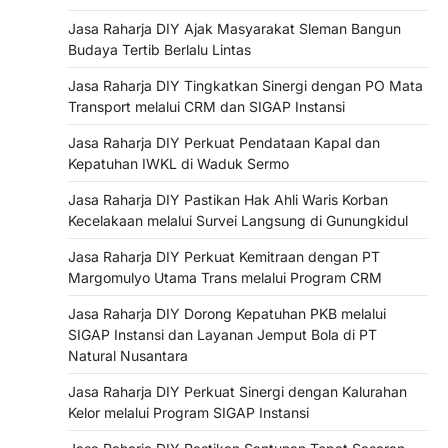
Jasa Raharja DIY Ajak Masyarakat Sleman Bangun
Budaya Tertib Berlalu Lintas
Jasa Raharja DIY Tingkatkan Sinergi dengan PO Mata
Transport melalui CRM dan SIGAP Instansi
Jasa Raharja DIY Perkuat Pendataan Kapal dan
Kepatuhan IWKL di Waduk Sermo
Jasa Raharja DIY Pastikan Hak Ahli Waris Korban
Kecelakaan melalui Survei Langsung di Gunungkidul
Jasa Raharja DIY Perkuat Kemitraan dengan PT
Margomulyo Utama Trans melalui Program CRM
Jasa Raharja DIY Dorong Kepatuhan PKB melalui
SIGAP Instansi dan Layanan Jemput Bola di PT
Natural Nusantara
Jasa Raharja DIY Perkuat Sinergi dengan Kalurahan
Kelor melalui Program SIGAP Instansi