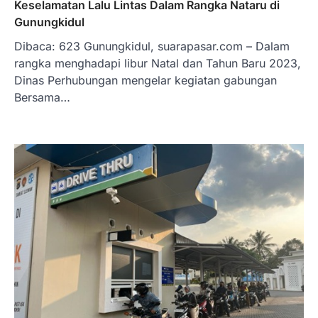
Keselamatan Lalu Lintas Dalam Rangka Nataru di
Gunungkidul
Dibaca: 623 Gunungkidul, suarapasar.com – Dalam
rangka menghadapi libur Natal dan Tahun Baru 2023,
Dinas Perhubungan mengelar kegiatan gabungan
Bersama…