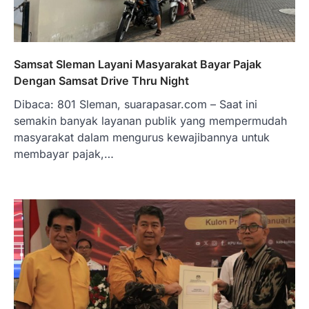
Samsat Sleman Layani Masyarakat Bayar Pajak
Dengan Samsat Drive Thru Night
Dibaca: 801 Sleman, suarapasar.com – Saat ini
semakin banyak layanan publik yang mempermudah
masyarakat dalam mengurus kewajibannya untuk
membayar pajak,…