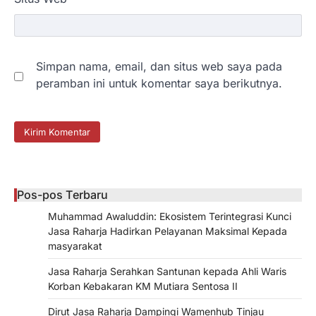
Simpan nama, email, dan situs web saya pada
peramban ini untuk komentar saya berikutnya.
Pos-pos Terbaru
Muhammad Awaluddin: Ekosistem Terintegrasi Kunci
Jasa Raharja Hadirkan Pelayanan Maksimal Kepada
masyarakat
Jasa Raharja Serahkan Santunan kepada Ahli Waris
Korban Kebakaran KM Mutiara Sentosa II
Dirut Jasa Raharja Dampingi Wamenhub Tinjau