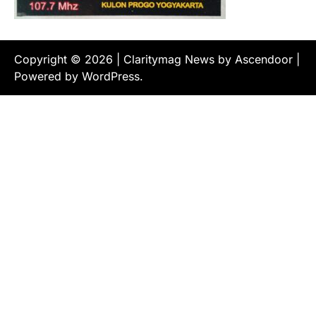
Copyright © 2026
| Claritymag News by
Ascendoor
|
Powered by
WordPress
.