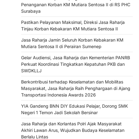
Penanganan Korban KM Mutiara Sentosa II di RS PHC
Surabaya
Pastikan Pelayanan Maksimal, Direksi Jasa Raharja
Tinjau Korban Kebakaran KM Mutiara Sentosa II
Jasa Raharja Jamin Seluruh Korban Kebakaran KM
Mutiara Sentosa II di Perairan Sumenep
Gelar Audiensi, Jasa Raharja dan Kementerian PANRB
Perkuat Koordinasi Tingkatkan Kepatuhan PKB dan
SWDKLLJ
Berkontribusi terhadap Keselamatan dan Mobilitas
Masyarakat, Jasa Raharja Raih Penghargaan di Ajang
Transportasi Indonesia Awards 2026
YIA Gandeng BNN DIY Edukasi Pelajar, Dorong SMK
Negeri 1 Temon Jadi Sekolah Bersinar
Jasa Raharja dan Korlantas Polri Ajak Masyarakat
Akhiri Lawan Arus, Wujudkan Budaya Keselamatan
Berlalu Lintas