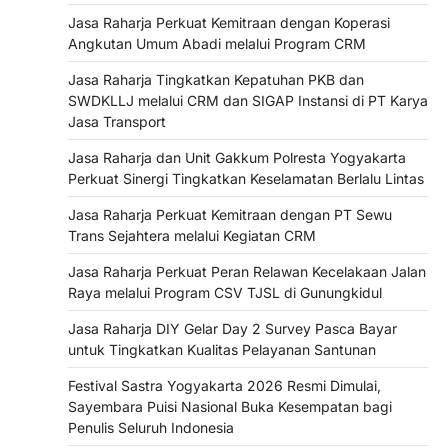
Jasa Raharja Perkuat Kemitraan dengan Koperasi
Angkutan Umum Abadi melalui Program CRM
Jasa Raharja Tingkatkan Kepatuhan PKB dan
SWDKLLJ melalui CRM dan SIGAP Instansi di PT Karya
Jasa Transport
Jasa Raharja dan Unit Gakkum Polresta Yogyakarta
Perkuat Sinergi Tingkatkan Keselamatan Berlalu Lintas
Jasa Raharja Perkuat Kemitraan dengan PT Sewu
Trans Sejahtera melalui Kegiatan CRM
Jasa Raharja Perkuat Peran Relawan Kecelakaan Jalan
Raya melalui Program CSV TJSL di Gunungkidul
Jasa Raharja DIY Gelar Day 2 Survey Pasca Bayar
untuk Tingkatkan Kualitas Pelayanan Santunan
Festival Sastra Yogyakarta 2026 Resmi Dimulai,
Sayembara Puisi Nasional Buka Kesempatan bagi
Penulis Seluruh Indonesia