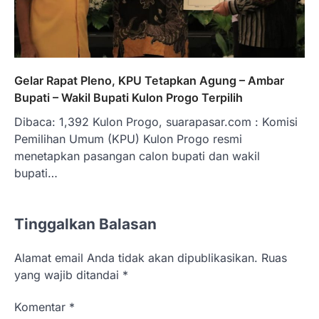
Gelar Rapat Pleno, KPU Tetapkan Agung – Ambar
Bupati – Wakil Bupati Kulon Progo Terpilih
Dibaca: 1,392 Kulon Progo, suarapasar.com : Komisi
Pemilihan Umum (KPU) Kulon Progo resmi
menetapkan pasangan calon bupati dan wakil
bupati…
Tinggalkan Balasan
Alamat email Anda tidak akan dipublikasikan.
Ruas
yang wajib ditandai
*
Komentar
*