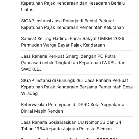
Kepatuhan Pajak Kendaraan dan Kesadaran Berlalu
Lintas
SIGAP Instansi Jasa Raharja di Bantul Perkuat
Kepatuhan Pajak Kendaraan Pemerintah Kalurahan
Samsat Keliling Hadir di Pasar Rakyat UMKM 2026,
Permudah Warga Bayar Pajak Kendaraan
Jasa Raharja Perkuat Sinergi dengan PO Putra
Pancasari untuk Tingkatkan Kepatuhan IWKBU dan
SWDKLLJ
SIGAP Instansi di Gunungkidul, Jasa Raharja Perkuat
Kepatuhan Pajak Kendaraan Bersama Pemerintah Desa
Wiladeg
Keterwakilan Perempuan di DPRD Kota Yogyakarta
Dinilai Masih Rendah
Jasa Raharja Sosialisasikan UU Nomor 33 dan 34
Tahun 1964 kepada Jajaran Polresta Sleman