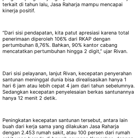
terkait di tahun lalu, Jasa Raharja mampu mencapai
kinerja positif.
“Dari sisi pendapatan, kita patut apresiasi karena total
penerimaan diperoleh 106% dari RKAP dengan
pertumbuhan 8,76%. Bahkan, 90% kantor cabang
mencatatkan pertumbuhan hingga 2 digit,” ujar Rivan.
Dari sisi pelayanan, lanjut Rivan, kecepatan penyerahan
santunan meninggal dunia bisa direalisasikan hanya 1
hari 6 jam atau lebih cepat 4 jam dari tahun sebelumnya.
Sedangkan kecepatan penyelesaian berkas santunannya
hanya 12 menit 2 detik.
Peningkatan kecepatan santunan tersebut, antara lain
buah dari kerja sama yang dilakukan Jasa Raharja
dengan 2.453 rumah sakit, atau 100 persen dari rumah