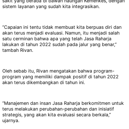
sakit yang berada di bawah naungan Kemenkes, dengan
sistem layanan yang sudah kita integrasikan.
“Capaian ini tentu tidak membuat kita berpuas diri dan
akan terus menjadi evaluasi. Namun, itu menjadi salah
satu cerminan bahwa apa yang telah Jasa Raharja
lakukan di tahun 2022 sudah pada jalur yang benar,”
tambah Rivan.
Oleh sebab itu, Rivan mengatakan bahwa program-
program yang memiliki dampak positif di tahun 2022
akan terus dikembangkan di tahun ini.
“Manajemen dan insan Jasa Raharja berkomitmen untuk
terus melakukan perubahan-perubahan dan inisiatif
strategis, yang akan kita evaluasi secara berkala,”
ujarnya.