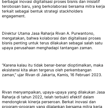
berbagai inovasi digitalisasi proses bisnis dan inisiatif
terobosan baru, yang berkolaborasi bersama mitra kerja
terkait sebagai bentuk strategi stackholders
engagement.
Direktur Utama Jasa Raharja Rivan A. Purwantono,
mengatakan, bahwa kolaborasi dan digitalisasi proses
bisnis penting untuk terus dilakukan sebagai salah satu
upaya perusahaan menghadapi tantangan zaman.
“Karena kalau itu tidak benar-benar dioptimalkan, maka
eksistensi kita akan tergerus oleh perkembangan
zaman,” ujar Rivan di Jakarta, Kamis, 16 Februari 2023.
Rivan menyampaikan, upaya-upaya yang dilakukan Jasa
Raharja di tahun 2022, telah terbukti efektif dalam
mendongkrak kinerja perseroan. Berkat inovasi dan
program-program yang dijalankan bersama mitra kerja