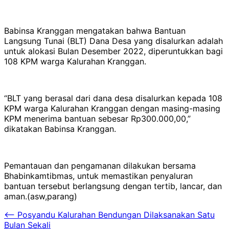
Babinsa Kranggan mengatakan bahwa Bantuan
Langsung Tunai (BLT) Dana Desa yang disalurkan adalah
untuk alokasi Bulan Desember 2022, diperuntukkan bagi
108 KPM warga Kalurahan Kranggan.
“BLT yang berasal dari dana desa disalurkan kepada 108
KPM warga Kalurahan Kranggan dengan masing-masing
KPM menerima bantuan sebesar Rp300.000,00,”
dikatakan Babinsa Kranggan.
Pemantauan dan pengamanan dilakukan bersama
Bhabinkamtibmas, untuk memastikan penyaluran
bantuan tersebut berlangsung dengan tertib, lancar, dan
aman.(asw,parang)
Navigasi
⟵
Posyandu Kalurahan Bendungan Dilaksanakan Satu
Bulan Sekali