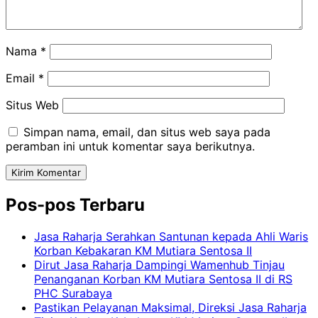
Nama
*
Email
*
Situs Web
Simpan nama, email, dan situs web saya pada
peramban ini untuk komentar saya berikutnya.
Pos-pos Terbaru
Jasa Raharja Serahkan Santunan kepada Ahli Waris
Korban Kebakaran KM Mutiara Sentosa II
Dirut Jasa Raharja Dampingi Wamenhub Tinjau
Penanganan Korban KM Mutiara Sentosa II di RS
PHC Surabaya
Pastikan Pelayanan Maksimal, Direksi Jasa Raharja