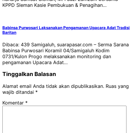
KPPD Sleman Kasie Pembukuan & Penagihan…
Babinsa Purwosari Laksanakan Pengamanan Upacara Adat Tradisi
Baritan
Dibaca: 439 Samigaluh, suarapasar.com – Serma Sarana
Babinsa Purwosari Koramil 04/Samigaluh Kodim
0731/Kulon Progo melaksanakan monitoring dan
pengamanan Upacara Adat…
Tinggalkan Balasan
Alamat email Anda tidak akan dipublikasikan.
Ruas yang
wajib ditandai
*
Komentar
*