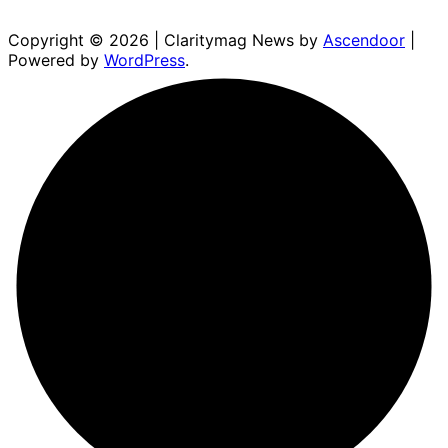
Copyright © 2026
| Claritymag News by
Ascendoor
|
Powered by
WordPress
.