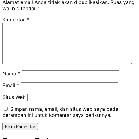
Alamat email Anda tidak akan dipublikasikan.
Ruas yang
wajib ditandai
*
Komentar
*
Nama
*
Email
*
Situs Web
Simpan nama, email, dan situs web saya pada
peramban ini untuk komentar saya berikutnya.