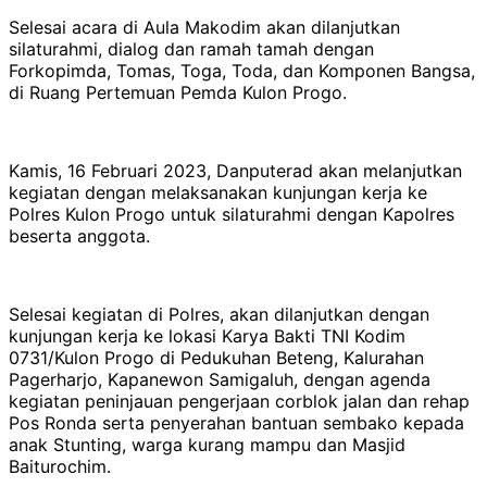
Selesai acara di Aula Makodim akan dilanjutkan
silaturahmi, dialog dan ramah tamah dengan
Forkopimda, Tomas, Toga, Toda, dan Komponen Bangsa,
di Ruang Pertemuan Pemda Kulon Progo.
Kamis, 16 Februari 2023, Danputerad akan melanjutkan
kegiatan dengan melaksanakan kunjungan kerja ke
Polres Kulon Progo untuk silaturahmi dengan Kapolres
beserta anggota.
Selesai kegiatan di Polres, akan dilanjutkan dengan
kunjungan kerja ke lokasi Karya Bakti TNI Kodim
0731/Kulon Progo di Pedukuhan Beteng, Kalurahan
Pagerharjo, Kapanewon Samigaluh, dengan agenda
kegiatan peninjauan pengerjaan corblok jalan dan rehap
Pos Ronda serta penyerahan bantuan sembako kepada
anak Stunting, warga kurang mampu dan Masjid
Baiturochim.