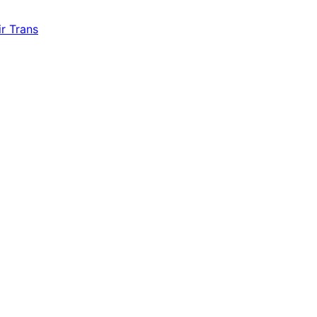
r Trans