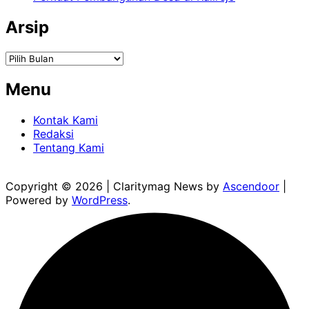
Arsip
Arsip
Menu
Kontak Kami
Redaksi
Tentang Kami
Copyright © 2026
| Claritymag News by
Ascendoor
|
Powered by
WordPress
.