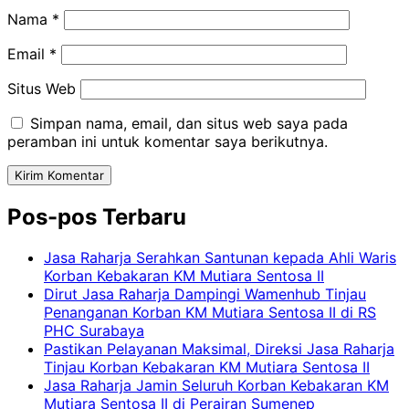
Nama
*
Email
*
Situs Web
Simpan nama, email, dan situs web saya pada
peramban ini untuk komentar saya berikutnya.
Pos-pos Terbaru
Jasa Raharja Serahkan Santunan kepada Ahli Waris
Korban Kebakaran KM Mutiara Sentosa II
Dirut Jasa Raharja Dampingi Wamenhub Tinjau
Penanganan Korban KM Mutiara Sentosa II di RS
PHC Surabaya
Pastikan Pelayanan Maksimal, Direksi Jasa Raharja
Tinjau Korban Kebakaran KM Mutiara Sentosa II
Jasa Raharja Jamin Seluruh Korban Kebakaran KM
Mutiara Sentosa II di Perairan Sumenep