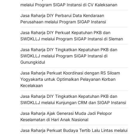
melalui Program SIGAP Instansi di CV Kaleksanan
Jasa Raharja DIY Perbarui Data Kendaraan
Perusahaan melalui Program SIGAP Instansi
Jasa Raharja DIY Perkuat Kepatuhan PKB dan
SWDKLLJ melalui Program SIGAP Instansi di Sleman
Jasa Raharja DIY Tingkatkan Kepatuhan PKB dan
SWDKLLJ melalui Program SIGAP Instansi di
Gunungkidul
Jasa Raharja Perkuat Koordinasi dengan RS Siloam
Yogyakarta untuk Optimalkan Pelayanan Korban
Kecelakaan
Jasa Raharja DIY Tingkatkan Kepatuhan PKB dan
SWDKLLJ melalui Kunjungan CRM dan SIGAP Instansi
Jasa Raharja Ajak Generasi Muda Jadi Pelopor
Keselamatan di Hari Anak Nasional
Jasa Raharja Perkuat Budaya Tertib Lalu Lintas melalui