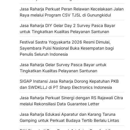
Jasa Raharja Perkuat Peran Relawan Kecelakaan Jalan
Raya melalui Program CSV TJSL di Gunungkidul
Jasa Raharja DIY Gelar Day 2 Survey Pasca Bayar
untuk Tingkatkan Kualitas Pelayanan Santunan
Festival Sastra Yogyakarta 2026 Resmi Dimulai,
Sayembara Puisi Nasional Buka Kesempatan bagi
Penulis Seluruh Indonesia
Jasa Raharja Gelar Survey Pasca Bayar untuk
Tingkatkan Kualitas Pelayanan Santunan
SIGAP Instansi Jasa Raharja Dorong Kepatuhan PKB
dan SWDKLLJ di PT Sharp Electronics Indonesia
Jasa Raharja Perkuat Sinergi dengan RS Rajawali Citra
melalui Rekonsiliasi Data Guarantee Letter
Jasa Raharja Edukasi Aparatur dan Karang Taruna
Gamping untuk Perkuat Budaya Tertib Berlalu Lintas