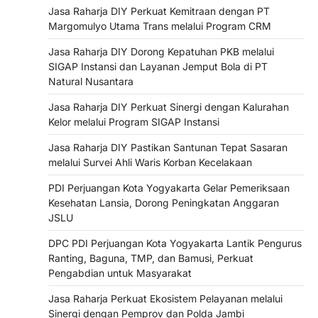
Jasa Raharja DIY Perkuat Kemitraan dengan PT
Margomulyo Utama Trans melalui Program CRM
Jasa Raharja DIY Dorong Kepatuhan PKB melalui
SIGAP Instansi dan Layanan Jemput Bola di PT
Natural Nusantara
Jasa Raharja DIY Perkuat Sinergi dengan Kalurahan
Kelor melalui Program SIGAP Instansi
Jasa Raharja DIY Pastikan Santunan Tepat Sasaran
melalui Survei Ahli Waris Korban Kecelakaan
PDI Perjuangan Kota Yogyakarta Gelar Pemeriksaan
Kesehatan Lansia, Dorong Peningkatan Anggaran
JSLU
DPC PDI Perjuangan Kota Yogyakarta Lantik Pengurus
Ranting, Baguna, TMP, dan Bamusi, Perkuat
Pengabdian untuk Masyarakat
Jasa Raharja Perkuat Ekosistem Pelayanan melalui
Sinergi dengan Pemprov dan Polda Jambi