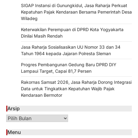
SIGAP Instansi di Gunungkidul, Jasa Raharja Perkuat
Kepatuhan Pajak Kendaraan Bersama Pemerintah Desa
Wiladeg
Keterwakilan Perempuan di DPRD Kota Yogyakarta
Dinilai Masih Rendah
Jasa Raharja Sosialisasikan UU Nomor 33 dan 34
Tahun 1964 kepada Jajaran Polresta Sleman
Progres Pembangunan Gedung Baru DPRD DIY
Lampaui Target, Capai 81,7 Persen
Rakornas Samsat 2026, Jasa Raharja Dorong Integrasi
Data untuk Tingkatkan Kepatuhan Wajib Pajak
Kendaraan Bermotor
Arsip
Arsip
Menu