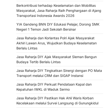
Berkontribusi terhadap Keselamatan dan Mobilitas
Masyarakat, Jasa Raharja Raih Penghargaan di Ajang
Transportasi Indonesia Awards 2026
YIA Gandeng BNN DIY Edukasi Pelajar, Dorong SMK
Negeri 1 Temon Jadi Sekolah Bersinar
Jasa Raharja dan Korlantas Polri Ajak Masyarakat
Akhiri Lawan Arus, Wujudkan Budaya Keselamatan
Berlalu Lintas
Jasa Raharja DIY Ajak Masyarakat Sleman Bangun
Budaya Tertib Berlalu Lintas
Jasa Raharja DIY Tingkatkan Sinergi dengan PO Mata
Transport melalui CRM dan SIGAP Instansi
Jasa Raharja DIY Perkuat Pendataan Kapal dan
Kepatuhan IWKL di Waduk Sermo
Jasa Raharja DIY Pastikan Hak Ahli Waris Korban
Kecelakaan melalui Survei Langsung di Gunungkidul