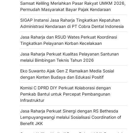
Samsat Keliling Meriahkan Pasar Rakyat UMKM 2026,
Permudah Masyarakat Bayar Pajak Kendaraan
SIGAP Instansi Jasa Raharja Tingkatkan Kepatuhan
Administrasi Kendaraan di PT Cobra Dental Indonesia
Jasa Raharja dan RSUD Wates Perkuat Koordinasi
Tingkatkan Pelayanan Korban Kecelakaan
Jasa Raharja Perkuat Kualitas Pelayanan Santunan
melalui Bimbingan Teknis Tahun 2026
Eko Suwanto Ajak Gen Z Ramaikan Media Sosial
dengan Konten Budaya dan Edukasi Positif
Komisi C DPRD DIY Perkuat Kolaborasi dengan
Pemkab Bantul untuk Percepat Pembangunan
Infrastruktur
Jasa Raharja Perkuat Sinergi dengan RS Bethesda
Lempuyangwangi melalui Sosialisasi Coordination of
Benefit JKK