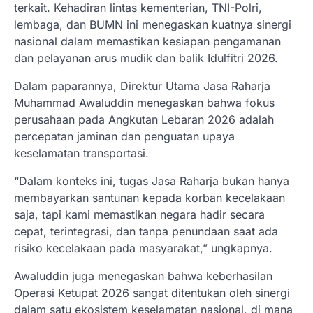
terkait. Kehadiran lintas kementerian, TNI-Polri,
lembaga, dan BUMN ini menegaskan kuatnya sinergi
nasional dalam memastikan kesiapan pengamanan
dan pelayanan arus mudik dan balik Idulfitri 2026.
Dalam paparannya, Direktur Utama Jasa Raharja
Muhammad Awaluddin menegaskan bahwa fokus
perusahaan pada Angkutan Lebaran 2026 adalah
percepatan jaminan dan penguatan upaya
keselamatan transportasi.
“Dalam konteks ini, tugas Jasa Raharja bukan hanya
membayarkan santunan kepada korban kecelakaan
saja, tapi kami memastikan negara hadir secara
cepat, terintegrasi, dan tanpa penundaan saat ada
risiko kecelakaan pada masyarakat,” ungkapnya.
Awaluddin juga menegaskan bahwa keberhasilan
Operasi Ketupat 2026 sangat ditentukan oleh sinergi
dalam satu ekosistem keselamatan nasional, di mana