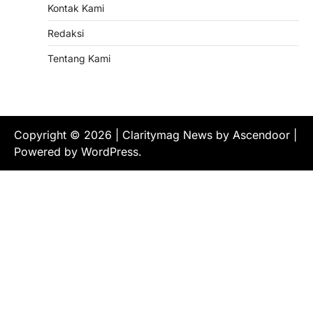
Kontak Kami
Redaksi
Tentang Kami
Copyright © 2026
| Claritymag News by
Ascendoor
|
Powered by
WordPress
.