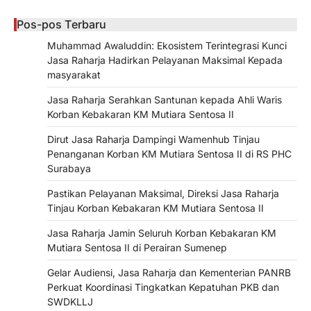
Pos-pos Terbaru
Muhammad Awaluddin: Ekosistem Terintegrasi Kunci
Jasa Raharja Hadirkan Pelayanan Maksimal Kepada
masyarakat
Jasa Raharja Serahkan Santunan kepada Ahli Waris
Korban Kebakaran KM Mutiara Sentosa II
Dirut Jasa Raharja Dampingi Wamenhub Tinjau
Penanganan Korban KM Mutiara Sentosa II di RS PHC
Surabaya
Pastikan Pelayanan Maksimal, Direksi Jasa Raharja
Tinjau Korban Kebakaran KM Mutiara Sentosa II
Jasa Raharja Jamin Seluruh Korban Kebakaran KM
Mutiara Sentosa II di Perairan Sumenep
Gelar Audiensi, Jasa Raharja dan Kementerian PANRB
Perkuat Koordinasi Tingkatkan Kepatuhan PKB dan
SWDKLLJ