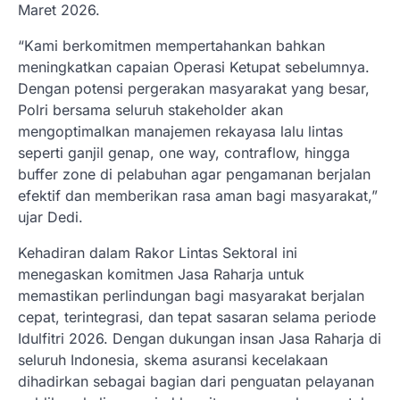
Maret 2026.
“Kami berkomitmen mempertahankan bahkan
meningkatkan capaian Operasi Ketupat sebelumnya.
Dengan potensi pergerakan masyarakat yang besar,
Polri bersama seluruh stakeholder akan
mengoptimalkan manajemen rekayasa lalu lintas
seperti ganjil genap, one way, contraflow, hingga
buffer zone di pelabuhan agar pengamanan berjalan
efektif dan memberikan rasa aman bagi masyarakat,”
ujar Dedi.
Kehadiran dalam Rakor Lintas Sektoral ini
menegaskan komitmen Jasa Raharja untuk
memastikan perlindungan bagi masyarakat berjalan
cepat, terintegrasi, dan tepat sasaran selama periode
Idulfitri 2026. Dengan dukungan insan Jasa Raharja di
seluruh Indonesia, skema asuransi kecelakaan
dihadirkan sebagai bagian dari penguatan pelayanan