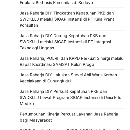
Edukasi Berbasis Komunitas di Sedayu
Jasa Raharja DIY Tingkatkan Kepatuhan PKB dan
SWDKLLJ melalui SIGAP Instansi di PT Kala Prana
Konsultan
Jasa Raharja DIY Dorong Kepatuhan PKB dan
SWDKLLJ melalui SIGAP Instansi di PT Integrasi
Teknologi Unggas
Jasa Raharja, POLRI, dan KPPD Perkuat Sinergi melalui
Rapat Koordinasi SAMSAT Kulon Progo
Jasa Raharja DIY Lakukan Survei Ahli Waris Korban
Kecelakaan di Gunungkidul
Jasa Raharja DIY Perkuat Kepatuhan PKB dan
SWDKLLJ Lewat Program SIGAP Instansi di Unisi Edu
Medika
Pertumbuhan Kinerja Perkuat Layanan Jasa Raharja
bagi Masyarakat