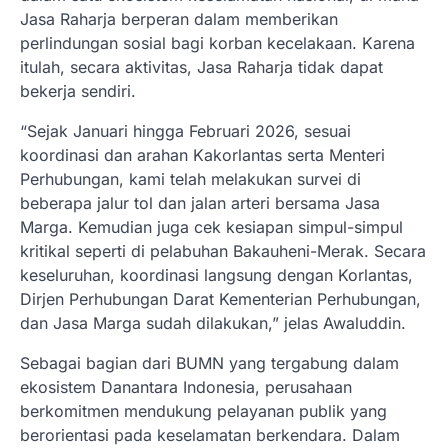
Jasa Raharja berperan dalam memberikan
perlindungan sosial bagi korban kecelakaan. Karena
itulah, secara aktivitas, Jasa Raharja tidak dapat
bekerja sendiri.
“Sejak Januari hingga Februari 2026, sesuai
koordinasi dan arahan Kakorlantas serta Menteri
Perhubungan, kami telah melakukan survei di
beberapa jalur tol dan jalan arteri bersama Jasa
Marga. Kemudian juga cek kesiapan simpul-simpul
kritikal seperti di pelabuhan Bakauheni-Merak. Secara
keseluruhan, koordinasi langsung dengan Korlantas,
Dirjen Perhubungan Darat Kementerian Perhubungan,
dan Jasa Marga sudah dilakukan,” jelas Awaluddin.
Sebagai bagian dari BUMN yang tergabung dalam
ekosistem Danantara Indonesia, perusahaan
berkomitmen mendukung pelayanan publik yang
berorientasi pada keselamatan berkendara. Dalam