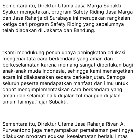
Sementara itu, Direktur Utama Jasa Marga Subakti
Syukur mengatakan, program Safety Riding Jasa Marga
dan Jasa Raharja di Surabaya ini merupakan rangkaian
ketiga dari program Safety Riding yang sebelumnya
telah diadakan di Jakarta dan Bandung.
“Kami mendukung penuh upaya peningkatan edukasi
mengenai tata cara berkendara yang aman dan
berkeselamatan karena memang sangat diperlukan bagi
anak-anak muda Indonesia, sehingga kami menargetkan
acara ini dilaksanakan secara berkelanjutan. Semoga
seluruh peserta mendapatkan manfaat dan ilmu untuk
dapat mengimplementasikan cara berkendara yang
aman dan selamat baik di jalan tol maupun di jalan
umum lainnya,” ujar Subakti.
Sementara itu, Direktur Utama Jasa Raharja Rivan A.
Purwantono juga menyampaikan pemahaman pentingya
dilakukan program edukasi keselamatan berlalu lintas