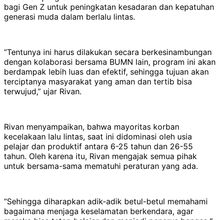
bagi Gen Z untuk peningkatan kesadaran dan kepatuhan
generasi muda dalam berlalu lintas.
“Tentunya ini harus dilakukan secara berkesinambungan
dengan kolaborasi bersama BUMN lain, program ini akan
berdampak lebih luas dan efektif, sehingga tujuan akan
terciptanya masyarakat yang aman dan tertib bisa
terwujud,” ujar Rivan.
Rivan menyampaikan, bahwa mayoritas korban
kecelakaan lalu lintas, saat ini didominasi oleh usia
pelajar dan produktif antara 6-25 tahun dan 26-55
tahun. Oleh karena itu, Rivan mengajak semua pihak
untuk bersama-sama mematuhi peraturan yang ada.
“Sehingga diharapkan adik-adik betul-betul memahami
bagaimana menjaga keselamatan berkendara, agar