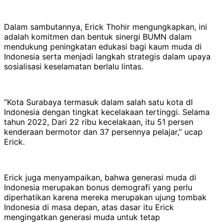
Dalam sambutannya, Erick Thohir mengungkapkan, ini
adalah komitmen dan bentuk sinergi BUMN dalam
mendukung peningkatan edukasi bagi kaum muda di
Indonesia serta menjadi langkah strategis dalam upaya
sosialisasi keselamatan berlalu lintas.
“Kota Surabaya termasuk dalam salah satu kota dI
Indonesia dengan tingkat kecelakaan tertinggi. Selama
tahun 2022, Dari 22 ribu kecelakaan, itu 51 persen
kenderaan bermotor dan 37 persennya pelajar,” ucap
Erick.
Erick juga menyampaikan, bahwa generasi muda di
Indonesia merupakan bonus demografi yang perlu
diperhatikan karena mereka merupakan ujung tombak
Indonesia di masa depan, atas dasar itu Erick
mengingatkan generasi muda untuk tetap