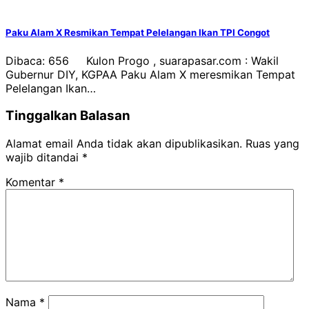
Paku Alam X Resmikan Tempat Pelelangan Ikan TPI Congot
Dibaca: 656 Kulon Progo , suarapasar.com : Wakil
Gubernur DIY, KGPAA Paku Alam X meresmikan Tempat
Pelelangan Ikan…
Tinggalkan Balasan
Alamat email Anda tidak akan dipublikasikan.
Ruas yang
wajib ditandai
*
Komentar
*
Nama
*