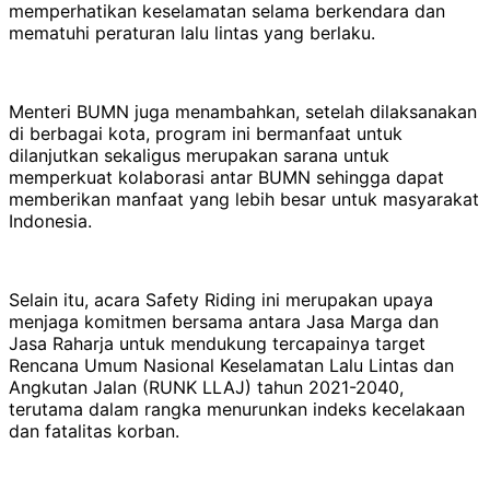
memperhatikan keselamatan selama berkendara dan
mematuhi peraturan lalu lintas yang berlaku.
Menteri BUMN juga menambahkan, setelah dilaksanakan
di berbagai kota, program ini bermanfaat untuk
dilanjutkan sekaligus merupakan sarana untuk
memperkuat kolaborasi antar BUMN sehingga dapat
memberikan manfaat yang lebih besar untuk masyarakat
Indonesia.
Selain itu, acara Safety Riding ini merupakan upaya
menjaga komitmen bersama antara Jasa Marga dan
Jasa Raharja untuk mendukung tercapainya target
Rencana Umum Nasional Keselamatan Lalu Lintas dan
Angkutan Jalan (RUNK LLAJ) tahun 2021-2040,
terutama dalam rangka menurunkan indeks kecelakaan
dan fatalitas korban.