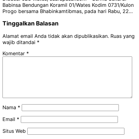
Babinsa Bendungan Koramil 01/Wates Kodim 0731/Kulon
Progo bersama Bhabinkamtibmas, pada hari Rabu, 22…
Tinggalkan Balasan
Alamat email Anda tidak akan dipublikasikan.
Ruas yang
wajib ditandai
*
Komentar
*
Nama
*
Email
*
Situs Web