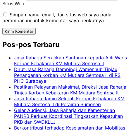
Situs Web
Simpan nama, email, dan situs web saya pada
peramban ini untuk komentar saya berikutnya.
Pos-pos Terbaru
Jasa Raharja Serahkan Santunan kepada Ahli Waris
Korban Kebakaran KM Mutiara Sentosa II
Dirut Jasa Raharja Dampingi Wamenhub Tinjau
Penanganan Korban KM Mutiara Sentosa II di RS
PHC Surabaya
Pastikan Pelayanan Maksimal, Direksi Jasa Raharja
Tinjau Korban Kebakaran KM Mutiara Sentosa II
Jasa Raharja Jamin Seluruh Korban Kebakaran KM
Mutiara Sentosa II di Perairan Sumenep
Gelar Audiensi, Jasa Raharja dan Kementerian
PANRB Perkuat Koordinasi Tingkatkan Kepatuhan
PKB dan SWDKLLJ
Berkontribusi terhadap Keselamatan dan Mobilitas