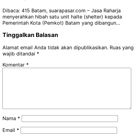
Dibaca: 415 Batam, suarapasar.com – Jasa Raharja
menyerahkan hibah satu unit halte (shelter) kepada
Pemerintah Kota (Pemkot) Batam yang dibangun…
Tinggalkan Balasan
Alamat email Anda tidak akan dipublikasikan.
Ruas yang
wajib ditandai
*
Komentar
*
Nama
*
Email
*