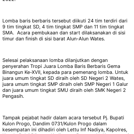
Lomba baris berbaris tersebut diikuti 24 tim terdiri dari
9 tim tingkat SD, 4 tim tingkat SMP dan 11 tim tingkat
SMA. Acara pembukaan dan start dilaksanakan di sisi
timur dan finish di sisi barat Alun-Alun Wates.
Selesai pelaksanaan lomba dilanjutkan dengan
penyerahan Tropi Juara Lomba Baris Berbaris Gema
Binangun Ke-XVII, kepada para pemenang lomba. Untuk
juara umum tingkat SD diraih oleh SD Negeri 2 Wates,
juara umum tingkat SMP diraih oleh SMP Negeri 1 Galur
dan juara umum tingkat SMU diraih oleh SMK Negeri 2
Pengasih.
Tampak pejabat hadir dalam acara tersebut Pj. Bupati
Kulon Progo, Dandim 0731/Kulon Progo dalam
kesempatan ini dihadiri oleh Lettu Inf Nadiya, Kapolres,