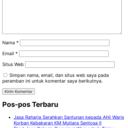
Nama
*
Email
*
Situs Web
Simpan nama, email, dan situs web saya pada
peramban ini untuk komentar saya berikutnya.
Pos-pos Terbaru
Jasa Raharja Serahkan Santunan kepada Ahli Waris
Korban Kebakaran KM Mutiara Sentosa II