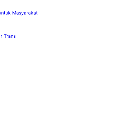
untuk Masyarakat
r Trans