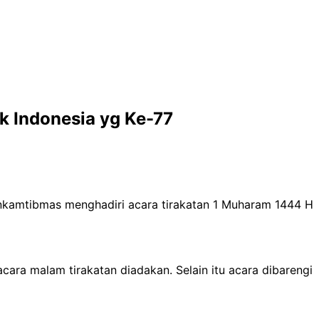
 Indonesia yg Ke-77
nkamtibmas menghadiri acara tirakatan 1 Muharam 1444 H
ara malam tirakatan diadakan. Selain itu acara dibarengi