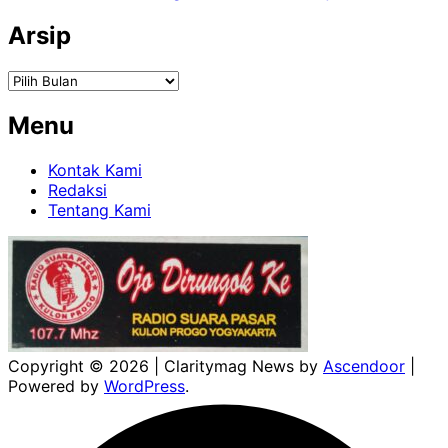
Arsip
Arsip
Menu
Kontak Kami
Redaksi
Tentang Kami
Copyright © 2026
| Claritymag News by
Ascendoor
|
Powered by
WordPress
.