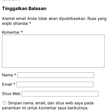
Tinggalkan Balasan
Alamat email Anda tidak akan dipublikasikan.
Ruas yang
wajib ditandai
*
Komentar
*
Nama
*
Email
*
Situs Web
Simpan nama, email, dan situs web saya pada
peramban ini untuk komentar saya berikutnya.