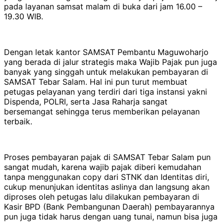
pada layanan samsat malam di buka dari jam 16.00 –
19.30 WIB.
Dengan letak kantor SAMSAT Pembantu Maguwoharjo
yang berada di jalur strategis maka Wajib Pajak pun juga
banyak yang singgah untuk melakukan pembayaran di
SAMSAT Tebar Salam. Hal ini pun turut membuat
petugas pelayanan yang terdiri dari tiga instansi yakni
Dispenda, POLRI, serta Jasa Raharja sangat
bersemangat sehingga terus memberikan pelayanan
terbaik.
Proses pembayaran pajak di SAMSAT Tebar Salam pun
sangat mudah, karena wajib pajak diberi kemudahan
tanpa menggunakan copy dari STNK dan Identitas diri,
cukup menunjukan identitas aslinya dan langsung akan
diproses oleh petugas lalu dilakukan pembayaran di
Kasir BPD (Bank Pembangunan Daerah) pembayarannya
pun juga tidak harus dengan uang tunai, namun bisa juga