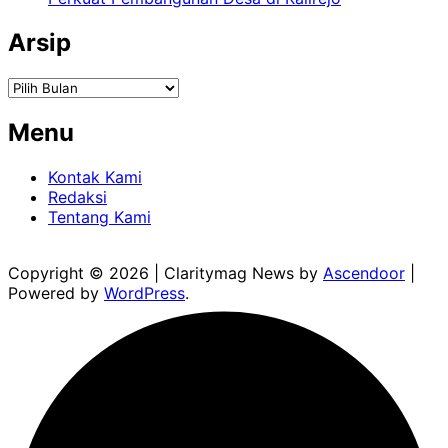
Arsip
Arsip
Menu
Kontak Kami
Redaksi
Tentang Kami
Copyright © 2026
| Claritymag News by
Ascendoor
|
Powered by
WordPress
.